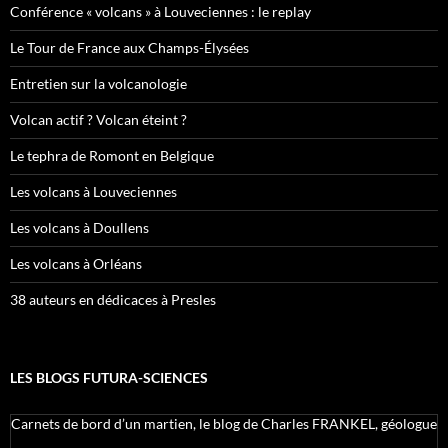
Conférence « volcans » à Louveciennes : le replay
Le Tour de France aux Champs-Élysées
Entretien sur la volcanologie
Volcan actif ? Volcan éteint ?
Le tephra de Romont en Belgique
Les volcans à Louveciennes
Les volcans à Doullens
Les volcans à Orléans
38 auteurs en dédicaces à Presles
LES BLOGS FUTURA-SCIENCES
Carnets de bord d’un martien, le blog de Charles FRANKEL, géologue