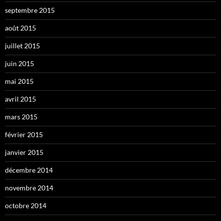
septembre 2015
août 2015
juillet 2015
juin 2015
mai 2015
avril 2015
mars 2015
février 2015
janvier 2015
décembre 2014
novembre 2014
octobre 2014