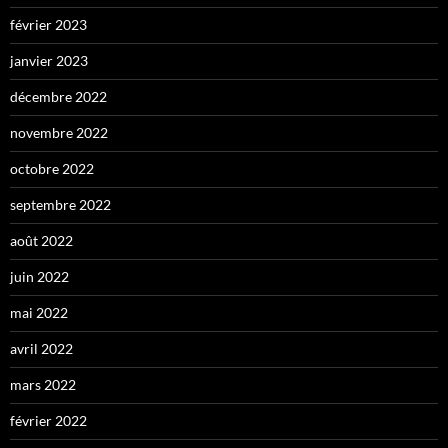
février 2023
janvier 2023
décembre 2022
novembre 2022
octobre 2022
septembre 2022
août 2022
juin 2022
mai 2022
avril 2022
mars 2022
février 2022