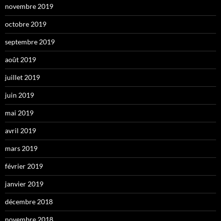
novembre 2019
octobre 2019
septembre 2019
août 2019
juillet 2019
juin 2019
mai 2019
avril 2019
mars 2019
février 2019
janvier 2019
décembre 2018
novembre 2018