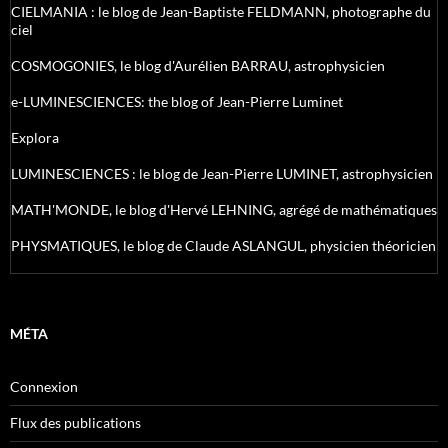
CIELMANIA : le blog de Jean-Baptiste FELDMANN, photographe du
ciel
COSMOGONIES, le blog d'Aurélien BARRAU, astrophysicien
e-LUMINESCIENCES: the blog of Jean-Pierre Luminet
Explora
LUMINESCIENCES : le blog de Jean-Pierre LUMINET, astrophysicien
MATH'MONDE, le blog d'Hervé LEHNING, agrégé de mathématiques
PHYSMATIQUES, le blog de Claude ASLANGUL, physicien théoricien
MÉTA
Connexion
Flux des publications