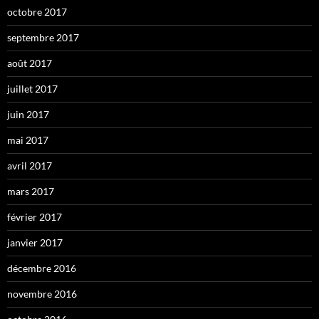
octobre 2017
septembre 2017
août 2017
juillet 2017
juin 2017
mai 2017
avril 2017
mars 2017
février 2017
janvier 2017
décembre 2016
novembre 2016