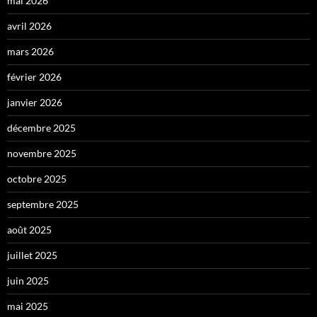
mai 2026
avril 2026
mars 2026
février 2026
janvier 2026
décembre 2025
novembre 2025
octobre 2025
septembre 2025
août 2025
juillet 2025
juin 2025
mai 2025