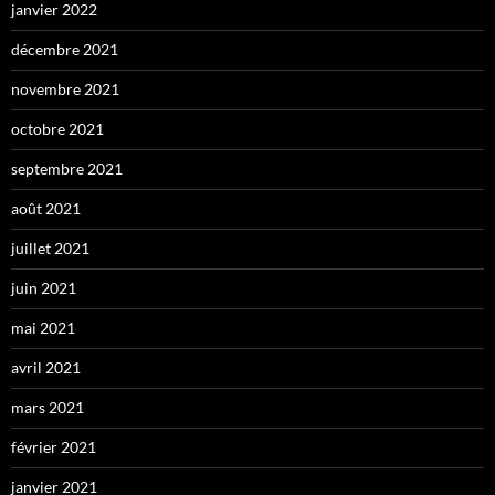
janvier 2022
décembre 2021
novembre 2021
octobre 2021
septembre 2021
août 2021
juillet 2021
juin 2021
mai 2021
avril 2021
mars 2021
février 2021
janvier 2021