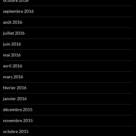
octobre 2016
septembre 2016
août 2016
juillet 2016
juin 2016
mai 2016
avril 2016
mars 2016
février 2016
janvier 2016
décembre 2015
novembre 2015
octobre 2015