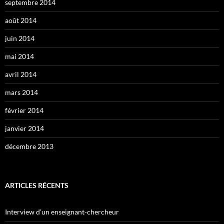
septembre 2014
août 2014
juin 2014
mai 2014
avril 2014
mars 2014
février 2014
janvier 2014
décembre 2013
ARTICLES RÉCENTS
Interview d’un enseignant-chercheur