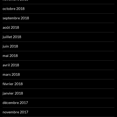
octobre 2018
septembre 2018
août 2018
juillet 2018
juin 2018
mai 2018
avril 2018
mars 2018
février 2018
janvier 2018
décembre 2017
novembre 2017