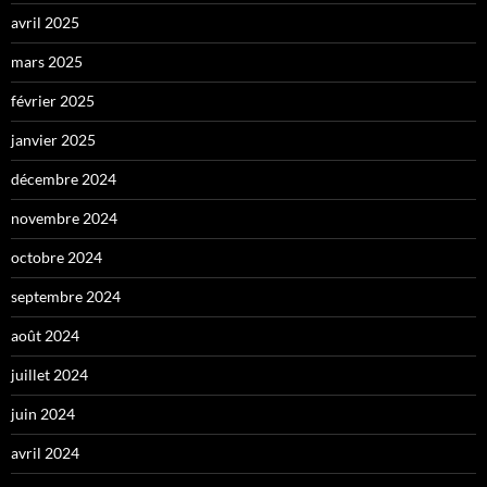
avril 2025
mars 2025
février 2025
janvier 2025
décembre 2024
novembre 2024
octobre 2024
septembre 2024
août 2024
juillet 2024
juin 2024
avril 2024