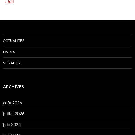
« Juil
ACTUALITÉS
LIVRES
VOYAGES
ARCHIVES
août 2026
juillet 2026
juin 2026