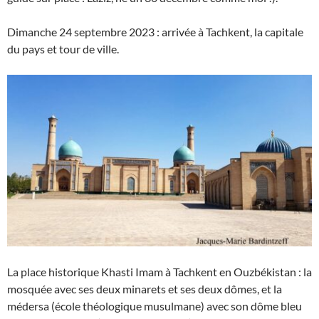
Dimanche 24 septembre 2023 : arrivée à Tachkent, la capitale
du pays et tour de ville.
La place historique Khasti Imam à Tachkent en Ouzbékistan : la
mosquée avec ses deux minarets et ses deux dômes, et la
médersa (école théologique musulmane) avec son dôme bleu