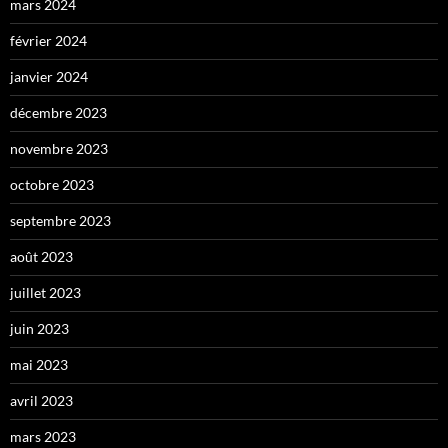
mars 2024
février 2024
janvier 2024
décembre 2023
novembre 2023
octobre 2023
septembre 2023
août 2023
juillet 2023
juin 2023
mai 2023
avril 2023
mars 2023