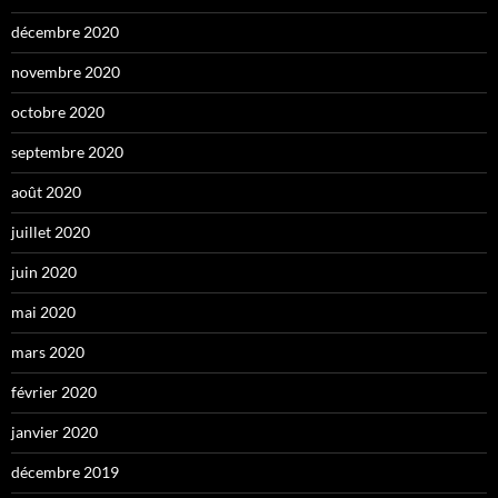
décembre 2020
novembre 2020
octobre 2020
septembre 2020
août 2020
juillet 2020
juin 2020
mai 2020
mars 2020
février 2020
janvier 2020
décembre 2019