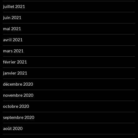
juillet 2021
juin 2021
mai 2021
avril 2021
mars 2021
février 2021
janvier 2021
décembre 2020
novembre 2020
octobre 2020
septembre 2020
août 2020