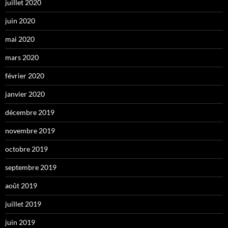
juillet 2020
juin 2020
mai 2020
mars 2020
février 2020
janvier 2020
décembre 2019
novembre 2019
octobre 2019
septembre 2019
août 2019
juillet 2019
juin 2019