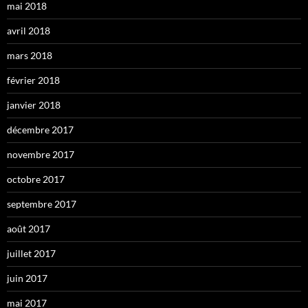
mai 2018
avril 2018
mars 2018
février 2018
janvier 2018
décembre 2017
novembre 2017
octobre 2017
septembre 2017
août 2017
juillet 2017
juin 2017
mai 2017