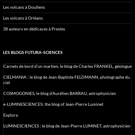
Les volcans à Doullens
Les volcans à Orléans
38 auteurs en dédicaces à Presles
LES BLOGS FUTURA-SCIENCES
Carnets de bord d’un martien, le blog de Charles FRANKEL, géologue
CIELMANIA : le blog de Jean-Baptiste FELDMANN, photographe du
ciel
COSMOGONIES, le blog d'Aurélien BARRAU, astrophysicien
e-LUMINESCIENCES: the blog of Jean-Pierre Luminet
Explora
LUMINESCIENCES : le blog de Jean-Pierre LUMINET, astrophysicien