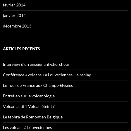
février 2014
janvier 2014
décembre 2013
ARTICLES RÉCENTS
Interview d’un enseignant-chercheur
Conférence « volcans » à Louveciennes : le replay
Le Tour de France aux Champs-Élysées
Entretien sur la volcanologie
Volcan actif ? Volcan éteint ?
Le tephra de Romont en Belgique
Les volcans à Louveciennes