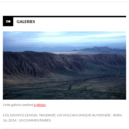
GALERIES
Cette galerie contient
6 photos
.
L’OL DOINYO LENGAI, TANZANIE, UN VOLCAN UNIQUE AU MONDE
AVRIL
16, 2014
10 COMMENTAIRES