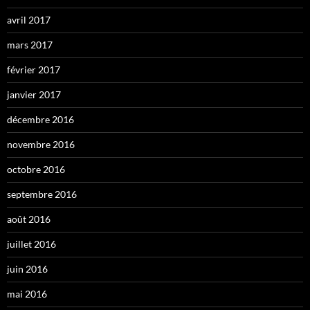
avril 2017
mars 2017
février 2017
janvier 2017
décembre 2016
novembre 2016
octobre 2016
septembre 2016
août 2016
juillet 2016
juin 2016
mai 2016