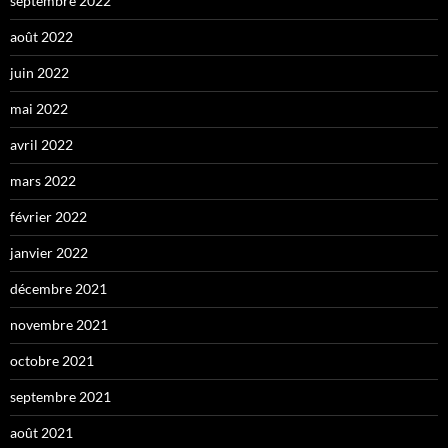
septembre 2022
août 2022
juin 2022
mai 2022
avril 2022
mars 2022
février 2022
janvier 2022
décembre 2021
novembre 2021
octobre 2021
septembre 2021
août 2021