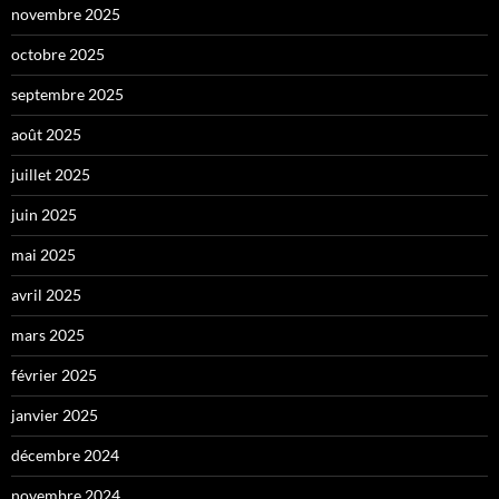
novembre 2025
octobre 2025
septembre 2025
août 2025
juillet 2025
juin 2025
mai 2025
avril 2025
mars 2025
février 2025
janvier 2025
décembre 2024
novembre 2024