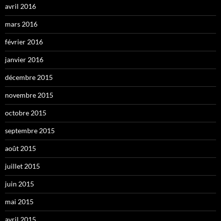
avril 2016
mars 2016
février 2016
janvier 2016
décembre 2015
novembre 2015
octobre 2015
septembre 2015
août 2015
juillet 2015
juin 2015
mai 2015
avril 2015