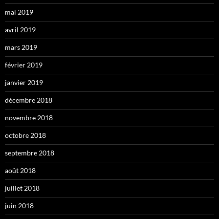
mai 2019
avril 2019
mars 2019
février 2019
janvier 2019
décembre 2018
novembre 2018
octobre 2018
septembre 2018
août 2018
juillet 2018
juin 2018