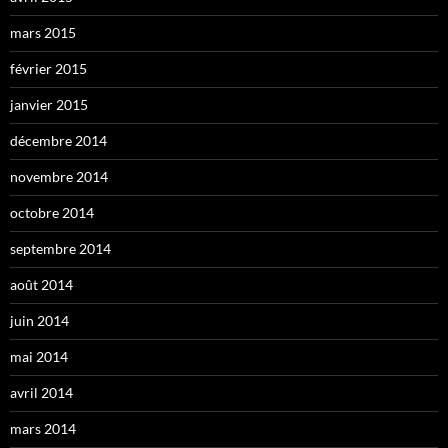
mars 2015
février 2015
janvier 2015
décembre 2014
novembre 2014
octobre 2014
septembre 2014
août 2014
juin 2014
mai 2014
avril 2014
mars 2014