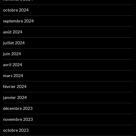
octobre 2024
septembre 2024
août 2024
juillet 2024
juin 2024
avril 2024
mars 2024
février 2024
janvier 2024
décembre 2023
novembre 2023
octobre 2023