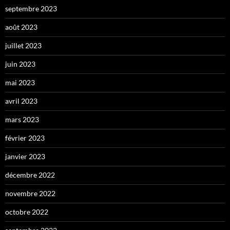
septembre 2023
août 2023
juillet 2023
juin 2023
mai 2023
avril 2023
mars 2023
février 2023
janvier 2023
décembre 2022
novembre 2022
octobre 2022