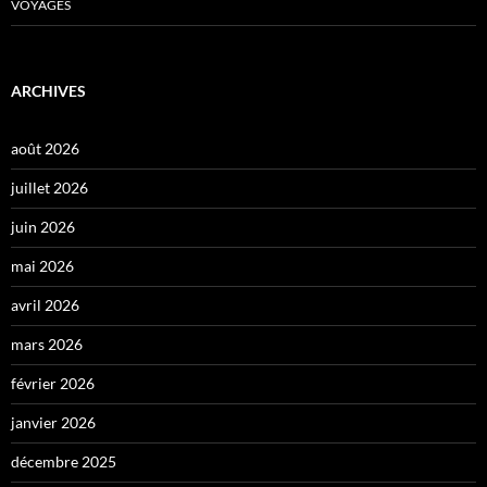
VOYAGES
ARCHIVES
août 2026
juillet 2026
juin 2026
mai 2026
avril 2026
mars 2026
février 2026
janvier 2026
décembre 2025