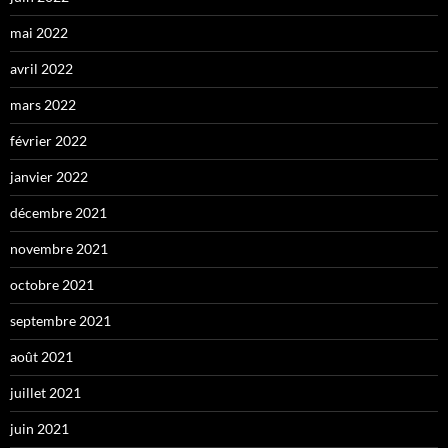
mai 2022
avril 2022
mars 2022
février 2022
janvier 2022
décembre 2021
novembre 2021
octobre 2021
septembre 2021
août 2021
juillet 2021
juin 2021