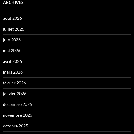
ARCHIVES
août 2026
juillet 2026
juin 2026
mai 2026
avril 2026
mars 2026
février 2026
janvier 2026
décembre 2025
novembre 2025
octobre 2025