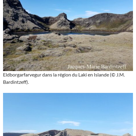
Eldborgarfarvegur dans la région du Laki en Islande (© J.M.
Bardintzeff).