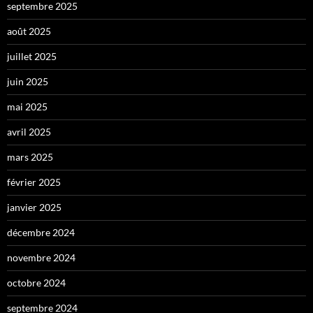
septembre 2025
août 2025
juillet 2025
juin 2025
mai 2025
avril 2025
mars 2025
février 2025
janvier 2025
décembre 2024
novembre 2024
octobre 2024
septembre 2024