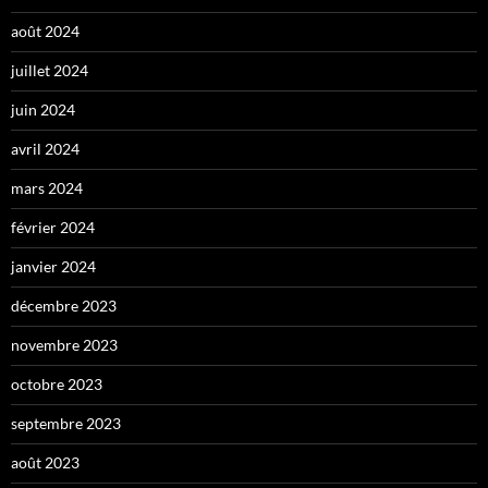
août 2024
juillet 2024
juin 2024
avril 2024
mars 2024
février 2024
janvier 2024
décembre 2023
novembre 2023
octobre 2023
septembre 2023
août 2023