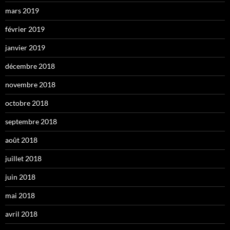
mars 2019
février 2019
janvier 2019
décembre 2018
novembre 2018
octobre 2018
septembre 2018
août 2018
juillet 2018
juin 2018
mai 2018
avril 2018