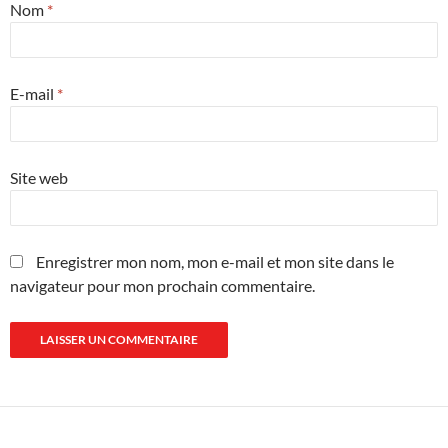
Nom
*
E-mail
*
Site web
Enregistrer mon nom, mon e-mail et mon site dans le
navigateur pour mon prochain commentaire.