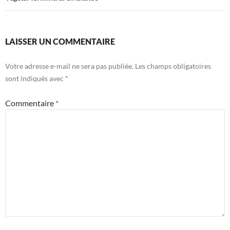
LAISSER UN COMMENTAIRE
Votre adresse e-mail ne sera pas publiée.
Les champs obligatoires
sont indiqués avec
*
Commentaire
*