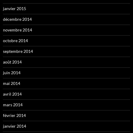
janvier 2015
décembre 2014
novembre 2014
octobre 2014
septembre 2014
août 2014
juin 2014
mai 2014
avril 2014
mars 2014
février 2014
janvier 2014