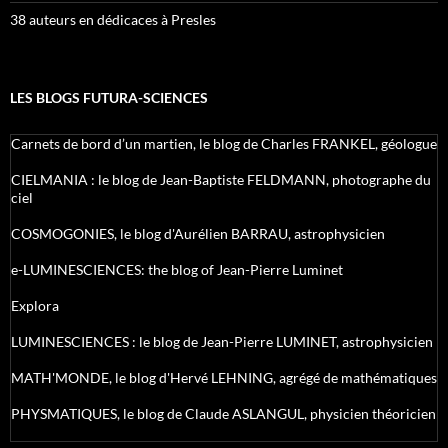
38 auteurs en dédicaces à Presles
LES BLOGS FUTURA-SCIENCES
Carnets de bord d’un martien, le blog de Charles FRANKEL, géologue
CIELMANIA : le blog de Jean-Baptiste FELDMANN, photographe du
ciel
COSMOGONIES, le blog d'Aurélien BARRAU, astrophysicien
e-LUMINESCIENCES: the blog of Jean-Pierre Luminet
Explora
LUMINESCIENCES : le blog de Jean-Pierre LUMINET, astrophysicien
MATH'MONDE, le blog d'Hervé LEHNING, agrégé de mathématiques
PHYSMATIQUES, le blog de Claude ASLANGUL, physicien théoricien