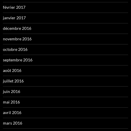
février 2017
janvier 2017
décembre 2016
novembre 2016
octobre 2016
septembre 2016
août 2016
juillet 2016
juin 2016
mai 2016
avril 2016
mars 2016