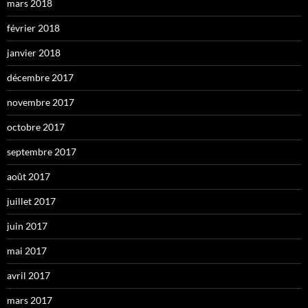
mars 2018
février 2018
janvier 2018
décembre 2017
novembre 2017
octobre 2017
septembre 2017
août 2017
juillet 2017
juin 2017
mai 2017
avril 2017
mars 2017