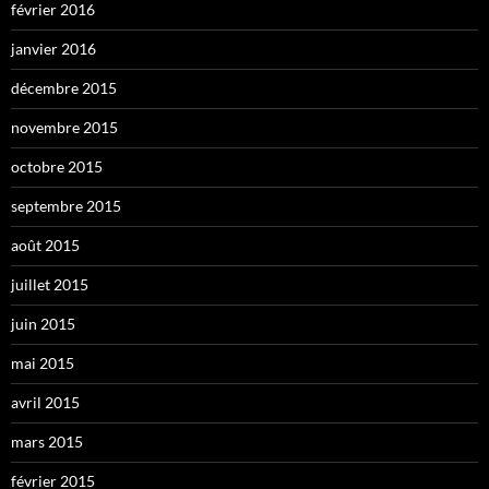
février 2016
janvier 2016
décembre 2015
novembre 2015
octobre 2015
septembre 2015
août 2015
juillet 2015
juin 2015
mai 2015
avril 2015
mars 2015
février 2015