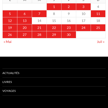
1
2
3
4
5
6
7
8
9
10
11
12
13
14
15
16
17
18
19
20
21
22
23
24
25
26
27
28
29
30
« Mai
Juil »
ACTUALITÉS
LIVRES
VOYAGES