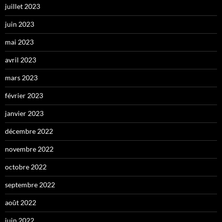
juillet 2023
juin 2023
mai 2023
avril 2023
mars 2023
février 2023
janvier 2023
décembre 2022
novembre 2022
octobre 2022
septembre 2022
août 2022
juin 2022