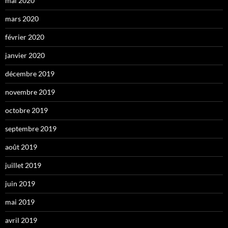
mai 2020
mars 2020
février 2020
janvier 2020
décembre 2019
novembre 2019
octobre 2019
septembre 2019
août 2019
juillet 2019
juin 2019
mai 2019
avril 2019