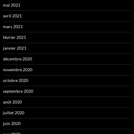
mai 2021
avril 2021
mars 2021
février 2021
janvier 2021
décembre 2020
novembre 2020
octobre 2020
septembre 2020
août 2020
juillet 2020
juin 2020