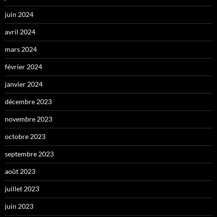
juin 2024
avril 2024
mars 2024
février 2024
janvier 2024
décembre 2023
novembre 2023
octobre 2023
septembre 2023
août 2023
juillet 2023
juin 2023