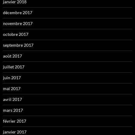
janvier 2018
décembre 2017
novembre 2017
octobre 2017
septembre 2017
août 2017
juillet 2017
juin 2017
mai 2017
avril 2017
mars 2017
février 2017
janvier 2017