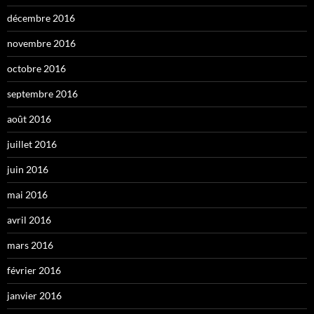
décembre 2016
novembre 2016
octobre 2016
septembre 2016
août 2016
juillet 2016
juin 2016
mai 2016
avril 2016
mars 2016
février 2016
janvier 2016