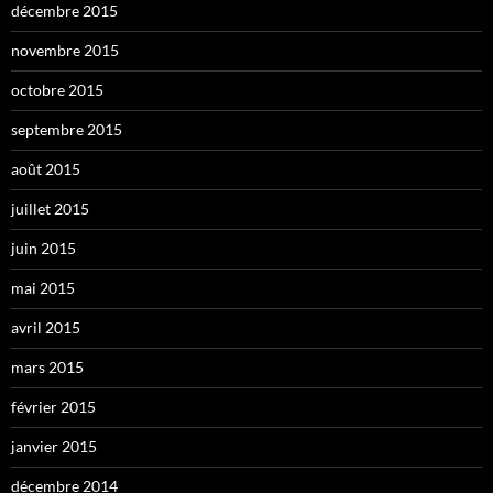
décembre 2015
novembre 2015
octobre 2015
septembre 2015
août 2015
juillet 2015
juin 2015
mai 2015
avril 2015
mars 2015
février 2015
janvier 2015
décembre 2014