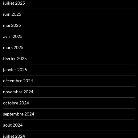
juillet 2025
juin 2025
mai 2025
avril 2025
mars 2025
février 2025
janvier 2025
décembre 2024
novembre 2024
octobre 2024
septembre 2024
août 2024
juillet 2024