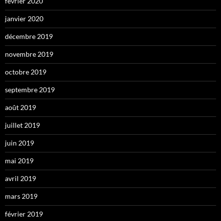
février 2020
janvier 2020
décembre 2019
novembre 2019
octobre 2019
septembre 2019
août 2019
juillet 2019
juin 2019
mai 2019
avril 2019
mars 2019
février 2019