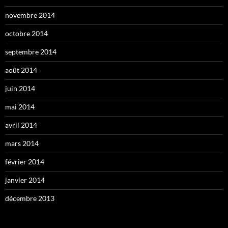
novembre 2014
octobre 2014
septembre 2014
août 2014
juin 2014
mai 2014
avril 2014
mars 2014
février 2014
janvier 2014
décembre 2013