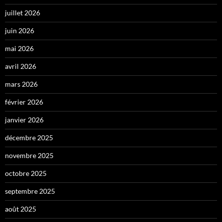
juillet 2026
juin 2026
mai 2026
avril 2026
mars 2026
février 2026
janvier 2026
décembre 2025
novembre 2025
octobre 2025
septembre 2025
août 2025