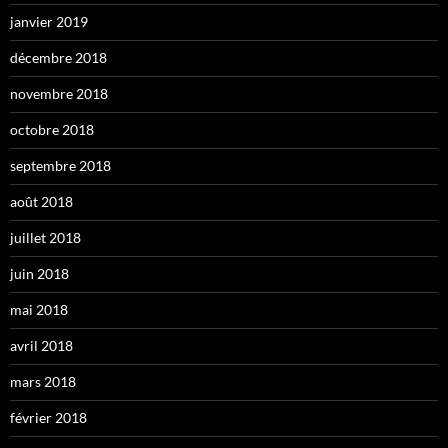
janvier 2019
décembre 2018
novembre 2018
octobre 2018
septembre 2018
août 2018
juillet 2018
juin 2018
mai 2018
avril 2018
mars 2018
février 2018