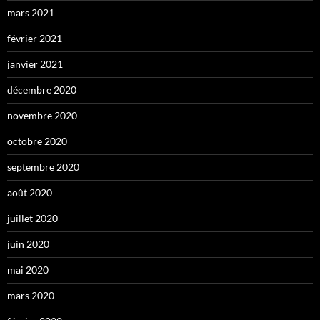
mars 2021
février 2021
janvier 2021
décembre 2020
novembre 2020
octobre 2020
septembre 2020
août 2020
juillet 2020
juin 2020
mai 2020
mars 2020