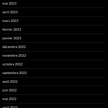
mai 2023
avril 2023
mars 2023
février 2023
janvier 2023
décembre 2022
novembre 2022
octobre 2022
septembre 2022
août 2022
juin 2022
mai 2022
avril 2022