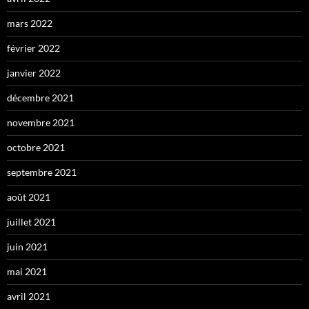
mars 2022
février 2022
janvier 2022
décembre 2021
novembre 2021
octobre 2021
septembre 2021
août 2021
juillet 2021
juin 2021
mai 2021
avril 2021