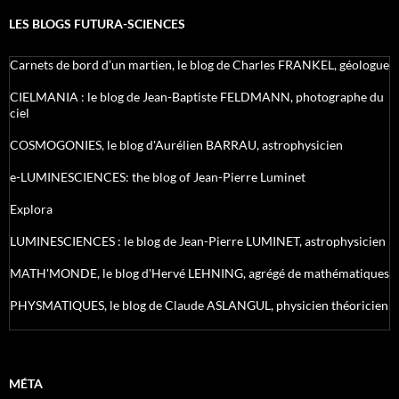
LES BLOGS FUTURA-SCIENCES
Carnets de bord d’un martien, le blog de Charles FRANKEL, géologue
CIELMANIA : le blog de Jean-Baptiste FELDMANN, photographe du
ciel
COSMOGONIES, le blog d'Aurélien BARRAU, astrophysicien
e-LUMINESCIENCES: the blog of Jean-Pierre Luminet
Explora
LUMINESCIENCES : le blog de Jean-Pierre LUMINET, astrophysicien
MATH'MONDE, le blog d'Hervé LEHNING, agrégé de mathématiques
PHYSMATIQUES, le blog de Claude ASLANGUL, physicien théoricien
MÉTA