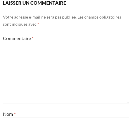
LAISSER UN COMMENTAIRE
Votre adresse e-mail ne sera pas publiée.
Les champs obligatoires
sont indiqués avec
*
Commentaire
*
Nom
*