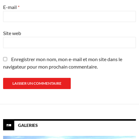
E-mail
*
Site web
Enregistrer mon nom, mon e-mail et mon site dans le
navigateur pour mon prochain commentaire.
GALERIES