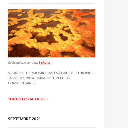
Cette galerie contient
8 photos
.
SOURCES THERMOMINÉRALES À DALLOL, ÉTHIOPIE
JANVIER 5, 2014
JMBARDINTZEFF
12
COMMENTAIRES
TOUTES LES GALERIES
→
SEPTEMBRE 2021