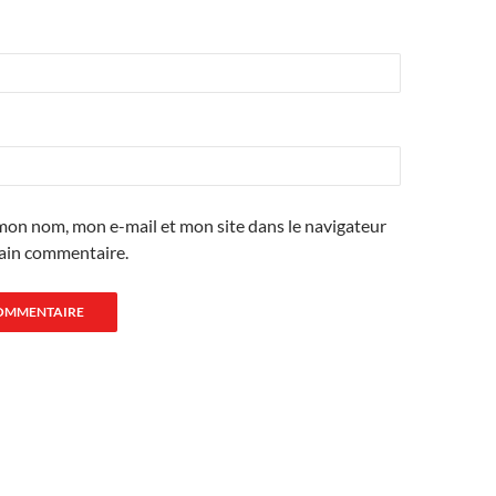
mon nom, mon e-mail et mon site dans le navigateur
ain commentaire.