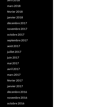
avril 2018
mars 2018
février 2018
janvier 2018
décembre 2017
novembre 2017
octobre 2017
septembre 2017
août 2017
juillet 2017
juin 2017
mai 2017
avril 2017
mars 2017
février 2017
janvier 2017
décembre 2016
novembre 2016
octobre 2016