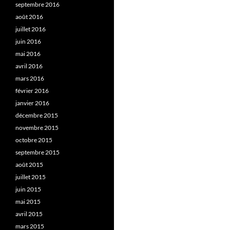
septembre 2016
août 2016
juillet 2016
juin 2016
mai 2016
avril 2016
mars 2016
février 2016
janvier 2016
décembre 2015
novembre 2015
octobre 2015
septembre 2015
août 2015
juillet 2015
juin 2015
mai 2015
avril 2015
mars 2015