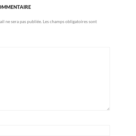
COMMENTAIRE
il ne sera pas publiée.
Les champs obligatoires sont