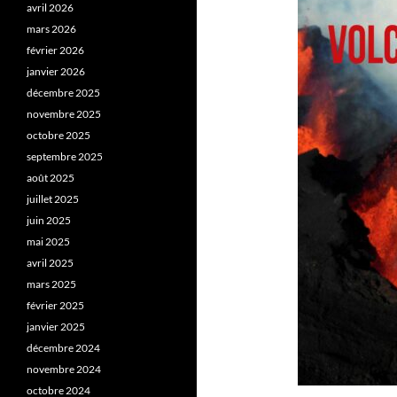
avril 2026
mars 2026
février 2026
janvier 2026
décembre 2025
novembre 2025
octobre 2025
septembre 2025
août 2025
juillet 2025
juin 2025
mai 2025
avril 2025
mars 2025
février 2025
janvier 2025
décembre 2024
novembre 2024
octobre 2024