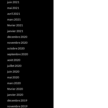
juin 2021
mai 2021
avril 2021
mars 2021
février 2021
janvier 2021
décembre 2020
novembre 2020
octobre 2020
septembre 2020
août 2020
juillet 2020
juin 2020
mai 2020
mars 2020
février 2020
janvier 2020
décembre 2019
novembre 2019