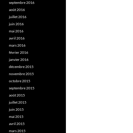
septembre 2016
août 2016
juillet 2016
juin 2016
mai 2016
avril 2016
mars 2016
février 2016
janvier 2016
décembre 2015
novembre 2015
octobre 2015
septembre 2015
août 2015
juillet 2015
juin 2015
mai 2015
avril 2015
mars 2015