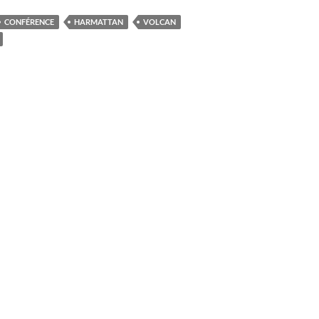
CONFÉRENCE
HARMATTAN
VOLCAN