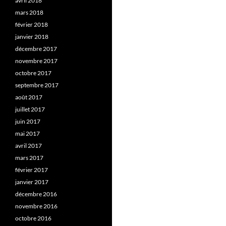
avril 2018
mars 2018
février 2018
janvier 2018
décembre 2017
novembre 2017
octobre 2017
septembre 2017
août 2017
juillet 2017
juin 2017
mai 2017
avril 2017
mars 2017
février 2017
janvier 2017
décembre 2016
novembre 2016
octobre 2016