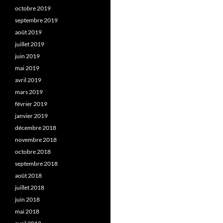
octobre 2019
septembre 2019
août 2019
juillet 2019
juin 2019
mai 2019
avril 2019
mars 2019
février 2019
janvier 2019
décembre 2018
novembre 2018
octobre 2018
septembre 2018
août 2018
juillet 2018
juin 2018
mai 2018