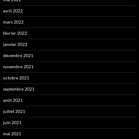
avril 2022
mars 2022
février 2022
janvier 2022
décembre 2021
novembre 2021
octobre 2021
septembre 2021
août 2021
juillet 2021
juin 2021
mai 2021