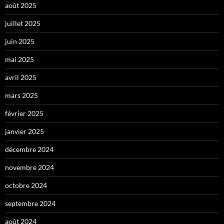
août 2025
juillet 2025
juin 2025
mai 2025
avril 2025
mars 2025
février 2025
janvier 2025
décembre 2024
novembre 2024
octobre 2024
septembre 2024
août 2024