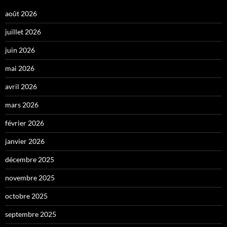
août 2026
juillet 2026
juin 2026
mai 2026
avril 2026
mars 2026
février 2026
janvier 2026
décembre 2025
novembre 2025
octobre 2025
septembre 2025