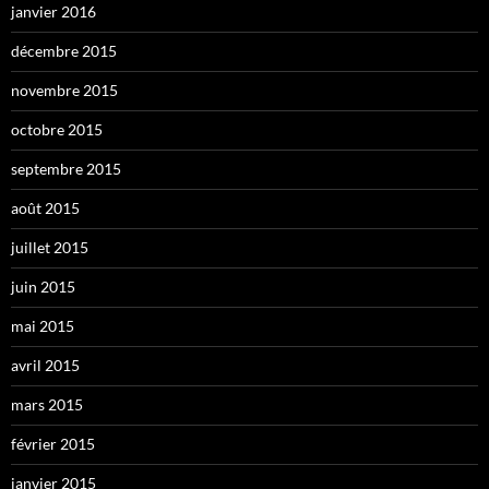
janvier 2016
décembre 2015
novembre 2015
octobre 2015
septembre 2015
août 2015
juillet 2015
juin 2015
mai 2015
avril 2015
mars 2015
février 2015
janvier 2015