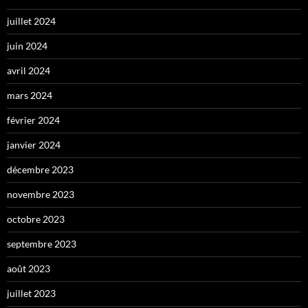
juillet 2024
juin 2024
avril 2024
mars 2024
février 2024
janvier 2024
décembre 2023
novembre 2023
octobre 2023
septembre 2023
août 2023
juillet 2023