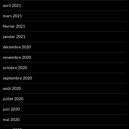
avril 2021
mars 2021
février 2021
janvier 2021
décembre 2020
novembre 2020
octobre 2020
septembre 2020
août 2020
juillet 2020
juin 2020
mai 2020