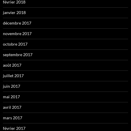
février 2018
janvier 2018
décembre 2017
novembre 2017
octobre 2017
septembre 2017
août 2017
juillet 2017
juin 2017
mai 2017
avril 2017
mars 2017
février 2017