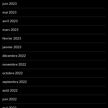
juin 2023
mai 2023
avril 2023
mars 2023
février 2023
janvier 2023
décembre 2022
novembre 2022
octobre 2022
septembre 2022
août 2022
juin 2022
mai 2022