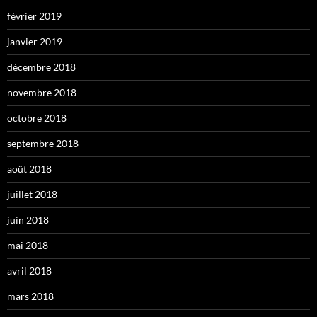
février 2019
janvier 2019
décembre 2018
novembre 2018
octobre 2018
septembre 2018
août 2018
juillet 2018
juin 2018
mai 2018
avril 2018
mars 2018