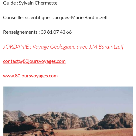
Guide : Sylvain Chermette
Conseiller scientifique : Jacques-Marie Bardintzeff
Renseignements : 09 81 07 43 66
JORDANIE : Voyage Géologique avec J.M Bardintzeff
contact@80joursvoyages.com
www.80joursvoyages.com