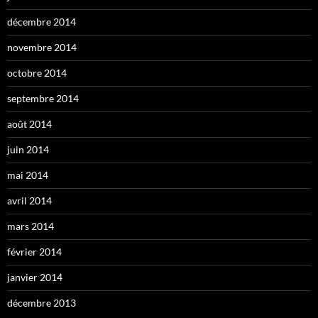
décembre 2014
novembre 2014
octobre 2014
septembre 2014
août 2014
juin 2014
mai 2014
avril 2014
mars 2014
février 2014
janvier 2014
décembre 2013