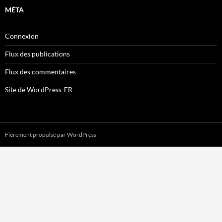
MÉTA
Connexion
Flux des publications
Flux des commentaires
Site de WordPress-FR
Fièrement propulsé par WordPress