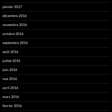
janvier 2017
décembre 2016
novembre 2016
octobre 2016
septembre 2016
août 2016
juillet 2016
juin 2016
mai 2016
avril 2016
mars 2016
février 2016