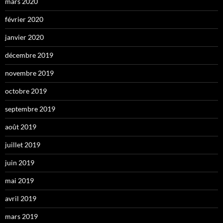
mars 2020
février 2020
janvier 2020
décembre 2019
novembre 2019
octobre 2019
septembre 2019
août 2019
juillet 2019
juin 2019
mai 2019
avril 2019
mars 2019