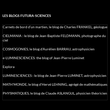
LES BLOGS FUTURA-SCIENCES
Carnets de bord d’un martien, le blog de Charles FRANKEL, géologue
CIELMANIA : le blog de Jean-Baptiste FELDMANN, photographe du
ciel
COSMOGONIES, le blog d'Aurélien BARRAU, astrophysicien
e-LUMINESCIENCES: the blog of Jean-Pierre Luminet
Explora
LUMINESCIENCES : le blog de Jean-Pierre LUMINET, astrophysicien
MATH'MONDE, le blog d'Hervé LEHNING, agrégé de mathématiques
PHYSMATIQUES, le blog de Claude ASLANGUL, physicien théoricien