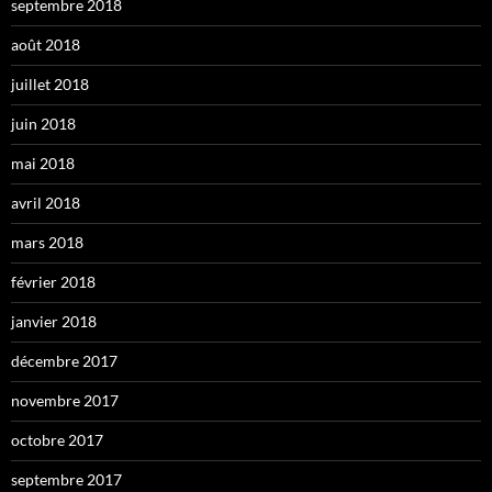
septembre 2018
août 2018
juillet 2018
juin 2018
mai 2018
avril 2018
mars 2018
février 2018
janvier 2018
décembre 2017
novembre 2017
octobre 2017
septembre 2017