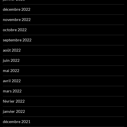
décembre 2022
novembre 2022
octobre 2022
septembre 2022
août 2022
juin 2022
mai 2022
avril 2022
mars 2022
février 2022
janvier 2022
décembre 2021