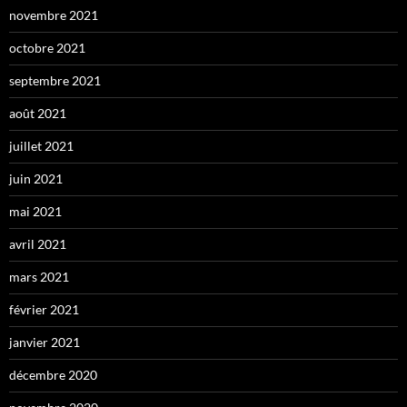
novembre 2021
octobre 2021
septembre 2021
août 2021
juillet 2021
juin 2021
mai 2021
avril 2021
mars 2021
février 2021
janvier 2021
décembre 2020