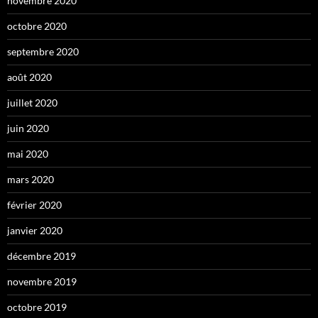
novembre 2020
octobre 2020
septembre 2020
août 2020
juillet 2020
juin 2020
mai 2020
mars 2020
février 2020
janvier 2020
décembre 2019
novembre 2019
octobre 2019