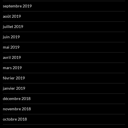
septembre 2019
août 2019
juillet 2019
juin 2019
mai 2019
avril 2019
mars 2019
février 2019
janvier 2019
décembre 2018
novembre 2018
octobre 2018