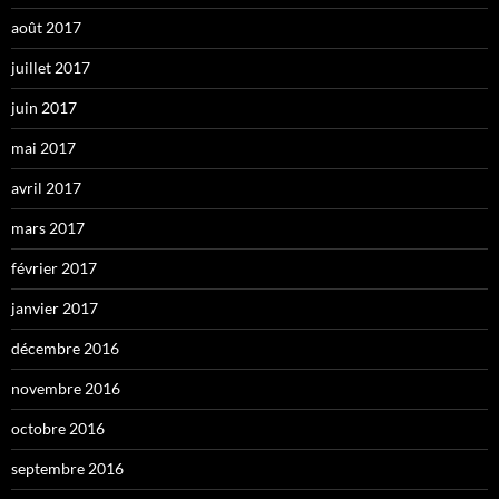
août 2017
juillet 2017
juin 2017
mai 2017
avril 2017
mars 2017
février 2017
janvier 2017
décembre 2016
novembre 2016
octobre 2016
septembre 2016