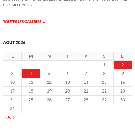
COMMENTAIRES
TOUTES LES GALERIES
→
AOÛT 2026
L
M
M
J
V
S
D
1
2
3
4
5
6
7
8
9
10
11
12
13
14
15
16
17
18
19
20
21
22
23
24
25
26
27
28
29
30
31
« Juil