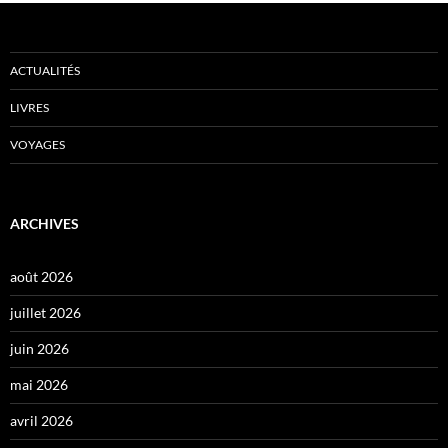
ACTUALITÉS
LIVRES
VOYAGES
ARCHIVES
août 2026
juillet 2026
juin 2026
mai 2026
avril 2026