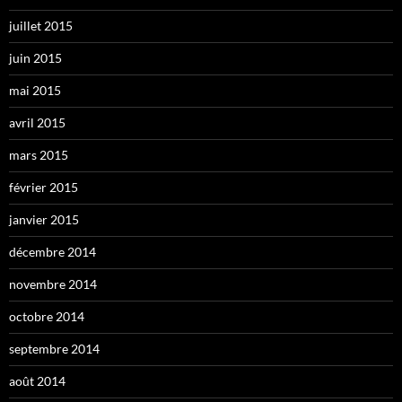
juillet 2015
juin 2015
mai 2015
avril 2015
mars 2015
février 2015
janvier 2015
décembre 2014
novembre 2014
octobre 2014
septembre 2014
août 2014