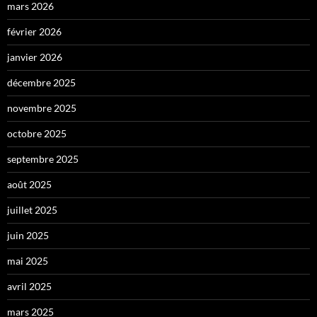
mars 2026
février 2026
janvier 2026
décembre 2025
novembre 2025
octobre 2025
septembre 2025
août 2025
juillet 2025
juin 2025
mai 2025
avril 2025
mars 2025