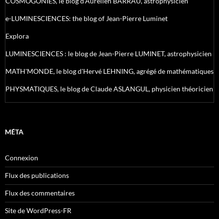
COSMOGONIES, le blog d'Aurélien BARRAU, astrophysicien
e-LUMINESCIENCES: the blog of Jean-Pierre Luminet
Explora
LUMINESCIENCES : le blog de Jean-Pierre LUMINET, astrophysicien
MATH'MONDE, le blog d'Hervé LEHNING, agrégé de mathématiques
PHYSMATIQUES, le blog de Claude ASLANGUL, physicien théoricien
MÉTA
Connexion
Flux des publications
Flux des commentaires
Site de WordPress-FR