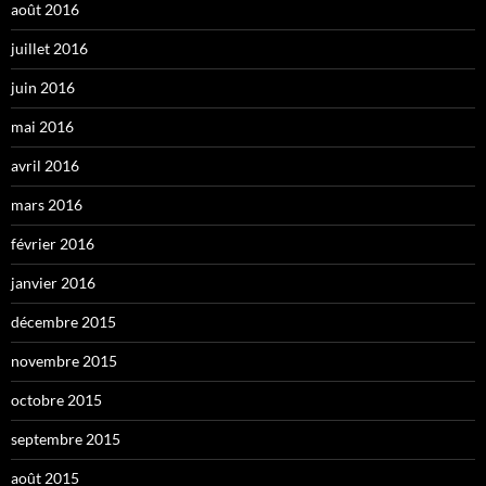
août 2016
juillet 2016
juin 2016
mai 2016
avril 2016
mars 2016
février 2016
janvier 2016
décembre 2015
novembre 2015
octobre 2015
septembre 2015
août 2015