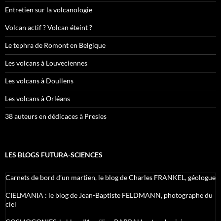
Entretien sur la volcanologie
Volcan actif ? Volcan éteint ?
Le tephra de Romont en Belgique
Les volcans à Louveciennes
Les volcans à Doullens
Les volcans à Orléans
38 auteurs en dédicaces à Presles
LES BLOGS FUTURA-SCIENCES
Carnets de bord d’un martien, le blog de Charles FRANKEL, géologue
CIELMANIA : le blog de Jean-Baptiste FELDMANN, photographe du
ciel