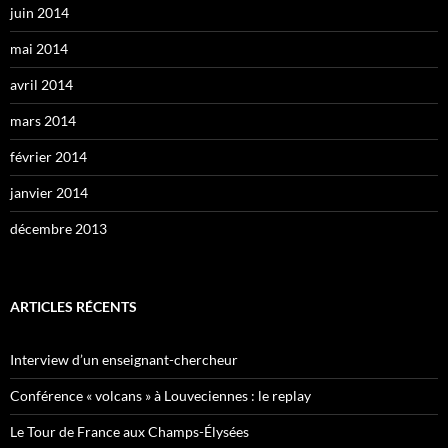
juin 2014
mai 2014
avril 2014
mars 2014
février 2014
janvier 2014
décembre 2013
ARTICLES RÉCENTS
Interview d’un enseignant-chercheur
Conférence « volcans » à Louveciennes : le replay
Le Tour de France aux Champs-Élysées