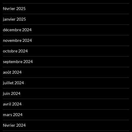
février 2025
janvier 2025
décembre 2024
novembre 2024
octobre 2024
septembre 2024
août 2024
juillet 2024
juin 2024
avril 2024
mars 2024
février 2024