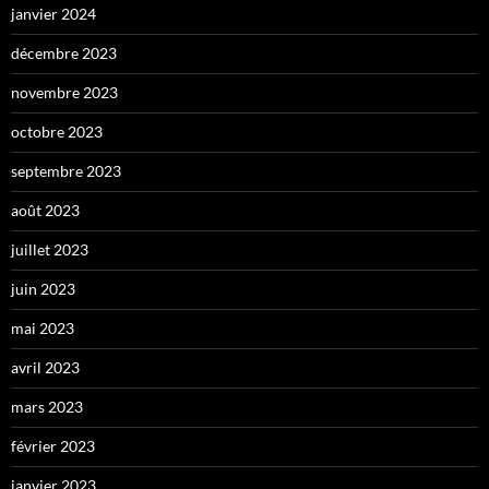
janvier 2024
décembre 2023
novembre 2023
octobre 2023
septembre 2023
août 2023
juillet 2023
juin 2023
mai 2023
avril 2023
mars 2023
février 2023
janvier 2023