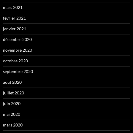
mars 2021
février 2021
janvier 2021
décembre 2020
novembre 2020
octobre 2020
septembre 2020
août 2020
juillet 2020
juin 2020
mai 2020
mars 2020