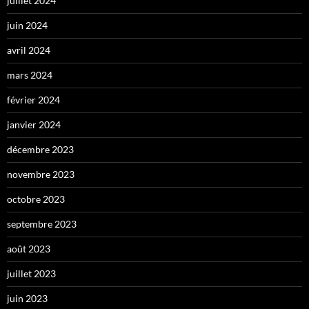
juillet 2024
juin 2024
avril 2024
mars 2024
février 2024
janvier 2024
décembre 2023
novembre 2023
octobre 2023
septembre 2023
août 2023
juillet 2023
juin 2023