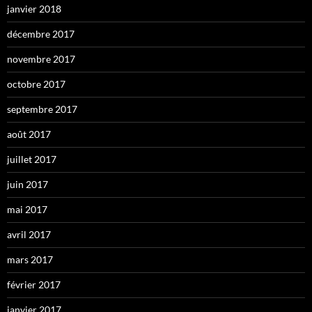
janvier 2018
décembre 2017
novembre 2017
octobre 2017
septembre 2017
août 2017
juillet 2017
juin 2017
mai 2017
avril 2017
mars 2017
février 2017
janvier 2017