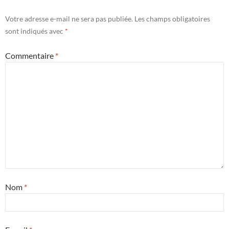
Votre adresse e-mail ne sera pas publiée.
Les champs obligatoires
sont indiqués avec
*
Commentaire
*
Nom
*