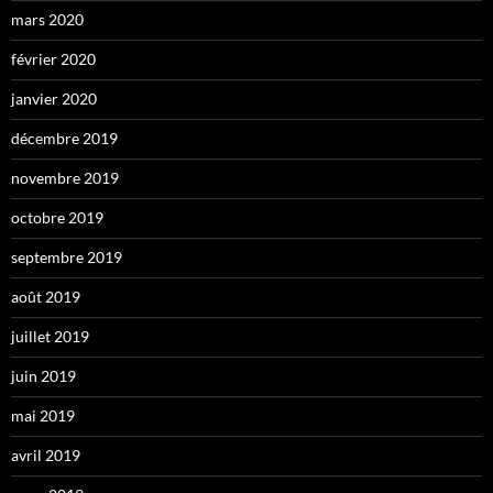
mars 2020
février 2020
janvier 2020
décembre 2019
novembre 2019
octobre 2019
septembre 2019
août 2019
juillet 2019
juin 2019
mai 2019
avril 2019