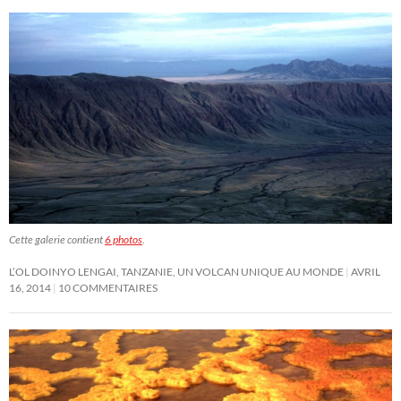
Cette galerie contient
6 photos
.
L’OL DOINYO LENGAI, TANZANIE, UN VOLCAN UNIQUE AU MONDE
AVRIL
16, 2014
10 COMMENTAIRES