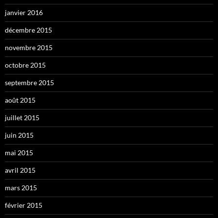
janvier 2016
décembre 2015
novembre 2015
octobre 2015
septembre 2015
août 2015
juillet 2015
juin 2015
mai 2015
avril 2015
mars 2015
février 2015