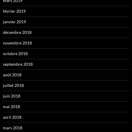
mars 2019
février 2019
janvier 2019
décembre 2018
novembre 2018
octobre 2018
septembre 2018
août 2018
juillet 2018
juin 2018
mai 2018
avril 2018
mars 2018