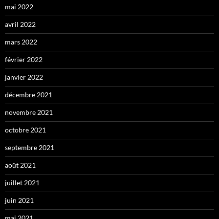
mai 2022
avril 2022
mars 2022
février 2022
janvier 2022
décembre 2021
novembre 2021
octobre 2021
septembre 2021
août 2021
juillet 2021
juin 2021
mai 2021