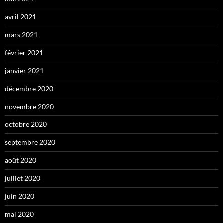
avril 2021
mars 2021
février 2021
janvier 2021
décembre 2020
novembre 2020
octobre 2020
septembre 2020
août 2020
juillet 2020
juin 2020
mai 2020