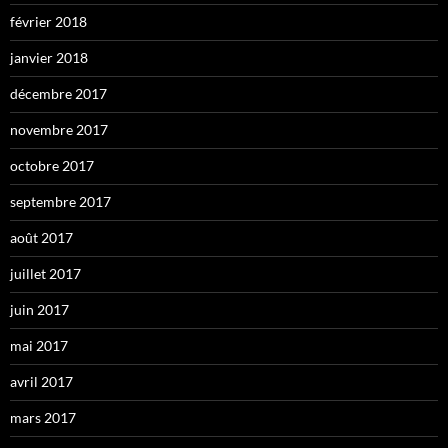
février 2018
janvier 2018
décembre 2017
novembre 2017
octobre 2017
septembre 2017
août 2017
juillet 2017
juin 2017
mai 2017
avril 2017
mars 2017