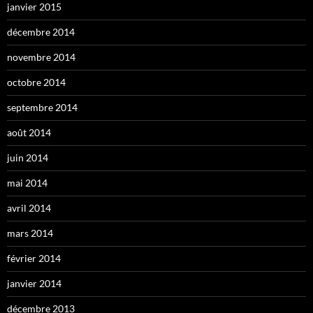
janvier 2015
décembre 2014
novembre 2014
octobre 2014
septembre 2014
août 2014
juin 2014
mai 2014
avril 2014
mars 2014
février 2014
janvier 2014
décembre 2013