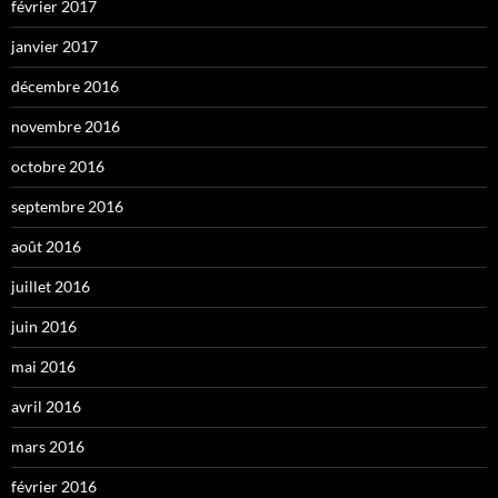
février 2017
janvier 2017
décembre 2016
novembre 2016
octobre 2016
septembre 2016
août 2016
juillet 2016
juin 2016
mai 2016
avril 2016
mars 2016
février 2016