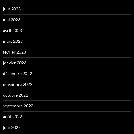
juin 2023
mai 2023
avril 2023
mars 2023
février 2023
janvier 2023
décembre 2022
novembre 2022
octobre 2022
septembre 2022
août 2022
juin 2022