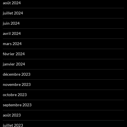
août 2024
juillet 2024
juin 2024
avril 2024
mars 2024
février 2024
janvier 2024
décembre 2023
novembre 2023
octobre 2023
septembre 2023
août 2023
juillet 2023