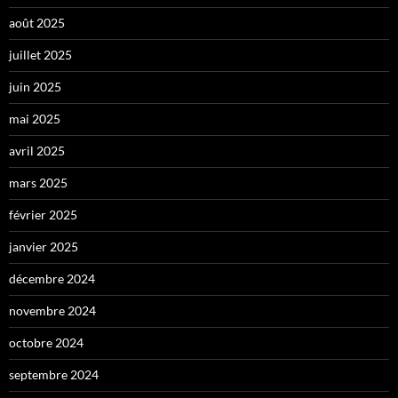
août 2025
juillet 2025
juin 2025
mai 2025
avril 2025
mars 2025
février 2025
janvier 2025
décembre 2024
novembre 2024
octobre 2024
septembre 2024