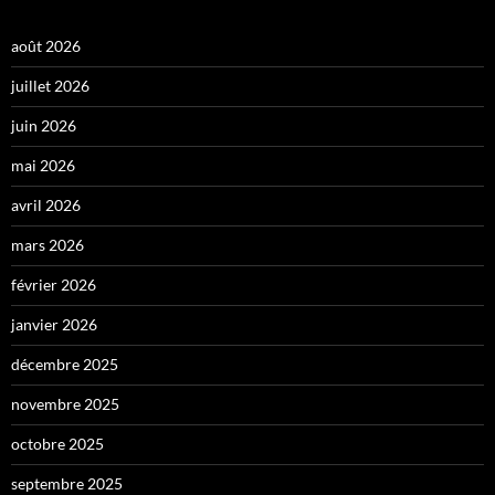
août 2026
juillet 2026
juin 2026
mai 2026
avril 2026
mars 2026
février 2026
janvier 2026
décembre 2025
novembre 2025
octobre 2025
septembre 2025