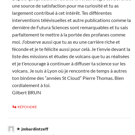
une source de satisfaction pour ma curiosité et tu as
largement contribué à cet intérêt. Tes différentes
interventions télévisuelles et autre publications comme la
dernière de Futura Sciences sont remarquables et tu sais
parfaitement te mettre à la portée des profanes comme
moi. J’observe aussi que tu as eu une carrière riche et
féconde et je te félicite aussi pour celà. Je t’envie devant la
liste des missions et études de volcans que tu as réalisées
et je t’encourage à continuer à diffuser ta science sur les
volcans. Je suis à Lyon où je rencontre de temps à autres
ton binôme des “années St Cloud” Pierre Thomas. Bien
cordialement à toi.
Gilbert BRUN
RÉPONDRE
jmbardintzeff