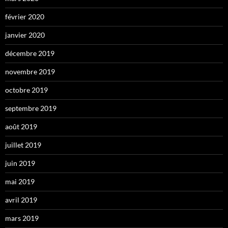
février 2020
janvier 2020
décembre 2019
novembre 2019
octobre 2019
septembre 2019
août 2019
juillet 2019
juin 2019
mai 2019
avril 2019
mars 2019