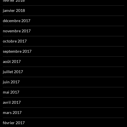
février 2018
janvier 2018
décembre 2017
novembre 2017
octobre 2017
septembre 2017
août 2017
juillet 2017
juin 2017
mai 2017
avril 2017
mars 2017
février 2017