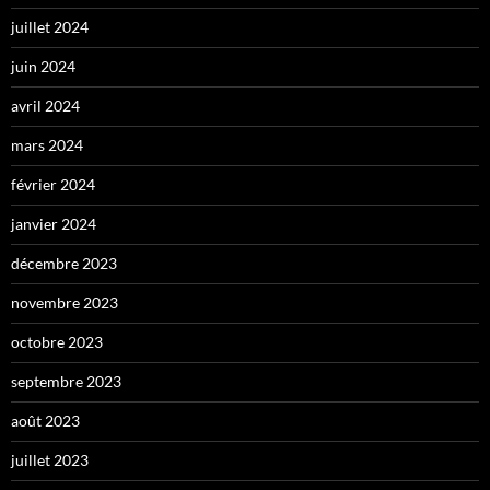
juillet 2024
juin 2024
avril 2024
mars 2024
février 2024
janvier 2024
décembre 2023
novembre 2023
octobre 2023
septembre 2023
août 2023
juillet 2023