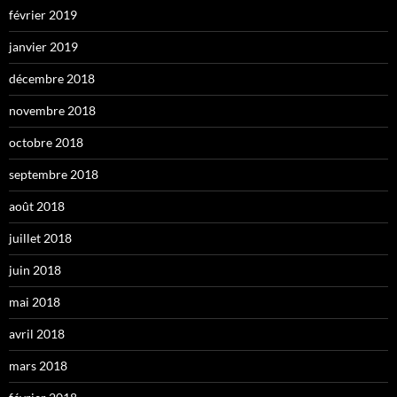
février 2019
janvier 2019
décembre 2018
novembre 2018
octobre 2018
septembre 2018
août 2018
juillet 2018
juin 2018
mai 2018
avril 2018
mars 2018