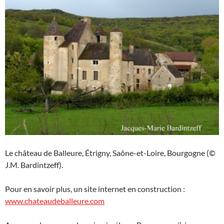
Le château de Balleure, Étrigny, Saône-et-Loire, Bourgogne (©
J.M. Bardintzeff).
Pour en savoir plus, un site internet en construction :
www.chateaudeballeure.com