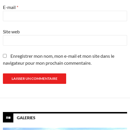
E-mail
*
Site web
Enregistrer mon nom, mon e-mail et mon site dans le
navigateur pour mon prochain commentaire.
GALERIES