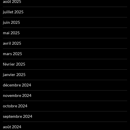
août 2025
juillet 2025
juin 2025
mai 2025
avril 2025
mars 2025
février 2025
janvier 2025
décembre 2024
novembre 2024
octobre 2024
septembre 2024
août 2024