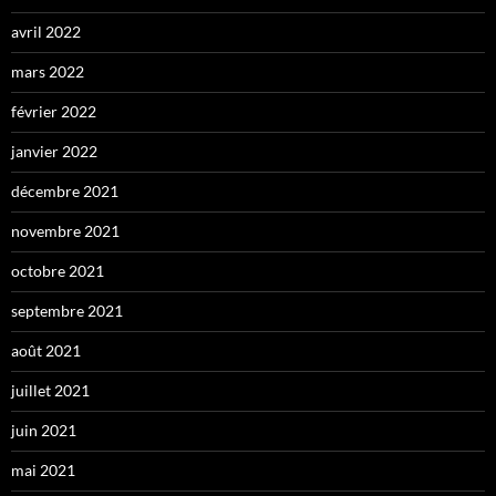
avril 2022
mars 2022
février 2022
janvier 2022
décembre 2021
novembre 2021
octobre 2021
septembre 2021
août 2021
juillet 2021
juin 2021
mai 2021