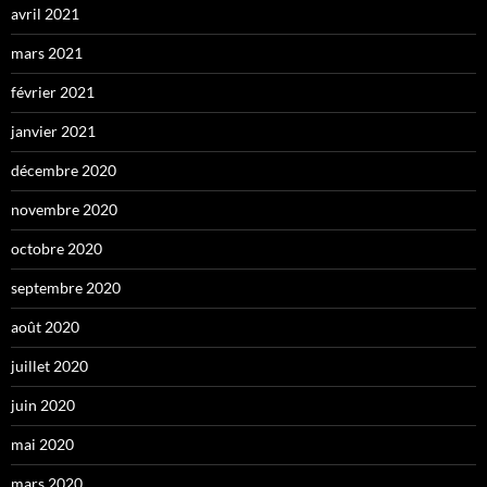
avril 2021
mars 2021
février 2021
janvier 2021
décembre 2020
novembre 2020
octobre 2020
septembre 2020
août 2020
juillet 2020
juin 2020
mai 2020
mars 2020