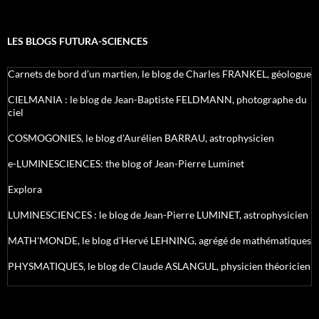
LES BLOGS FUTURA-SCIENCES
Carnets de bord d’un martien, le blog de Charles FRANKEL, géologue
CIELMANIA : le blog de Jean-Baptiste FELDMANN, photographe du
ciel
COSMOGONIES, le blog d'Aurélien BARRAU, astrophysicien
e-LUMINESCIENCES: the blog of Jean-Pierre Luminet
Explora
LUMINESCIENCES : le blog de Jean-Pierre LUMINET, astrophysicien
MATH'MONDE, le blog d'Hervé LEHNING, agrégé de mathématiques
PHYSMATIQUES, le blog de Claude ASLANGUL, physicien théoricien