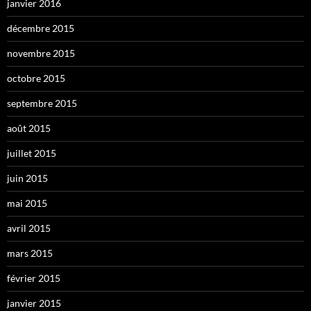
janvier 2016
décembre 2015
novembre 2015
octobre 2015
septembre 2015
août 2015
juillet 2015
juin 2015
mai 2015
avril 2015
mars 2015
février 2015
janvier 2015