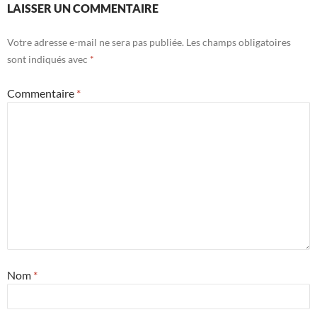
LAISSER UN COMMENTAIRE
Votre adresse e-mail ne sera pas publiée.
Les champs obligatoires
sont indiqués avec
*
Commentaire
*
Nom
*