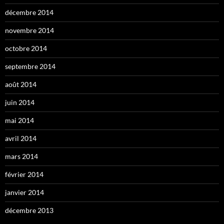
décembre 2014
novembre 2014
octobre 2014
septembre 2014
août 2014
juin 2014
mai 2014
avril 2014
mars 2014
février 2014
janvier 2014
décembre 2013