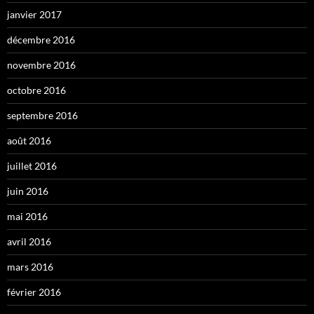
janvier 2017
décembre 2016
novembre 2016
octobre 2016
septembre 2016
août 2016
juillet 2016
juin 2016
mai 2016
avril 2016
mars 2016
février 2016