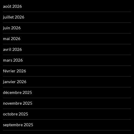
août 2026
juillet 2026
juin 2026
mai 2026
avril 2026
mars 2026
février 2026
janvier 2026
décembre 2025
novembre 2025
octobre 2025
septembre 2025