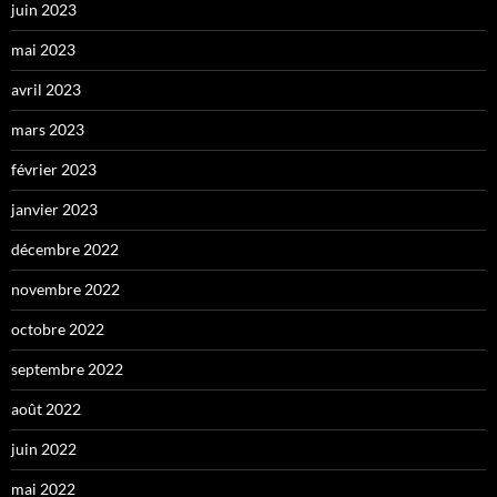
juin 2023
mai 2023
avril 2023
mars 2023
février 2023
janvier 2023
décembre 2022
novembre 2022
octobre 2022
septembre 2022
août 2022
juin 2022
mai 2022