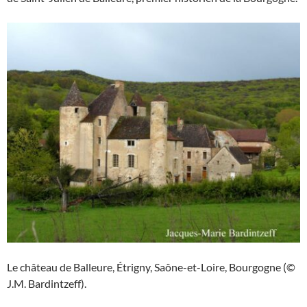
Le château de Balleure, Étrigny, Saône-et-Loire, Bourgogne (©
J.M. Bardintzeff).