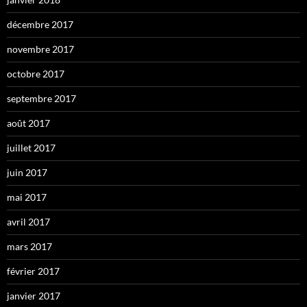
décembre 2017
novembre 2017
octobre 2017
septembre 2017
août 2017
juillet 2017
juin 2017
mai 2017
avril 2017
mars 2017
février 2017
janvier 2017