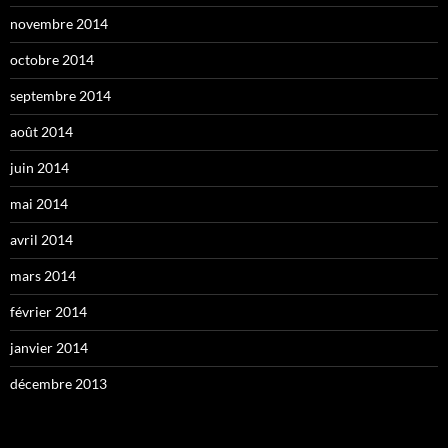
novembre 2014
octobre 2014
septembre 2014
août 2014
juin 2014
mai 2014
avril 2014
mars 2014
février 2014
janvier 2014
décembre 2013