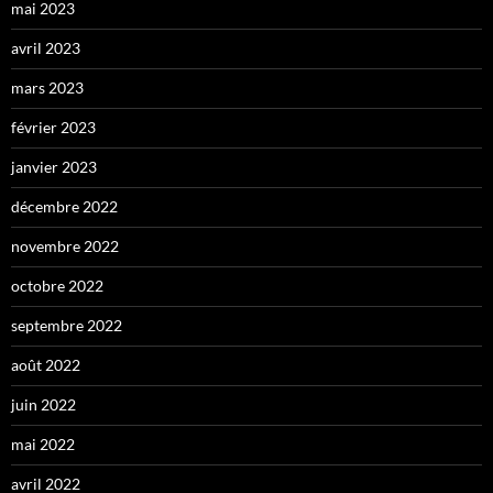
mai 2023
avril 2023
mars 2023
février 2023
janvier 2023
décembre 2022
novembre 2022
octobre 2022
septembre 2022
août 2022
juin 2022
mai 2022
avril 2022