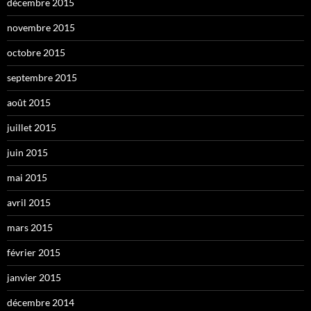
décembre 2015
novembre 2015
octobre 2015
septembre 2015
août 2015
juillet 2015
juin 2015
mai 2015
avril 2015
mars 2015
février 2015
janvier 2015
décembre 2014