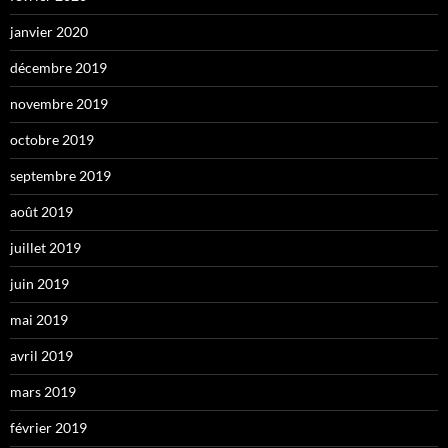
janvier 2020
décembre 2019
novembre 2019
octobre 2019
septembre 2019
août 2019
juillet 2019
juin 2019
mai 2019
avril 2019
mars 2019
février 2019