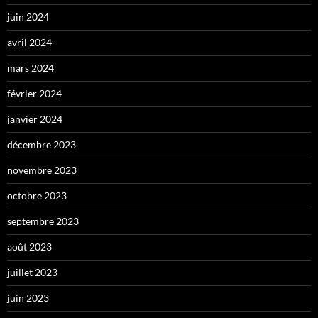
juin 2024
avril 2024
mars 2024
février 2024
janvier 2024
décembre 2023
novembre 2023
octobre 2023
septembre 2023
août 2023
juillet 2023
juin 2023