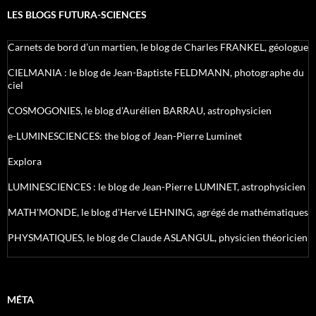
LES BLOGS FUTURA-SCIENCES
Carnets de bord d’un martien, le blog de Charles FRANKEL, géologue
CIELMANIA : le blog de Jean-Baptiste FELDMANN, photographe du
ciel
COSMOGONIES, le blog d'Aurélien BARRAU, astrophysicien
e-LUMINESCIENCES: the blog of Jean-Pierre Luminet
Explora
LUMINESCIENCES : le blog de Jean-Pierre LUMINET, astrophysicien
MATH'MONDE, le blog d'Hervé LEHNING, agrégé de mathématiques
PHYSMATIQUES, le blog de Claude ASLANGUL, physicien théoricien
MÉTA