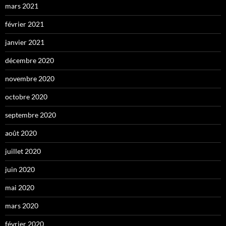
mars 2021
février 2021
janvier 2021
décembre 2020
novembre 2020
octobre 2020
septembre 2020
août 2020
juillet 2020
juin 2020
mai 2020
mars 2020
février 2020