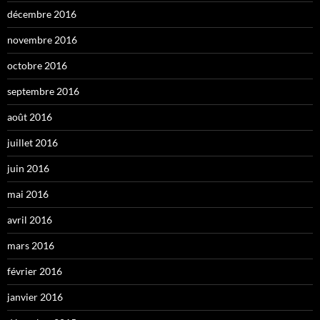
décembre 2016
novembre 2016
octobre 2016
septembre 2016
août 2016
juillet 2016
juin 2016
mai 2016
avril 2016
mars 2016
février 2016
janvier 2016