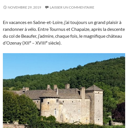
NOVEMBRE 29, 2019
LAISSER UN COMMENTAIRE
En vacances en Saône-et-Loire, j’ai toujours un grand plaisir à
randonner à vélo. Entre Tournus et Chapaize, après la descente
du col de Beaufer, j’admire, chaque fois, le magnifique château
e
e
d’Ozenay (XII
– XVIII
siècle).