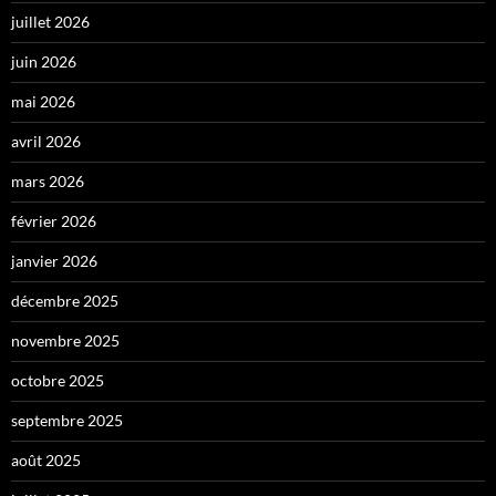
juillet 2026
juin 2026
mai 2026
avril 2026
mars 2026
février 2026
janvier 2026
décembre 2025
novembre 2025
octobre 2025
septembre 2025
août 2025