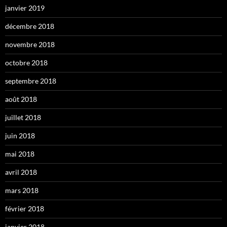
janvier 2019
décembre 2018
novembre 2018
octobre 2018
septembre 2018
août 2018
juillet 2018
juin 2018
mai 2018
avril 2018
mars 2018
février 2018
janvier 2018