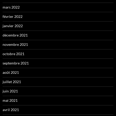
mars 2022
février 2022
janvier 2022
décembre 2021
novembre 2021
octobre 2021
septembre 2021
août 2021
juillet 2021
juin 2021
mai 2021
avril 2021