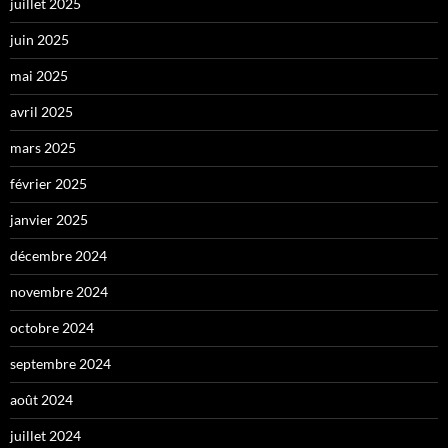
juillet 2025
juin 2025
mai 2025
avril 2025
mars 2025
février 2025
janvier 2025
décembre 2024
novembre 2024
octobre 2024
septembre 2024
août 2024
juillet 2024