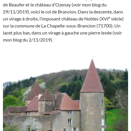
de Beaufer et le château d’Ozenay (voir mon blog du
29/11/2019), voici le col de Brancion. Dans la descente, dans
e
un virage à droite, l’imposant château de Nobles (XVI
siècle)
sur la commune de La Chapelle-sous-Brancion (71700). Un
lacet plus bas, dans un virage à gauche une pierre levée (voir
mon blog du 2/11/2019).