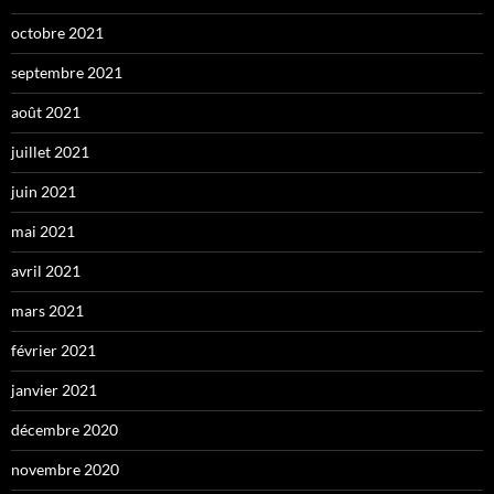
octobre 2021
septembre 2021
août 2021
juillet 2021
juin 2021
mai 2021
avril 2021
mars 2021
février 2021
janvier 2021
décembre 2020
novembre 2020