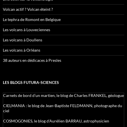
Volcan actif ? Volcan éteint ?
Le tephra de Romont en Belgique
Les volcans à Louveciennes
Les volcans à Doullens
Les volcans à Orléans
38 auteurs en dédicaces à Presles
LES BLOGS FUTURA-SCIENCES
Carnets de bord d’un martien, le blog de Charles FRANKEL, géologue
CIELMANIA : le blog de Jean-Baptiste FELDMANN, photographe du
ciel
COSMOGONIES, le blog d'Aurélien BARRAU, astrophysicien