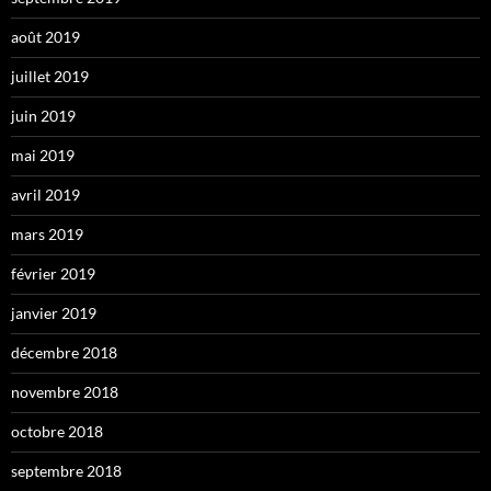
août 2019
juillet 2019
juin 2019
mai 2019
avril 2019
mars 2019
février 2019
janvier 2019
décembre 2018
novembre 2018
octobre 2018
septembre 2018