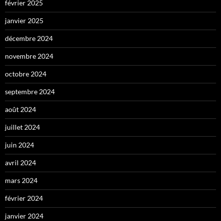
février 2025
janvier 2025
décembre 2024
novembre 2024
octobre 2024
septembre 2024
août 2024
juillet 2024
juin 2024
avril 2024
mars 2024
février 2024
janvier 2024