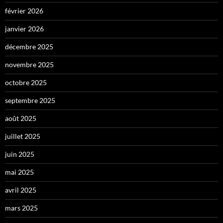
février 2026
janvier 2026
décembre 2025
novembre 2025
octobre 2025
septembre 2025
août 2025
juillet 2025
juin 2025
mai 2025
avril 2025
mars 2025