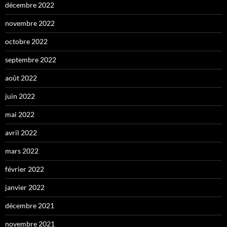
décembre 2022
novembre 2022
octobre 2022
septembre 2022
août 2022
juin 2022
mai 2022
avril 2022
mars 2022
février 2022
janvier 2022
décembre 2021
novembre 2021