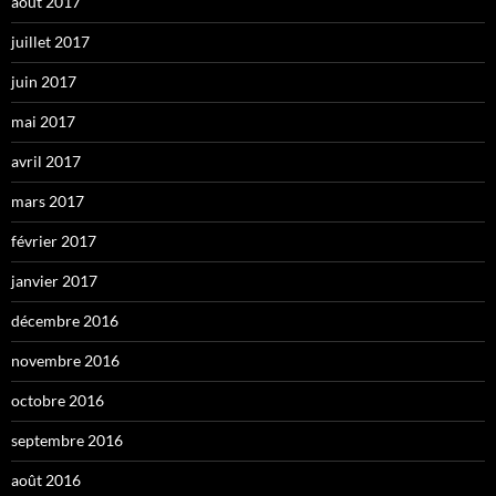
août 2017
juillet 2017
juin 2017
mai 2017
avril 2017
mars 2017
février 2017
janvier 2017
décembre 2016
novembre 2016
octobre 2016
septembre 2016
août 2016