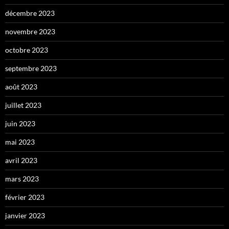
décembre 2023
novembre 2023
octobre 2023
septembre 2023
août 2023
juillet 2023
juin 2023
mai 2023
avril 2023
mars 2023
février 2023
janvier 2023