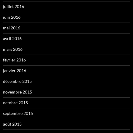
juillet 2016
juin 2016
mai 2016
avril 2016
mars 2016
février 2016
janvier 2016
décembre 2015
novembre 2015
octobre 2015
septembre 2015
août 2015