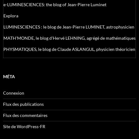
e-LUMINESCIENCES: the blog of Jean-Pierre Luminet
Explora
LUMINESCIENCES : le blog de Jean-Pierre LUMINET, astrophysicien
MATH'MONDE, le blog d'Hervé LEHNING, agrégé de mathématiques
PHYSMATIQUES, le blog de Claude ASLANGUL, physicien théoricien
MÉTA
Connexion
Flux des publications
Flux des commentaires
Site de WordPress-FR