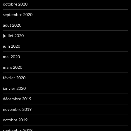
octobre 2020
septembre 2020
août 2020
juillet 2020
juin 2020
mai 2020
mars 2020
février 2020
janvier 2020
décembre 2019
novembre 2019
octobre 2019
septembre 2019