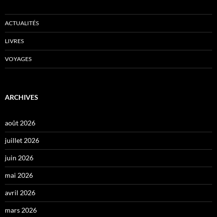
ACTUALITÉS
LIVRES
VOYAGES
ARCHIVES
août 2026
juillet 2026
juin 2026
mai 2026
avril 2026
mars 2026