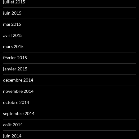
juillet 2015
juin 2015
mai 2015
avril 2015
mars 2015
février 2015
janvier 2015
décembre 2014
novembre 2014
octobre 2014
septembre 2014
août 2014
juin 2014