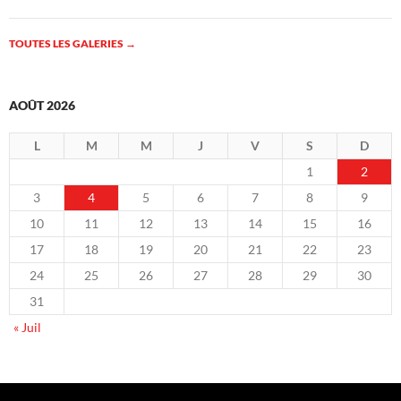
TOUTES LES GALERIES
→
AOÛT 2026
L
M
M
J
V
S
D
1
2
3
4
5
6
7
8
9
10
11
12
13
14
15
16
17
18
19
20
21
22
23
24
25
26
27
28
29
30
31
« Juil