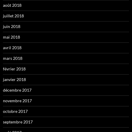
août 2018
juillet 2018
juin 2018
mai 2018
avril 2018
mars 2018
février 2018
janvier 2018
décembre 2017
novembre 2017
octobre 2017
septembre 2017