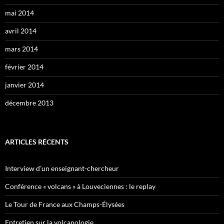
mai 2014
avril 2014
mars 2014
février 2014
janvier 2014
décembre 2013
ARTICLES RÉCENTS
Interview d’un enseignant-chercheur
Conférence « volcans » à Louveciennes : le replay
Le Tour de France aux Champs-Élysées
Entretien sur la volcanologie