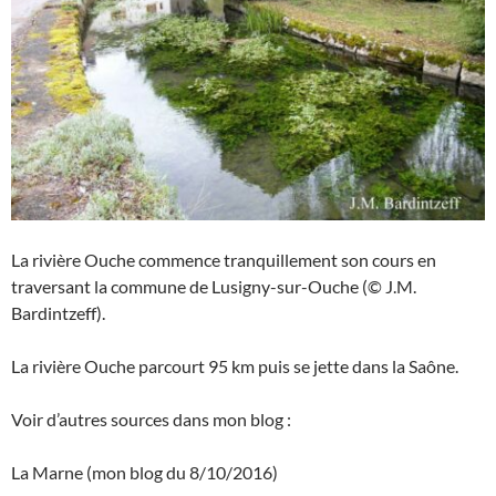
La rivière Ouche commence tranquillement son cours en
traversant la commune de Lusigny-sur-Ouche (© J.M.
Bardintzeff).
La rivière Ouche parcourt 95 km puis se jette dans la Saône.
Voir d’autres sources dans mon blog :
La Marne (mon blog du 8/10/2016)