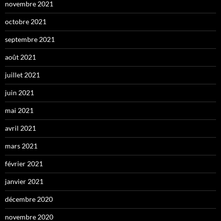
novembre 2021
octobre 2021
septembre 2021
août 2021
juillet 2021
juin 2021
mai 2021
avril 2021
mars 2021
février 2021
janvier 2021
décembre 2020
novembre 2020