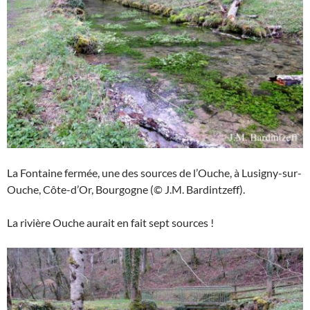
La Fontaine fermée, une des sources de l’Ouche, à Lusigny-sur-
Ouche, Côte-d’Or, Bourgogne (© J.M. Bardintzeff).
La rivière Ouche aurait en fait sept sources !