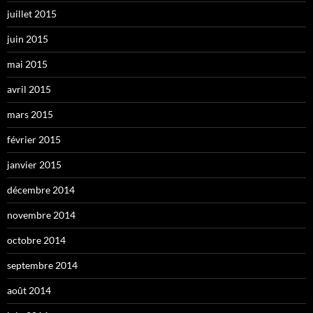
juillet 2015
juin 2015
mai 2015
avril 2015
mars 2015
février 2015
janvier 2015
décembre 2014
novembre 2014
octobre 2014
septembre 2014
août 2014