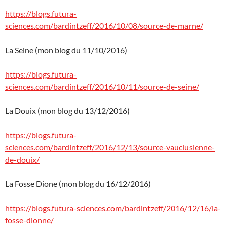
https://blogs.futura-
sciences.com/bardintzeff/2016/10/08/source-de-marne/
La Seine (mon blog du 11/10/2016)
https://blogs.futura-
sciences.com/bardintzeff/2016/10/11/source-de-seine/
La Douix (mon blog du 13/12/2016)
https://blogs.futura-
sciences.com/bardintzeff/2016/12/13/source-vauclusienne-
de-douix/
La Fosse Dione (mon blog du 16/12/2016)
https://blogs.futura-sciences.com/bardintzeff/2016/12/16/la-
fosse-dionne/