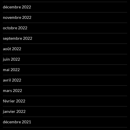
décembre 2022
novembre 2022
octobre 2022
septembre 2022
août 2022
juin 2022
mai 2022
avril 2022
mars 2022
février 2022
janvier 2022
décembre 2021