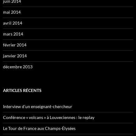
juin 2014
mai 2014
avril 2014
mars 2014
février 2014
janvier 2014
décembre 2013
ARTICLES RÉCENTS
Interview d’un enseignant-chercheur
Conférence « volcans » à Louveciennes : le replay
Le Tour de France aux Champs-Élysées