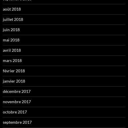
août 2018
juillet 2018
juin 2018
mai 2018
avril 2018
mars 2018
février 2018
janvier 2018
décembre 2017
novembre 2017
octobre 2017
septembre 2017