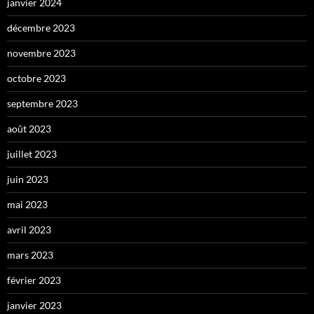
janvier 2024
décembre 2023
novembre 2023
octobre 2023
septembre 2023
août 2023
juillet 2023
juin 2023
mai 2023
avril 2023
mars 2023
février 2023
janvier 2023