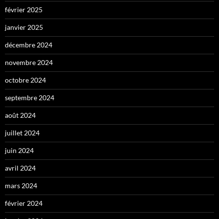
février 2025
janvier 2025
décembre 2024
novembre 2024
octobre 2024
septembre 2024
août 2024
juillet 2024
juin 2024
avril 2024
mars 2024
février 2024