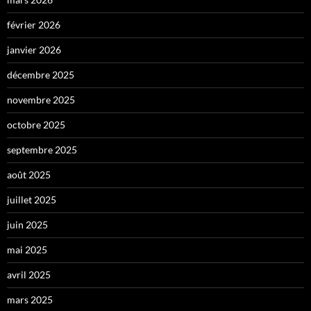
février 2026
janvier 2026
décembre 2025
novembre 2025
octobre 2025
septembre 2025
août 2025
juillet 2025
juin 2025
mai 2025
avril 2025
mars 2025