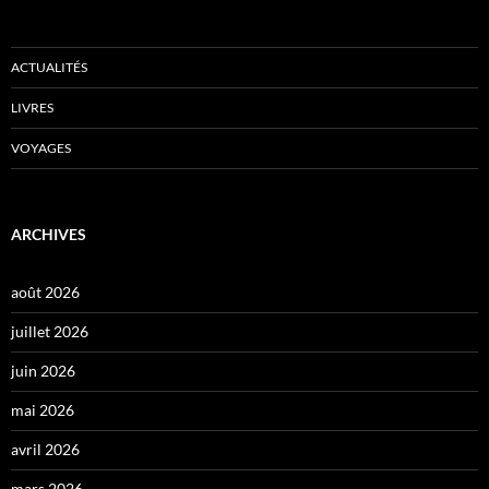
ACTUALITÉS
LIVRES
VOYAGES
ARCHIVES
août 2026
juillet 2026
juin 2026
mai 2026
avril 2026
mars 2026