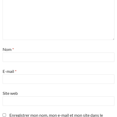
Nom
*
E-mail
*
Site web
Enregistrer mon nom, mon e-mail et mon site dans le