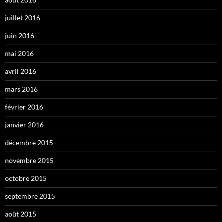
juillet 2016
juin 2016
mai 2016
avril 2016
mars 2016
février 2016
janvier 2016
décembre 2015
novembre 2015
octobre 2015
septembre 2015
août 2015