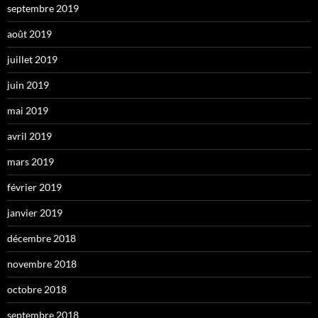
septembre 2019
août 2019
juillet 2019
juin 2019
mai 2019
avril 2019
mars 2019
février 2019
janvier 2019
décembre 2018
novembre 2018
octobre 2018
septembre 2018