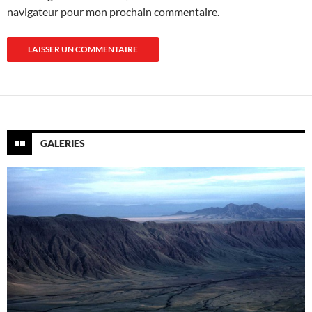
navigateur pour mon prochain commentaire.
GALERIES