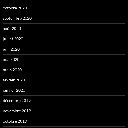
octobre 2020
septembre 2020
août 2020
juillet 2020
juin 2020
mai 2020
mars 2020
février 2020
janvier 2020
décembre 2019
novembre 2019
octobre 2019