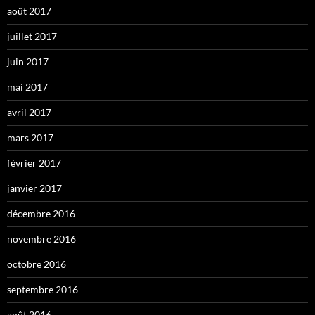
août 2017
juillet 2017
juin 2017
mai 2017
avril 2017
mars 2017
février 2017
janvier 2017
décembre 2016
novembre 2016
octobre 2016
septembre 2016
août 2016