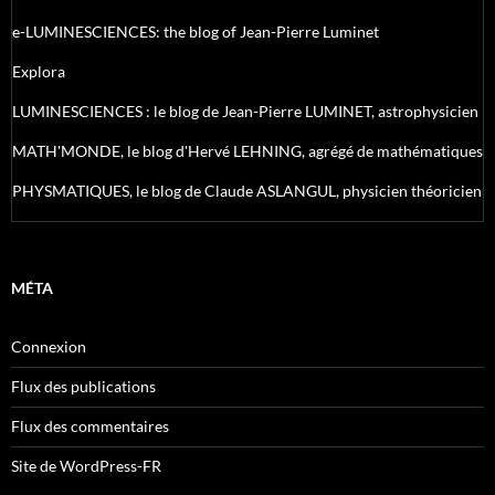
e-LUMINESCIENCES: the blog of Jean-Pierre Luminet
Explora
LUMINESCIENCES : le blog de Jean-Pierre LUMINET, astrophysicien
MATH'MONDE, le blog d'Hervé LEHNING, agrégé de mathématiques
PHYSMATIQUES, le blog de Claude ASLANGUL, physicien théoricien
MÉTA
Connexion
Flux des publications
Flux des commentaires
Site de WordPress-FR