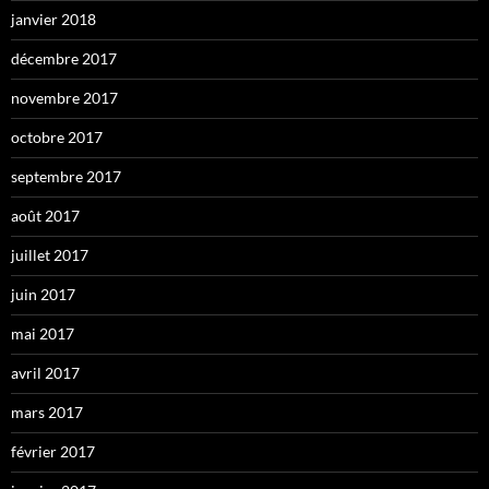
janvier 2018
décembre 2017
novembre 2017
octobre 2017
septembre 2017
août 2017
juillet 2017
juin 2017
mai 2017
avril 2017
mars 2017
février 2017