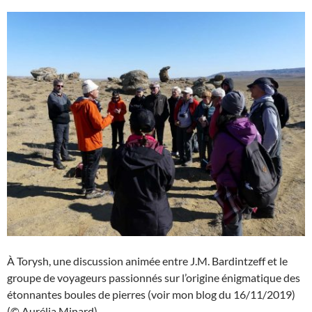
À Torysh, une discussion animée entre J.M. Bardintzeff et le
groupe de voyageurs passionnés sur l’origine énigmatique des
étonnantes boules de pierres (voir mon blog du 16/11/2019)
(© Aurélia Minard).