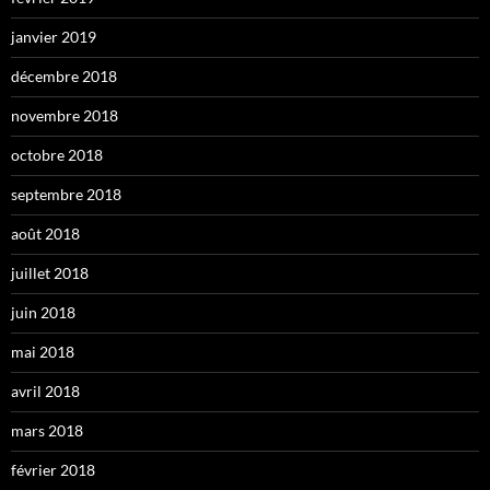
janvier 2019
décembre 2018
novembre 2018
octobre 2018
septembre 2018
août 2018
juillet 2018
juin 2018
mai 2018
avril 2018
mars 2018
février 2018