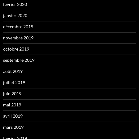
février 2020
janvier 2020
décembre 2019
novembre 2019
octobre 2019
septembre 2019
août 2019
juillet 2019
juin 2019
mai 2019
avril 2019
mars 2019
février 2019