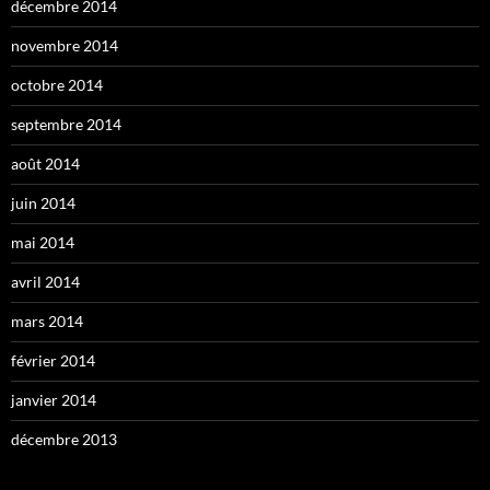
décembre 2014
novembre 2014
octobre 2014
septembre 2014
août 2014
juin 2014
mai 2014
avril 2014
mars 2014
février 2014
janvier 2014
décembre 2013