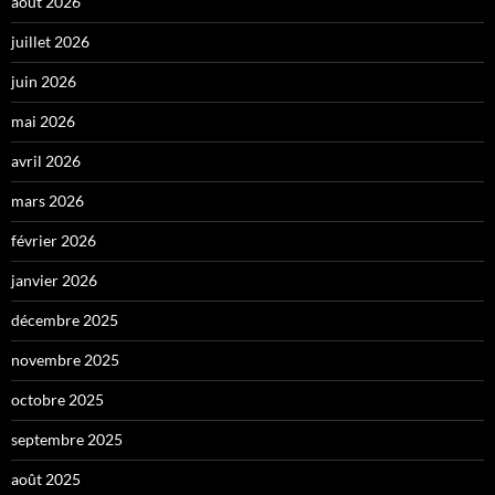
août 2026
juillet 2026
juin 2026
mai 2026
avril 2026
mars 2026
février 2026
janvier 2026
décembre 2025
novembre 2025
octobre 2025
septembre 2025
août 2025