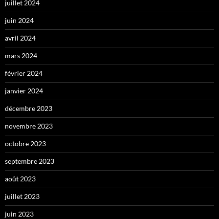
juillet 2024
juin 2024
avril 2024
mars 2024
février 2024
janvier 2024
décembre 2023
novembre 2023
octobre 2023
septembre 2023
août 2023
juillet 2023
juin 2023