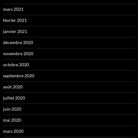
mars 2021
février 2021
janvier 2021
décembre 2020
novembre 2020
octobre 2020
septembre 2020
août 2020
juillet 2020
juin 2020
mai 2020
mars 2020