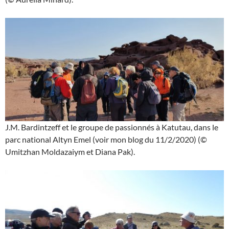
J.M. Bardintzeff et le groupe de passionnés à Katutau, dans le
parc national Altyn Emel (voir mon blog du 11/2/2020) (©
Umitzhan Moldazaiym et Diana Pak).