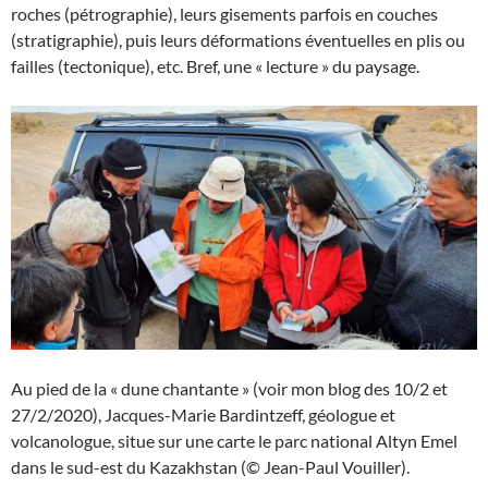
roches (pétrographie), leurs gisements parfois en couches
(stratigraphie), puis leurs déformations éventuelles en plis ou
failles (tectonique), etc. Bref, une « lecture » du paysage.
Au pied de la « dune chantante » (voir mon blog des 10/2 et
27/2/2020), Jacques-Marie Bardintzeff, géologue et
volcanologue, situe sur une carte le parc national Altyn Emel
dans le sud-est du Kazakhstan (© Jean-Paul Vouiller).