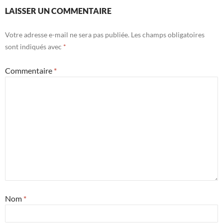
LAISSER UN COMMENTAIRE
Votre adresse e-mail ne sera pas publiée.
Les champs obligatoires
sont indiqués avec
*
Commentaire
*
Nom
*