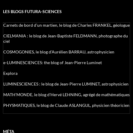
LES BLOGS FUTURA-SCIENCES
Carnets de bord d’un martien, le blog de Charles FRANKEL, géologue
CIELMANIA : le blog de Jean-Baptiste FELDMANN, photographe du
ciel
COSMOGONIES, le blog d'Aurélien BARRAU, astrophysicien
e-LUMINESCIENCES: the blog of Jean-Pierre Luminet
Explora
LUMINESCIENCES : le blog de Jean-Pierre LUMINET, astrophysicien
MATH'MONDE, le blog d'Hervé LEHNING, agrégé de mathématiques
PHYSMATIQUES, le blog de Claude ASLANGUL, physicien théoricien
MÉTA