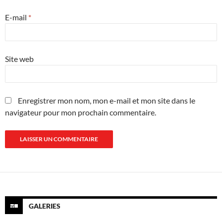
E-mail
*
Site web
Enregistrer mon nom, mon e-mail et mon site dans le
navigateur pour mon prochain commentaire.
GALERIES