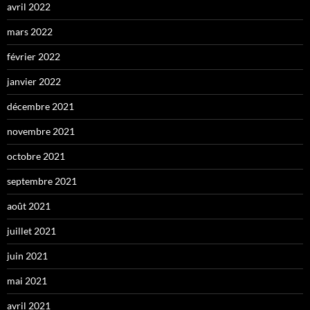
avril 2022
mars 2022
février 2022
janvier 2022
décembre 2021
novembre 2021
octobre 2021
septembre 2021
août 2021
juillet 2021
juin 2021
mai 2021
avril 2021