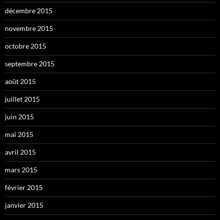
décembre 2015
novembre 2015
octobre 2015
septembre 2015
août 2015
juillet 2015
juin 2015
mai 2015
avril 2015
mars 2015
février 2015
janvier 2015