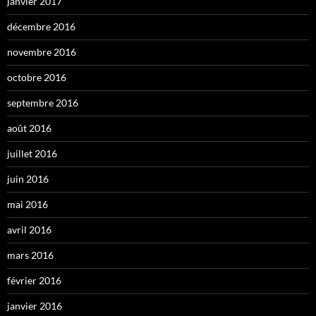
janvier 2017
décembre 2016
novembre 2016
octobre 2016
septembre 2016
août 2016
juillet 2016
juin 2016
mai 2016
avril 2016
mars 2016
février 2016
janvier 2016