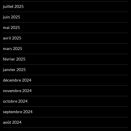
juillet 2025
juin 2025
mai 2025
avril 2025
mars 2025
février 2025
janvier 2025
décembre 2024
novembre 2024
octobre 2024
septembre 2024
août 2024