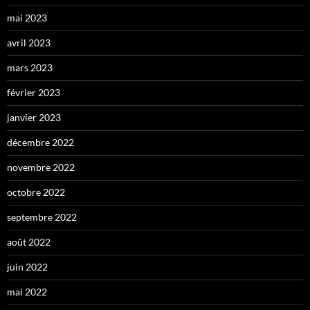
mai 2023
avril 2023
mars 2023
février 2023
janvier 2023
décembre 2022
novembre 2022
octobre 2022
septembre 2022
août 2022
juin 2022
mai 2022