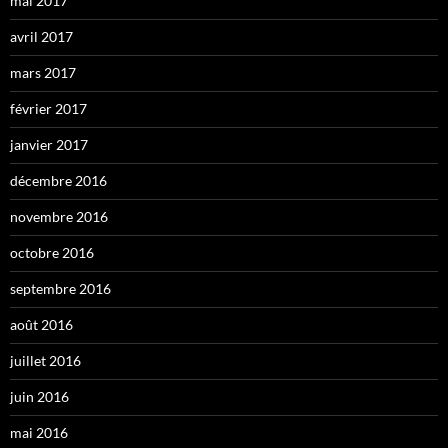
mai 2017
avril 2017
mars 2017
février 2017
janvier 2017
décembre 2016
novembre 2016
octobre 2016
septembre 2016
août 2016
juillet 2016
juin 2016
mai 2016