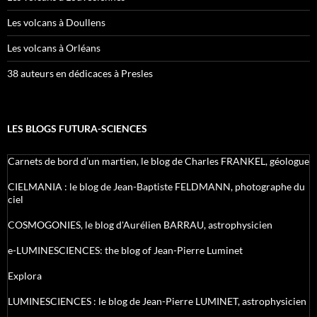
Les volcans à Doullens
Les volcans à Orléans
38 auteurs en dédicaces à Presles
LES BLOGS FUTURA-SCIENCES
Carnets de bord d’un martien, le blog de Charles FRANKEL, géologue
CIELMANIA : le blog de Jean-Baptiste FELDMANN, photographe du
ciel
COSMOGONIES, le blog d'Aurélien BARRAU, astrophysicien
e-LUMINESCIENCES: the blog of Jean-Pierre Luminet
Explora
LUMINESCIENCES : le blog de Jean-Pierre LUMINET, astrophysicien