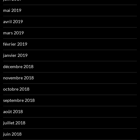
mai 2019
avril 2019
mars 2019
février 2019
janvier 2019
décembre 2018
novembre 2018
octobre 2018
septembre 2018
août 2018
juillet 2018
juin 2018