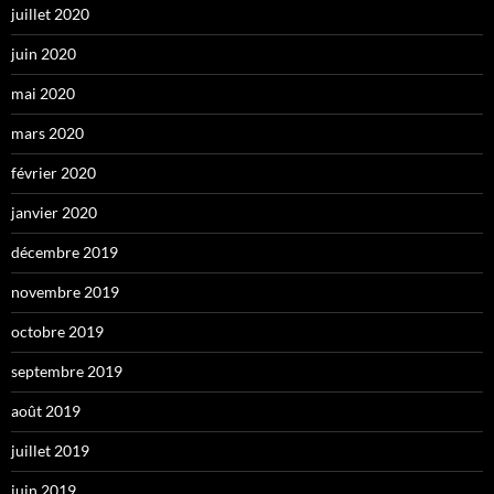
juillet 2020
juin 2020
mai 2020
mars 2020
février 2020
janvier 2020
décembre 2019
novembre 2019
octobre 2019
septembre 2019
août 2019
juillet 2019
juin 2019