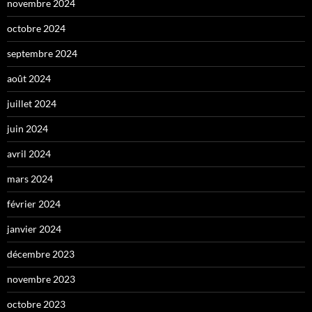
novembre 2024
octobre 2024
septembre 2024
août 2024
juillet 2024
juin 2024
avril 2024
mars 2024
février 2024
janvier 2024
décembre 2023
novembre 2023
octobre 2023