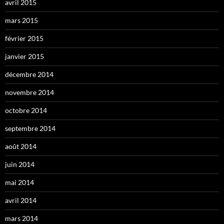
avril 2015
mars 2015
février 2015
janvier 2015
décembre 2014
novembre 2014
octobre 2014
septembre 2014
août 2014
juin 2014
mai 2014
avril 2014
mars 2014