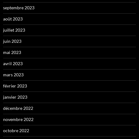
septembre 2023
août 2023
juillet 2023
juin 2023
mai 2023
avril 2023
mars 2023
février 2023
janvier 2023
décembre 2022
novembre 2022
octobre 2022