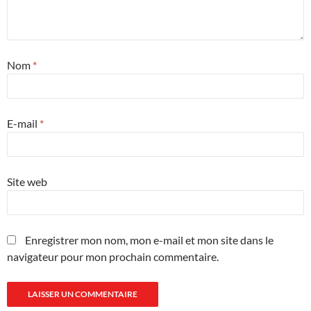
Nom
*
E-mail
*
Site web
Enregistrer mon nom, mon e-mail et mon site dans le
navigateur pour mon prochain commentaire.