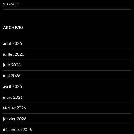
VOYAGES
ARCHIVES
août 2026
juillet 2026
juin 2026
mai 2026
avril 2026
mars 2026
février 2026
janvier 2026
décembre 2025