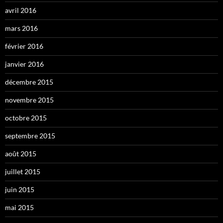
avril 2016
mars 2016
février 2016
janvier 2016
décembre 2015
novembre 2015
octobre 2015
septembre 2015
août 2015
juillet 2015
juin 2015
mai 2015