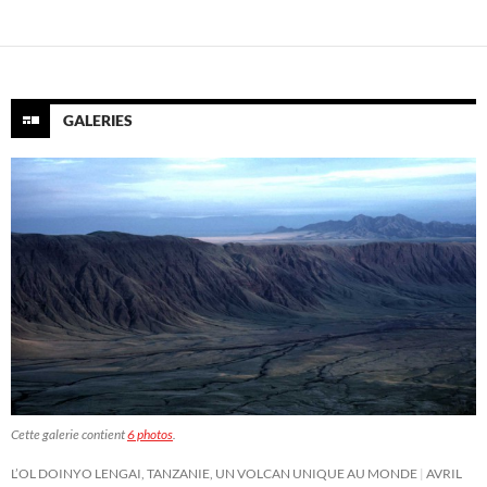
GALERIES
Cette galerie contient
6 photos
.
L’OL DOINYO LENGAI, TANZANIE, UN VOLCAN UNIQUE AU MONDE
AVRIL