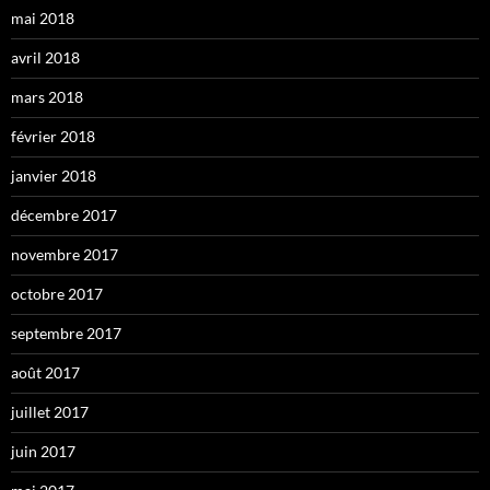
mai 2018
avril 2018
mars 2018
février 2018
janvier 2018
décembre 2017
novembre 2017
octobre 2017
septembre 2017
août 2017
juillet 2017
juin 2017