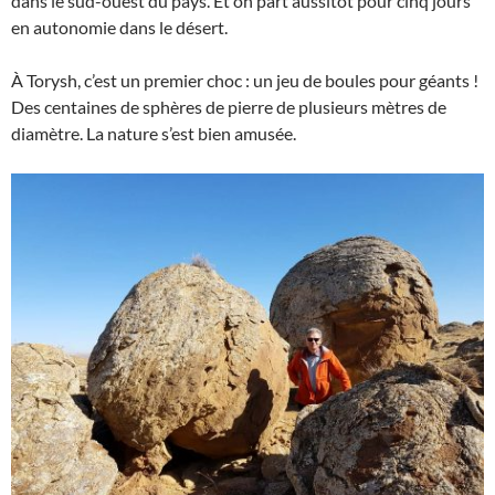
dans le sud-ouest du pays. Et on part aussitôt pour cinq jours
en autonomie dans le désert.
À Torysh, c’est un premier choc : un jeu de boules pour géants !
Des centaines de sphères de pierre de plusieurs mètres de
diamètre. La nature s’est bien amusée.