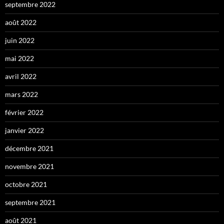
septembre 2022
août 2022
juin 2022
mai 2022
avril 2022
mars 2022
février 2022
janvier 2022
décembre 2021
novembre 2021
octobre 2021
septembre 2021
août 2021