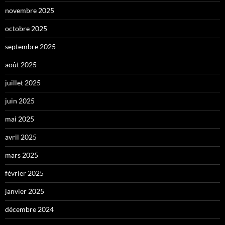
novembre 2025
octobre 2025
septembre 2025
août 2025
juillet 2025
juin 2025
mai 2025
avril 2025
mars 2025
février 2025
janvier 2025
décembre 2024