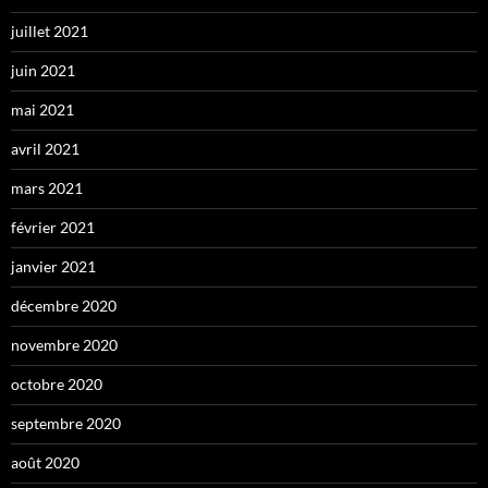
juillet 2021
juin 2021
mai 2021
avril 2021
mars 2021
février 2021
janvier 2021
décembre 2020
novembre 2020
octobre 2020
septembre 2020
août 2020