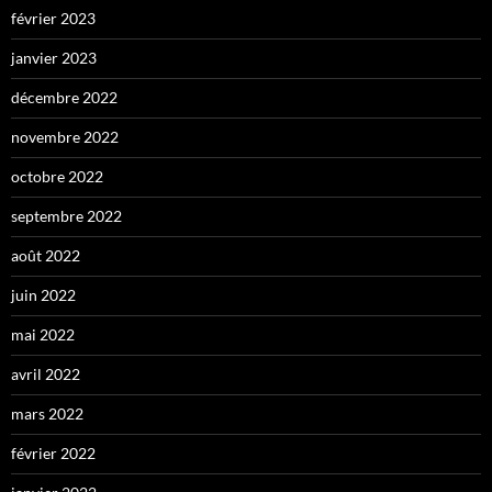
février 2023
janvier 2023
décembre 2022
novembre 2022
octobre 2022
septembre 2022
août 2022
juin 2022
mai 2022
avril 2022
mars 2022
février 2022