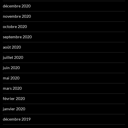
décembre 2020
novembre 2020
octobre 2020
septembre 2020
août 2020
juillet 2020
juin 2020
mai 2020
mars 2020
février 2020
janvier 2020
décembre 2019