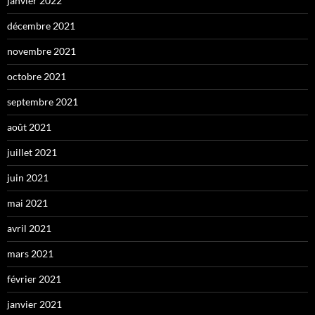
janvier 2022
décembre 2021
novembre 2021
octobre 2021
septembre 2021
août 2021
juillet 2021
juin 2021
mai 2021
avril 2021
mars 2021
février 2021
janvier 2021