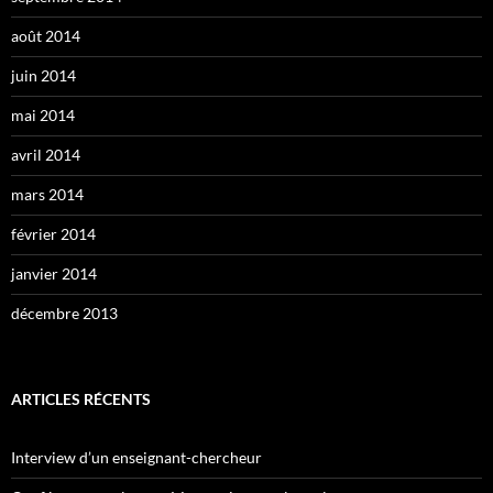
août 2014
juin 2014
mai 2014
avril 2014
mars 2014
février 2014
janvier 2014
décembre 2013
ARTICLES RÉCENTS
Interview d’un enseignant-chercheur