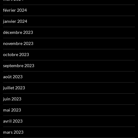
février 2024
janvier 2024
décembre 2023
novembre 2023
octobre 2023
septembre 2023
août 2023
juillet 2023
juin 2023
mai 2023
avril 2023
mars 2023