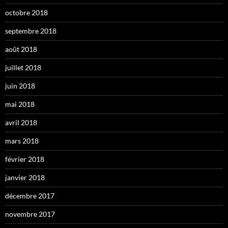
octobre 2018
septembre 2018
août 2018
juillet 2018
juin 2018
mai 2018
avril 2018
mars 2018
février 2018
janvier 2018
décembre 2017
novembre 2017