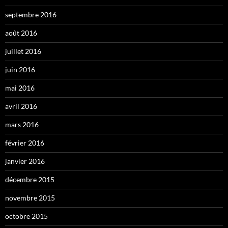
septembre 2016
août 2016
juillet 2016
juin 2016
mai 2016
avril 2016
mars 2016
février 2016
janvier 2016
décembre 2015
novembre 2015
octobre 2015