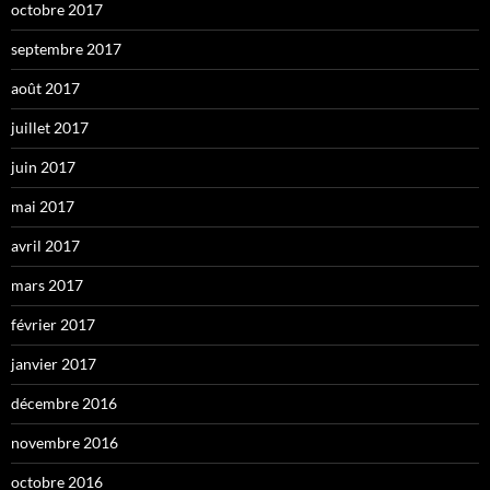
octobre 2017
septembre 2017
août 2017
juillet 2017
juin 2017
mai 2017
avril 2017
mars 2017
février 2017
janvier 2017
décembre 2016
novembre 2016
octobre 2016