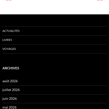
ACTUALITÉS
LIVRES
VOYAGES
ARCHIVES
août 2026
juillet 2026
juin 2026
mai 2026