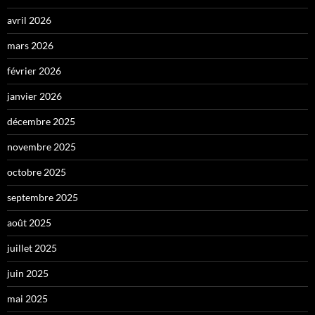
avril 2026
mars 2026
février 2026
janvier 2026
décembre 2025
novembre 2025
octobre 2025
septembre 2025
août 2025
juillet 2025
juin 2025
mai 2025