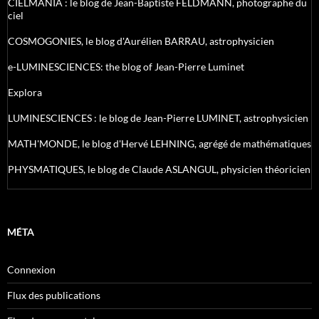
CIELMANIA : le blog de Jean-Baptiste FELDMANN, photographe du
ciel
COSMOGONIES, le blog d'Aurélien BARRAU, astrophysicien
e-LUMINESCIENCES: the blog of Jean-Pierre Luminet
Explora
LUMINESCIENCES : le blog de Jean-Pierre LUMINET, astrophysicien
MATH'MONDE, le blog d'Hervé LEHNING, agrégé de mathématiques
PHYSMATIQUES, le blog de Claude ASLANGUL, physicien théoricien
MÉTA
Connexion
Flux des publications