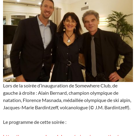
Lors de la soirée d’inauguration de Somewhere Club, de
gauche à droite : Alain Bernard, champion olympique de
natation, Florence Masnada, médaillée olympique de ski alpin,
Jacques-Marie Bardintzeff, volcanologue (© J.M. Bardintzeff).
Le programme de cette soirée :