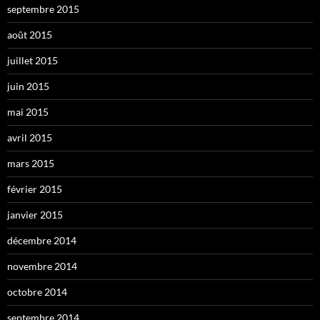
septembre 2015
août 2015
juillet 2015
juin 2015
mai 2015
avril 2015
mars 2015
février 2015
janvier 2015
décembre 2014
novembre 2014
octobre 2014
septembre 2014