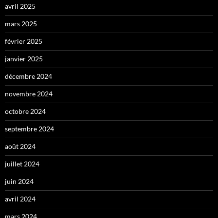
avril 2025
mars 2025
février 2025
janvier 2025
décembre 2024
novembre 2024
octobre 2024
septembre 2024
août 2024
juillet 2024
juin 2024
avril 2024
mars 2024