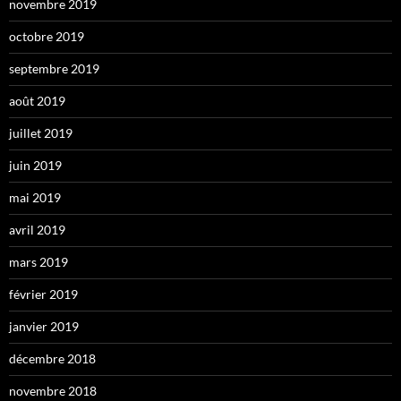
novembre 2019
octobre 2019
septembre 2019
août 2019
juillet 2019
juin 2019
mai 2019
avril 2019
mars 2019
février 2019
janvier 2019
décembre 2018
novembre 2018