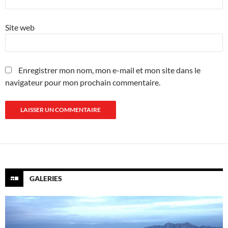
Site web
Enregistrer mon nom, mon e-mail et mon site dans le
navigateur pour mon prochain commentaire.
GALERIES