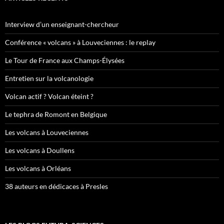
Interview d’un enseignant-chercheur
Conférence « volcans » à Louveciennes : le replay
Le Tour de France aux Champs-Élysées
Entretien sur la volcanologie
Volcan actif ? Volcan éteint ?
Le tephra de Romont en Belgique
Les volcans à Louveciennes
Les volcans à Doullens
Les volcans à Orléans
38 auteurs en dédicaces à Presles