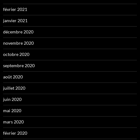
février 2021
janvier 2021
décembre 2020
novembre 2020
octobre 2020
septembre 2020
août 2020
juillet 2020
juin 2020
mai 2020
mars 2020
février 2020