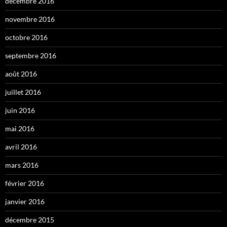
décembre 2016
novembre 2016
octobre 2016
septembre 2016
août 2016
juillet 2016
juin 2016
mai 2016
avril 2016
mars 2016
février 2016
janvier 2016
décembre 2015