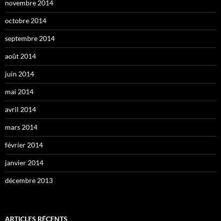
novembre 2014
octobre 2014
septembre 2014
août 2014
juin 2014
mai 2014
avril 2014
mars 2014
février 2014
janvier 2014
décembre 2013
ARTICLES RÉCENTS