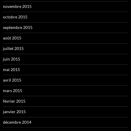
novembre 2015
octobre 2015
septembre 2015
août 2015
juillet 2015
juin 2015
mai 2015
avril 2015
mars 2015
février 2015
janvier 2015
décembre 2014