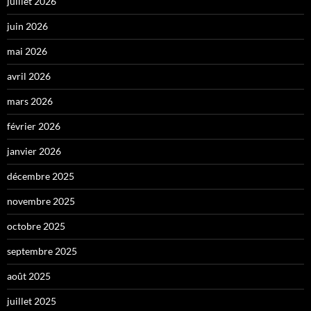
juillet 2026
juin 2026
mai 2026
avril 2026
mars 2026
février 2026
janvier 2026
décembre 2025
novembre 2025
octobre 2025
septembre 2025
août 2025
juillet 2025