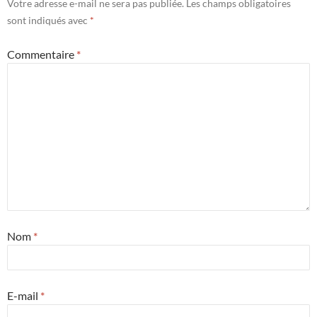
Votre adresse e-mail ne sera pas publiée.
Les champs obligatoires
sont indiqués avec
*
Commentaire
*
Nom
*
E-mail
*