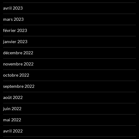
avril 2023
mars 2023
février 2023
janvier 2023
décembre 2022
novembre 2022
octobre 2022
septembre 2022
août 2022
juin 2022
mai 2022
avril 2022