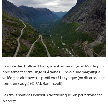
La route des Trolls en Norvège, entre Geiranger et Molde, plus
précisément entre Linge et Åfarnes. On voit une magnifique
vallée glaciaire, avec un profil en « U » typique (on dit aussi une
forme en « auge) (© J.M. Bardintzeff).
Les trolls sont des individus facétieux que l’on peut croiser en
Norvège !