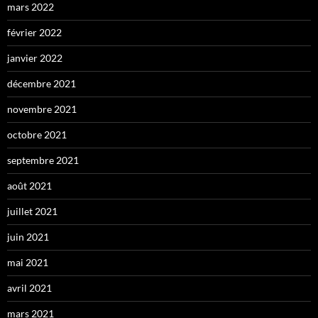
mars 2022
février 2022
janvier 2022
décembre 2021
novembre 2021
octobre 2021
septembre 2021
août 2021
juillet 2021
juin 2021
mai 2021
avril 2021
mars 2021