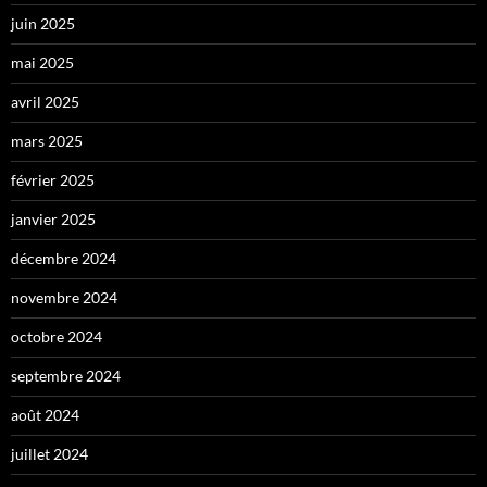
juin 2025
mai 2025
avril 2025
mars 2025
février 2025
janvier 2025
décembre 2024
novembre 2024
octobre 2024
septembre 2024
août 2024
juillet 2024