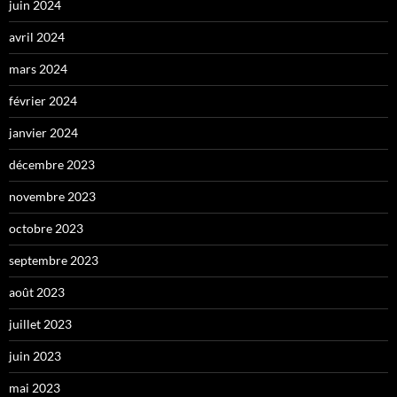
juin 2024
avril 2024
mars 2024
février 2024
janvier 2024
décembre 2023
novembre 2023
octobre 2023
septembre 2023
août 2023
juillet 2023
juin 2023
mai 2023