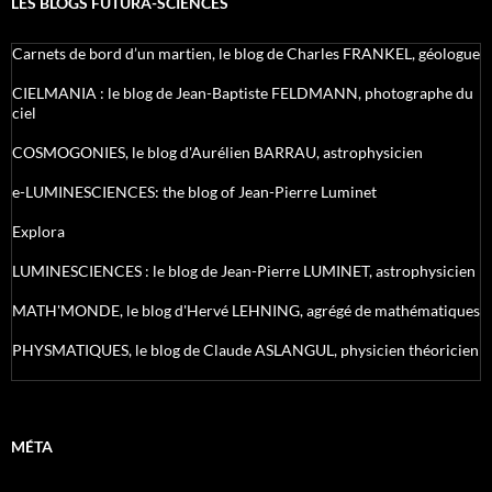
LES BLOGS FUTURA-SCIENCES
Carnets de bord d’un martien, le blog de Charles FRANKEL, géologue
CIELMANIA : le blog de Jean-Baptiste FELDMANN, photographe du
ciel
COSMOGONIES, le blog d'Aurélien BARRAU, astrophysicien
e-LUMINESCIENCES: the blog of Jean-Pierre Luminet
Explora
LUMINESCIENCES : le blog de Jean-Pierre LUMINET, astrophysicien
MATH'MONDE, le blog d'Hervé LEHNING, agrégé de mathématiques
PHYSMATIQUES, le blog de Claude ASLANGUL, physicien théoricien
MÉTA