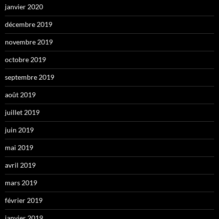
janvier 2020
décembre 2019
novembre 2019
octobre 2019
septembre 2019
août 2019
juillet 2019
juin 2019
mai 2019
avril 2019
mars 2019
février 2019
janvier 2019