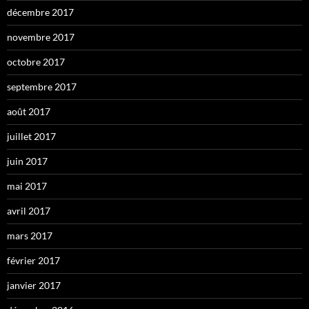
décembre 2017
novembre 2017
octobre 2017
septembre 2017
août 2017
juillet 2017
juin 2017
mai 2017
avril 2017
mars 2017
février 2017
janvier 2017