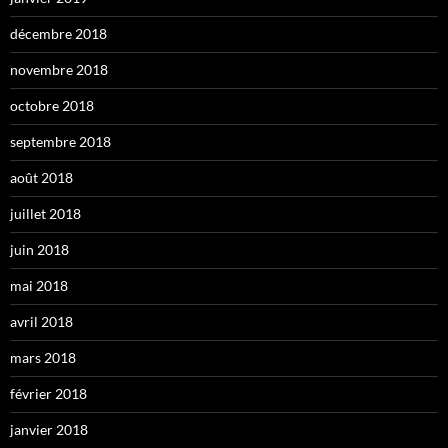
décembre 2018
novembre 2018
octobre 2018
septembre 2018
août 2018
juillet 2018
juin 2018
mai 2018
avril 2018
mars 2018
février 2018
janvier 2018