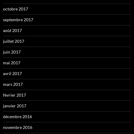
octobre 2017
septembre 2017
août 2017
juillet 2017
juin 2017
mai 2017
avril 2017
mars 2017
février 2017
janvier 2017
décembre 2016
novembre 2016