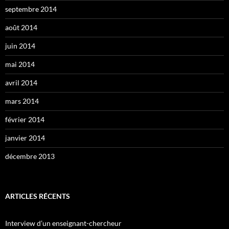
septembre 2014
août 2014
juin 2014
mai 2014
avril 2014
mars 2014
février 2014
janvier 2014
décembre 2013
ARTICLES RÉCENTS
Interview d’un enseignant-chercheur