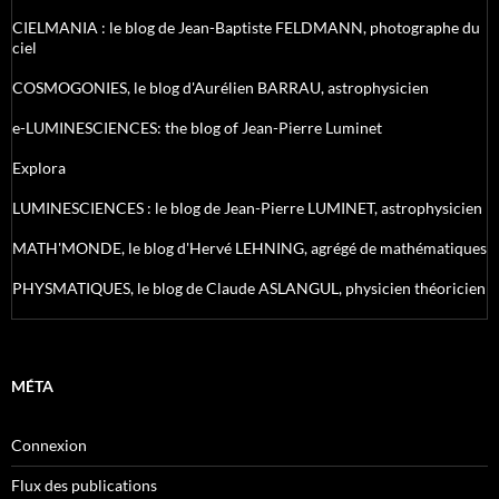
CIELMANIA : le blog de Jean-Baptiste FELDMANN, photographe du
ciel
COSMOGONIES, le blog d'Aurélien BARRAU, astrophysicien
e-LUMINESCIENCES: the blog of Jean-Pierre Luminet
Explora
LUMINESCIENCES : le blog de Jean-Pierre LUMINET, astrophysicien
MATH'MONDE, le blog d'Hervé LEHNING, agrégé de mathématiques
PHYSMATIQUES, le blog de Claude ASLANGUL, physicien théoricien
MÉTA
Connexion
Flux des publications