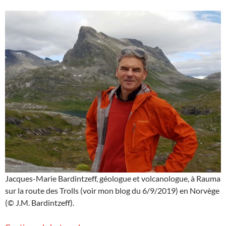
Jacques-Marie Bardintzeff, géologue et volcanologue, à Rauma
sur la route des Trolls (voir mon blog du 6/9/2019) en Norvège
(© J.M. Bardintzeff).