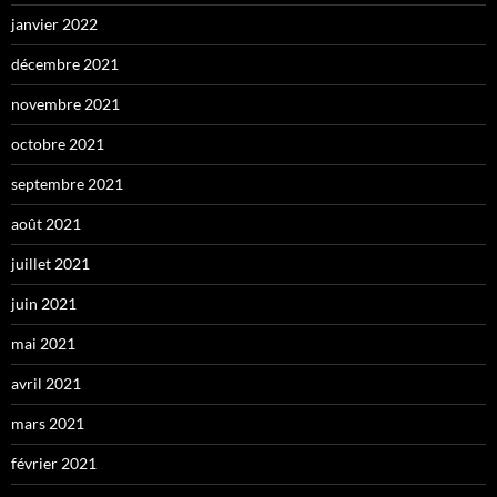
janvier 2022
décembre 2021
novembre 2021
octobre 2021
septembre 2021
août 2021
juillet 2021
juin 2021
mai 2021
avril 2021
mars 2021
février 2021