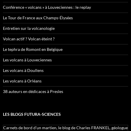
Conférence « volcans » à Louveciennes : le replay
Le Tour de France aux Champs-Élysées
Entretien sur la volcanologie
Volcan actif ? Volcan éteint ?
Le tephra de Romont en Belgique
Les volcans à Louveciennes
Les volcans à Doullens
Les volcans à Orléans
38 auteurs en dédicaces à Presles
LES BLOGS FUTURA-SCIENCES
Carnets de bord d’un martien, le blog de Charles FRANKEL, géologue