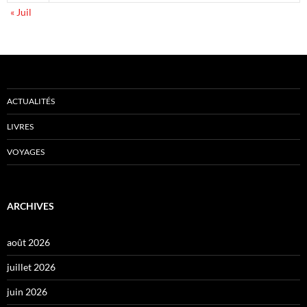
« Juil
ACTUALITÉS
LIVRES
VOYAGES
ARCHIVES
août 2026
juillet 2026
juin 2026