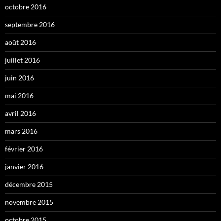
octobre 2016
septembre 2016
août 2016
juillet 2016
juin 2016
mai 2016
avril 2016
mars 2016
février 2016
janvier 2016
décembre 2015
novembre 2015
octobre 2015