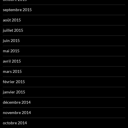
septembre 2015
août 2015
juillet 2015
juin 2015
mai 2015
avril 2015
mars 2015
février 2015
janvier 2015
décembre 2014
novembre 2014
octobre 2014