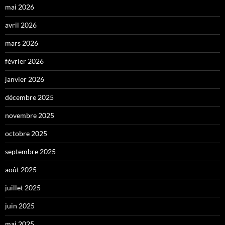
mai 2026
avril 2026
mars 2026
février 2026
janvier 2026
décembre 2025
novembre 2025
octobre 2025
septembre 2025
août 2025
juillet 2025
juin 2025
mai 2025