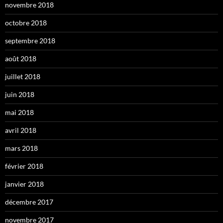
novembre 2018
octobre 2018
septembre 2018
août 2018
juillet 2018
juin 2018
mai 2018
avril 2018
mars 2018
février 2018
janvier 2018
décembre 2017
novembre 2017