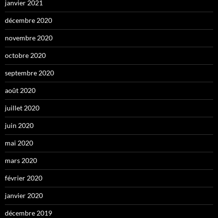
janvier 2021
décembre 2020
novembre 2020
octobre 2020
septembre 2020
août 2020
juillet 2020
juin 2020
mai 2020
mars 2020
février 2020
janvier 2020
décembre 2019