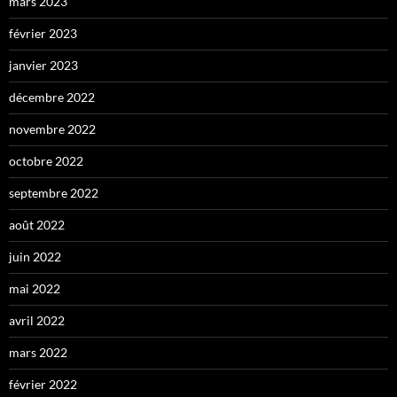
mars 2023
février 2023
janvier 2023
décembre 2022
novembre 2022
octobre 2022
septembre 2022
août 2022
juin 2022
mai 2022
avril 2022
mars 2022
février 2022