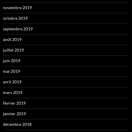
novembre 2019
octobre 2019
septembre 2019
août 2019
juillet 2019
juin 2019
mai 2019
avril 2019
mars 2019
février 2019
janvier 2019
décembre 2018