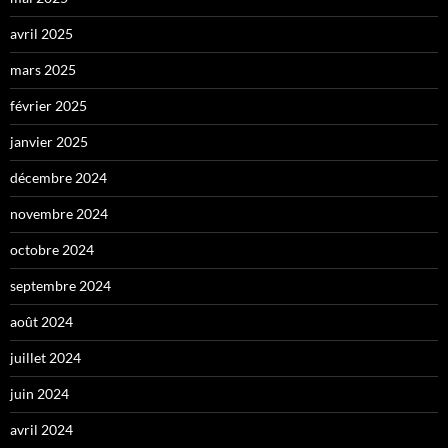
avril 2025
mars 2025
février 2025
janvier 2025
décembre 2024
novembre 2024
octobre 2024
septembre 2024
août 2024
juillet 2024
juin 2024
avril 2024