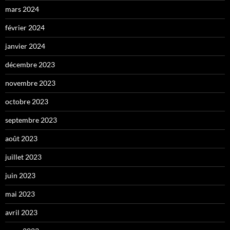
mars 2024
février 2024
janvier 2024
décembre 2023
novembre 2023
octobre 2023
septembre 2023
août 2023
juillet 2023
juin 2023
mai 2023
avril 2023