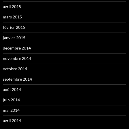
avril 2015
mars 2015
février 2015
janvier 2015
décembre 2014
novembre 2014
octobre 2014
septembre 2014
août 2014
juin 2014
mai 2014
avril 2014