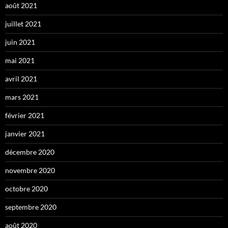
août 2021
juillet 2021
juin 2021
mai 2021
avril 2021
mars 2021
février 2021
janvier 2021
décembre 2020
novembre 2020
octobre 2020
septembre 2020
août 2020