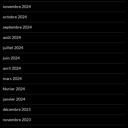
novembre 2024
octobre 2024
septembre 2024
août 2024
juillet 2024
juin 2024
avril 2024
mars 2024
février 2024
janvier 2024
décembre 2023
novembre 2023