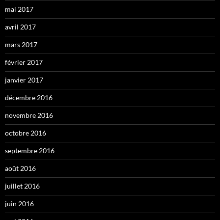
mai 2017
avril 2017
mars 2017
février 2017
janvier 2017
décembre 2016
novembre 2016
octobre 2016
septembre 2016
août 2016
juillet 2016
juin 2016