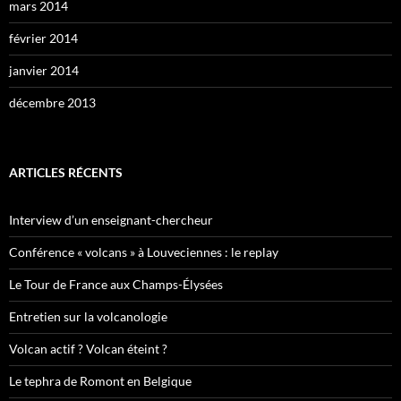
mars 2014
février 2014
janvier 2014
décembre 2013
ARTICLES RÉCENTS
Interview d’un enseignant-chercheur
Conférence « volcans » à Louveciennes : le replay
Le Tour de France aux Champs-Élysées
Entretien sur la volcanologie
Volcan actif ? Volcan éteint ?
Le tephra de Romont en Belgique