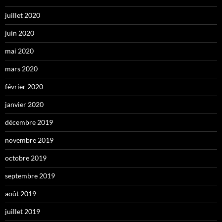
juillet 2020
juin 2020
mai 2020
mars 2020
février 2020
janvier 2020
décembre 2019
novembre 2019
octobre 2019
septembre 2019
août 2019
juillet 2019