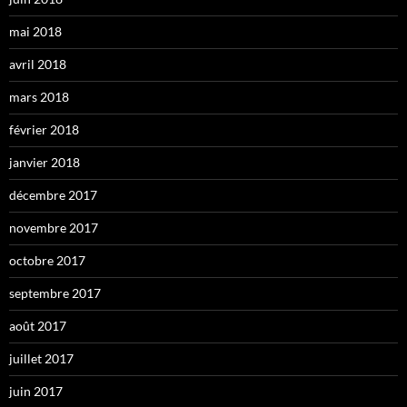
mai 2018
avril 2018
mars 2018
février 2018
janvier 2018
décembre 2017
novembre 2017
octobre 2017
septembre 2017
août 2017
juillet 2017
juin 2017