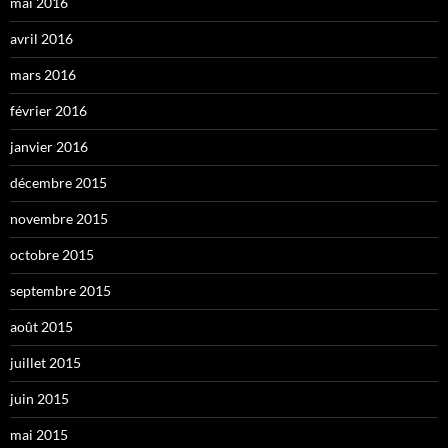
mai 2016
avril 2016
mars 2016
février 2016
janvier 2016
décembre 2015
novembre 2015
octobre 2015
septembre 2015
août 2015
juillet 2015
juin 2015
mai 2015