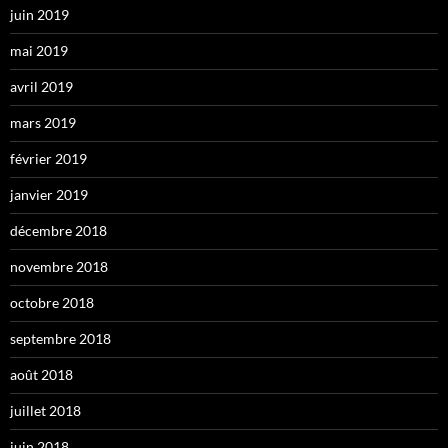
juin 2019
mai 2019
avril 2019
mars 2019
février 2019
janvier 2019
décembre 2018
novembre 2018
octobre 2018
septembre 2018
août 2018
juillet 2018
juin 2018