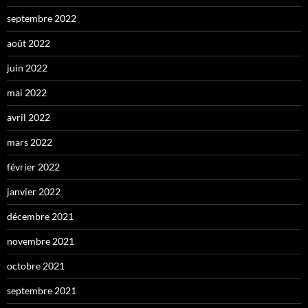
septembre 2022
août 2022
juin 2022
mai 2022
avril 2022
mars 2022
février 2022
janvier 2022
décembre 2021
novembre 2021
octobre 2021
septembre 2021