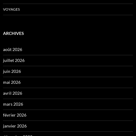
VOYAGES
ARCHIVES
août 2026
juillet 2026
juin 2026
mai 2026
avril 2026
mars 2026
février 2026
janvier 2026