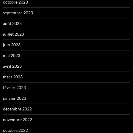
octobre 2023
septembre 2023
août 2023
juillet 2023
juin 2023
mai 2023
avril 2023
mars 2023
février 2023
janvier 2023
décembre 2022
novembre 2022
octobre 2022