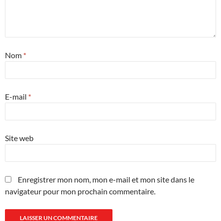
Nom
*
E-mail
*
Site web
Enregistrer mon nom, mon e-mail et mon site dans le
navigateur pour mon prochain commentaire.