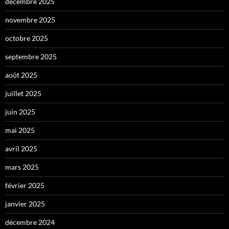
décembre 2025
novembre 2025
octobre 2025
septembre 2025
août 2025
juillet 2025
juin 2025
mai 2025
avril 2025
mars 2025
février 2025
janvier 2025
décembre 2024