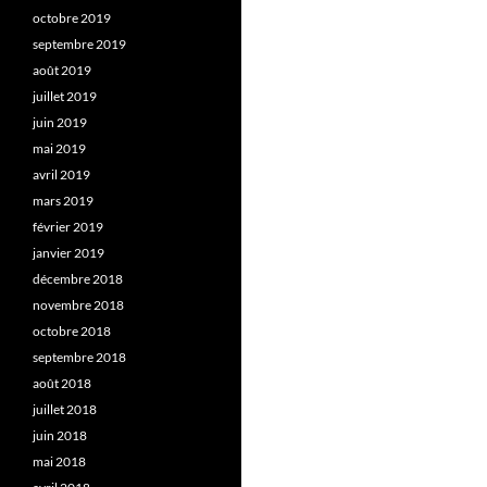
octobre 2019
septembre 2019
août 2019
juillet 2019
juin 2019
mai 2019
avril 2019
mars 2019
février 2019
janvier 2019
décembre 2018
novembre 2018
octobre 2018
septembre 2018
août 2018
juillet 2018
juin 2018
mai 2018