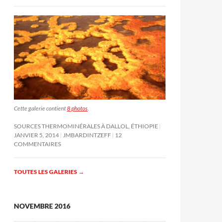
Cette galerie contient
8 photos
.
SOURCES THERMOMINÉRALES À DALLOL, ÉTHIOPIE
JANVIER 5, 2014
JMBARDINTZEFF
12
COMMENTAIRES
TOUTES LES GALERIES
→
NOVEMBRE 2016