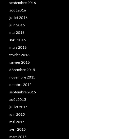
septembre 2016
août 2016
juillet 2016
juin 2016
mai 2016
avril 2016
mars 2016
février 2016
janvier 2016
décembre 2015
novembre 2015
octobre 2015
septembre 2015
août 2015
juillet 2015
juin 2015
mai 2015
avril 2015
mars 2015