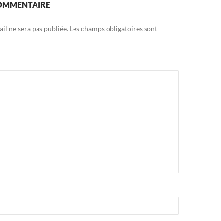
COMMENTAIRE
il ne sera pas publiée.
Les champs obligatoires sont