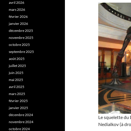
avril 2026
mars 2026
février 2026
janvier 2026
décembre 2025
novembre 2025
octobre 2025
septembre 2025
août 2025
juillet 2025
juin 2025
mai 2025
avril 2025
mars 2025
février 2025
janvier 2025
décembre 2024
Le squelette du 
novembre 2024
Nedialkov (à droi
octobre 2024