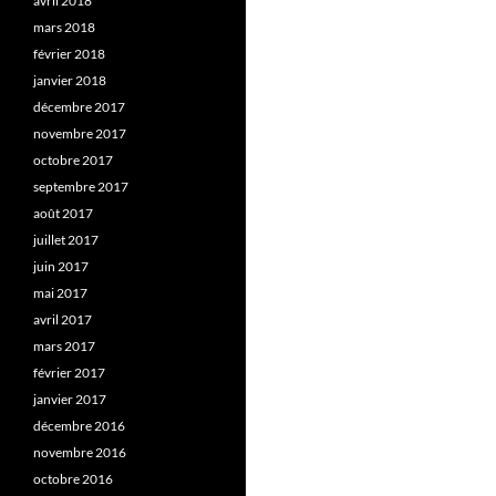
avril 2018
mars 2018
février 2018
janvier 2018
décembre 2017
novembre 2017
octobre 2017
septembre 2017
août 2017
juillet 2017
juin 2017
mai 2017
avril 2017
mars 2017
février 2017
janvier 2017
décembre 2016
novembre 2016
octobre 2016