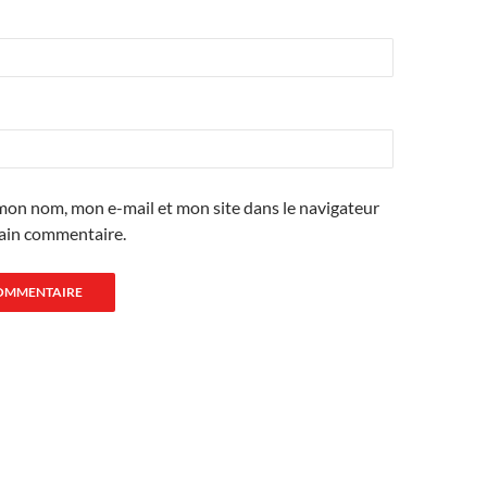
mon nom, mon e-mail et mon site dans le navigateur
ain commentaire.