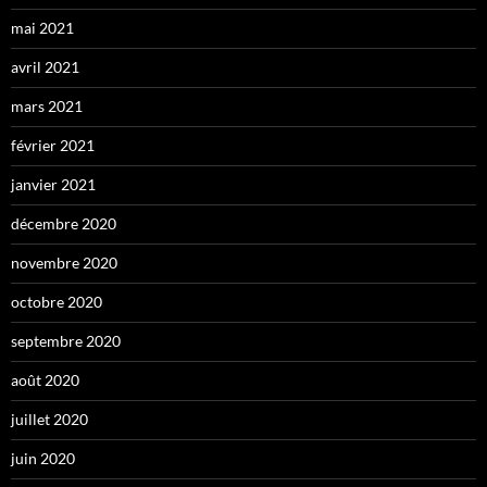
mai 2021
avril 2021
mars 2021
février 2021
janvier 2021
décembre 2020
novembre 2020
octobre 2020
septembre 2020
août 2020
juillet 2020
juin 2020