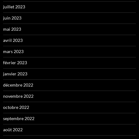
juillet 2023
juin 2023
mai 2023
avril 2023
mars 2023
février 2023
janvier 2023
décembre 2022
novembre 2022
octobre 2022
septembre 2022
août 2022