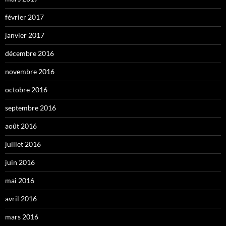
février 2017
janvier 2017
décembre 2016
novembre 2016
octobre 2016
septembre 2016
août 2016
juillet 2016
juin 2016
mai 2016
avril 2016
mars 2016