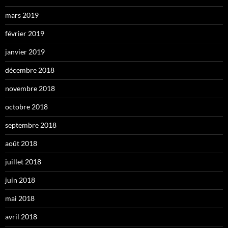
mars 2019
février 2019
janvier 2019
décembre 2018
novembre 2018
octobre 2018
septembre 2018
août 2018
juillet 2018
juin 2018
mai 2018
avril 2018