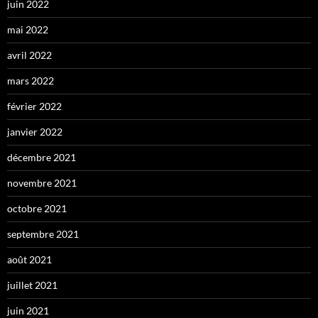
juin 2022
mai 2022
avril 2022
mars 2022
février 2022
janvier 2022
décembre 2021
novembre 2021
octobre 2021
septembre 2021
août 2021
juillet 2021
juin 2021