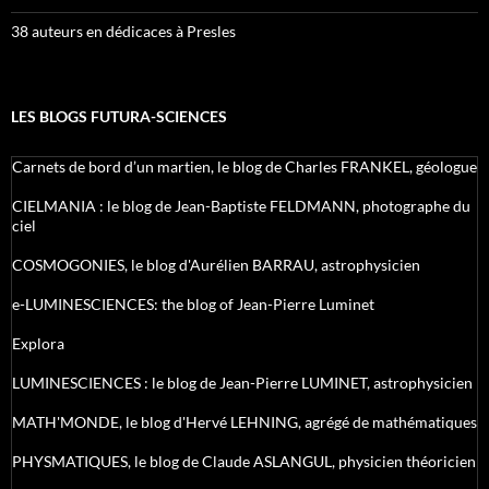
38 auteurs en dédicaces à Presles
LES BLOGS FUTURA-SCIENCES
Carnets de bord d’un martien, le blog de Charles FRANKEL, géologue
CIELMANIA : le blog de Jean-Baptiste FELDMANN, photographe du
ciel
COSMOGONIES, le blog d'Aurélien BARRAU, astrophysicien
e-LUMINESCIENCES: the blog of Jean-Pierre Luminet
Explora
LUMINESCIENCES : le blog de Jean-Pierre LUMINET, astrophysicien
MATH'MONDE, le blog d'Hervé LEHNING, agrégé de mathématiques
PHYSMATIQUES, le blog de Claude ASLANGUL, physicien théoricien