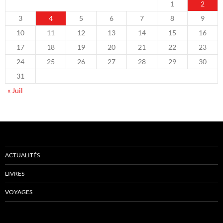
1
2
3
4
5
6
7
8
9
10
11
12
13
14
15
16
17
18
19
20
21
22
23
24
25
26
27
28
29
30
31
« Juil
ACTUALITÉS
LIVRES
VOYAGES