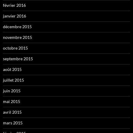
février 2016
janvier 2016
décembre 2015
novembre 2015
octobre 2015
septembre 2015
août 2015
juillet 2015
juin 2015
mai 2015
avril 2015
mars 2015