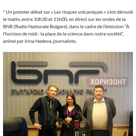
* Un premier débat sur « Les risques volcaniques » s’est déroulé
le matin, entre 10h30 et 11h00, en direct sur les ondes de la
BNR (Radio Nationale Bulgare), dans le cadre de l’émission “À
l’horizon de midi : la place de la science dans notre société”,
animé par Irina Nedeva, journaliste.