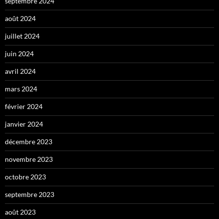
septembre 2024
août 2024
juillet 2024
juin 2024
avril 2024
mars 2024
février 2024
janvier 2024
décembre 2023
novembre 2023
octobre 2023
septembre 2023
août 2023