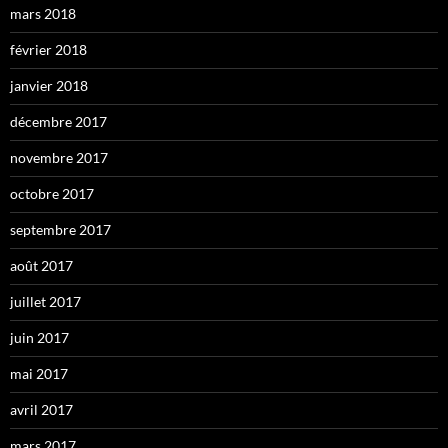
mars 2018
février 2018
janvier 2018
décembre 2017
novembre 2017
octobre 2017
septembre 2017
août 2017
juillet 2017
juin 2017
mai 2017
avril 2017
mars 2017