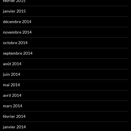
février 2015
janvier 2015
décembre 2014
novembre 2014
octobre 2014
septembre 2014
août 2014
juin 2014
mai 2014
avril 2014
mars 2014
février 2014
janvier 2014