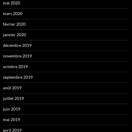
mai 2020
mars 2020
février 2020
janvier 2020
décembre 2019
novembre 2019
octobre 2019
septembre 2019
août 2019
juillet 2019
juin 2019
mai 2019
avril 2019