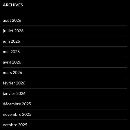
ARCHIVES
août 2026
juillet 2026
juin 2026
mai 2026
avril 2026
mars 2026
février 2026
janvier 2026
décembre 2025
novembre 2025
octobre 2025