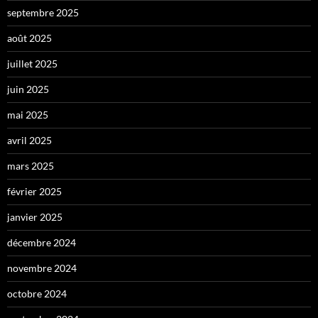
septembre 2025
août 2025
juillet 2025
juin 2025
mai 2025
avril 2025
mars 2025
février 2025
janvier 2025
décembre 2024
novembre 2024
octobre 2024