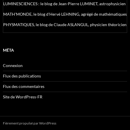
LUMINESCIENCES : le blog de Jean-Pierre LUMINET, astrophysicien
MATH'MONDE, le blog d'Hervé LEHNING, agrégé de mathématiques
PHYSMATIQUES, le blog de Claude ASLANGUL, physicien théoricien
MÉTA
Connexion
Flux des publications
Flux des commentaires
Site de WordPress-FR
Fièrement propulsé par WordPress