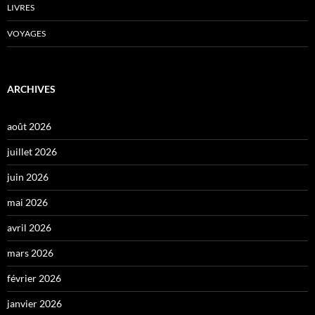
LIVRES
VOYAGES
ARCHIVES
août 2026
juillet 2026
juin 2026
mai 2026
avril 2026
mars 2026
février 2026
janvier 2026