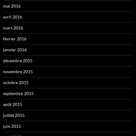
mai 2016
avril 2016
mars 2016
février 2016
janvier 2016
décembre 2015
novembre 2015
octobre 2015
septembre 2015
août 2015
juillet 2015
juin 2015