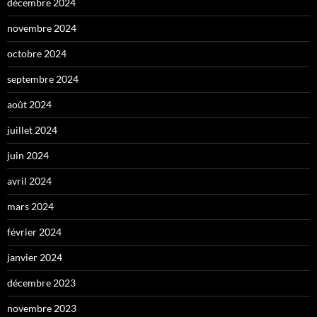
décembre 2024
novembre 2024
octobre 2024
septembre 2024
août 2024
juillet 2024
juin 2024
avril 2024
mars 2024
février 2024
janvier 2024
décembre 2023
novembre 2023