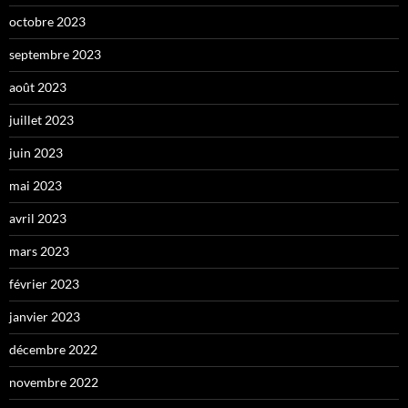
octobre 2023
septembre 2023
août 2023
juillet 2023
juin 2023
mai 2023
avril 2023
mars 2023
février 2023
janvier 2023
décembre 2022
novembre 2022