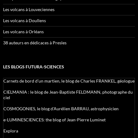
Les volcans à Louveciennes
Les volcans à Doullens
Les volcans à Orléans
38 auteurs en dédicaces à Presles
LES BLOGS FUTURA-SCIENCES
Carnets de bord d’un martien, le blog de Charles FRANKEL, géologue
CIELMANIA : le blog de Jean-Baptiste FELDMANN, photographe du
ciel
COSMOGONIES, le blog d'Aurélien BARRAU, astrophysicien
e-LUMINESCIENCES: the blog of Jean-Pierre Luminet
Explora