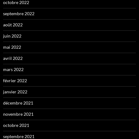
octobre 2022
septembre 2022
août 2022
juin 2022
mai 2022
avril 2022
mars 2022
février 2022
janvier 2022
décembre 2021
novembre 2021
octobre 2021
septembre 2021