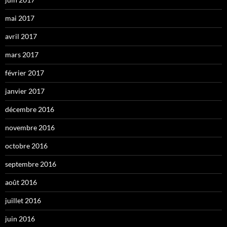
mai 2017
avril 2017
mars 2017
février 2017
janvier 2017
décembre 2016
novembre 2016
octobre 2016
septembre 2016
août 2016
juillet 2016
juin 2016