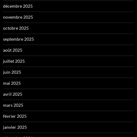
décembre 2025
novembre 2025
octobre 2025
septembre 2025
août 2025
juillet 2025
juin 2025
mai 2025
avril 2025
mars 2025
février 2025
janvier 2025