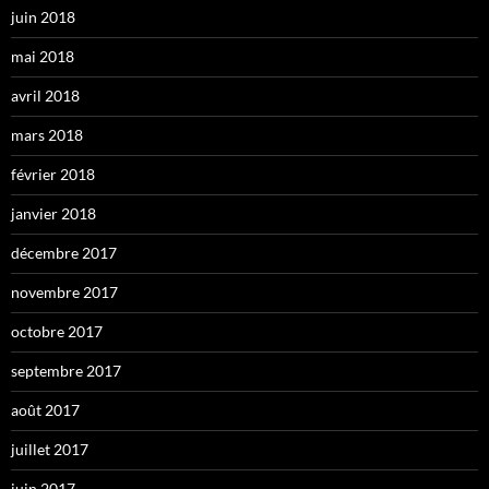
juin 2018
mai 2018
avril 2018
mars 2018
février 2018
janvier 2018
décembre 2017
novembre 2017
octobre 2017
septembre 2017
août 2017
juillet 2017
juin 2017