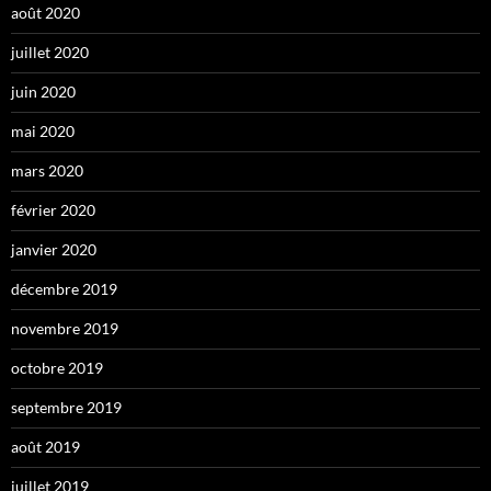
août 2020
juillet 2020
juin 2020
mai 2020
mars 2020
février 2020
janvier 2020
décembre 2019
novembre 2019
octobre 2019
septembre 2019
août 2019
juillet 2019