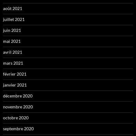
août 2021
juillet 2021
juin 2021
mai 2021
avril 2021
mars 2021
février 2021
janvier 2021
décembre 2020
novembre 2020
octobre 2020
septembre 2020