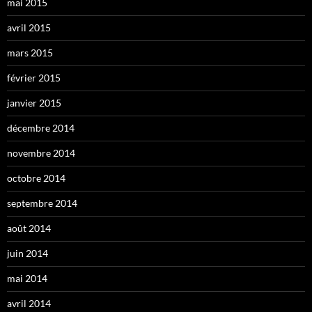
mai 2015
avril 2015
mars 2015
février 2015
janvier 2015
décembre 2014
novembre 2014
octobre 2014
septembre 2014
août 2014
juin 2014
mai 2014
avril 2014