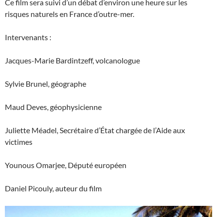
Ce film sera suivi d’un débat d’environ une heure sur les
risques naturels en France d’outre-mer.
Intervenants :
Jacques-Marie Bardintzeff, volcanologue
Sylvie Brunel, géographe
Maud Deves, géophysicienne
Juliette Méadel, Secrétaire d’État chargée de l’Aide aux
victimes
Younous Omarjee, Député européen
Daniel Picouly, auteur du film