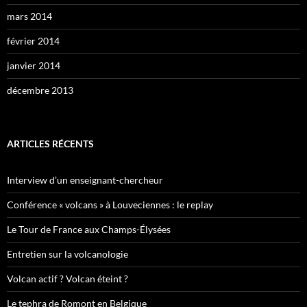
mars 2014
février 2014
janvier 2014
décembre 2013
ARTICLES RÉCENTS
Interview d’un enseignant-chercheur
Conférence « volcans » à Louveciennes : le replay
Le Tour de France aux Champs-Élysées
Entretien sur la volcanologie
Volcan actif ? Volcan éteint ?
Le tephra de Romont en Belgique