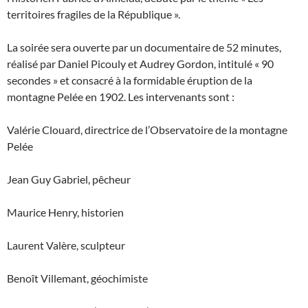
territoires fragiles de la République ».
La soirée sera ouverte par un documentaire de 52 minutes,
réalisé par Daniel Picouly et Audrey Gordon, intitulé « 90
secondes » et consacré à la formidable éruption de la
montagne Pelée en 1902. Les intervenants sont :
Valérie Clouard, directrice de l’Observatoire de la montagne
Pelée
Jean Guy Gabriel, pêcheur
Maurice Henry, historien
Laurent Valère, sculpteur
Benoît Villemant, géochimiste