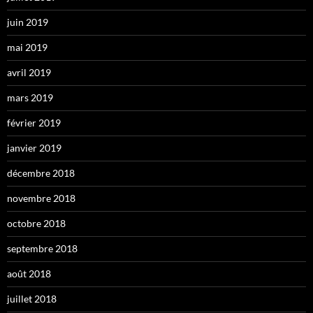
juin 2019
mai 2019
avril 2019
mars 2019
février 2019
janvier 2019
décembre 2018
novembre 2018
octobre 2018
septembre 2018
août 2018
juillet 2018