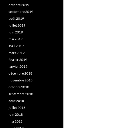
octobre 2019
septembre 2019
août 2019
juillet 2019
juin 2019
mai 2019
avril 2019
mars 2019
février 2019
janvier 2019
décembre 2018
novembre 2018
octobre 2018
septembre 2018
août 2018
juillet 2018
juin 2018
mai 2018