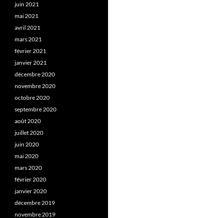
juin 2021
mai 2021
avril 2021
mars 2021
février 2021
janvier 2021
décembre 2020
novembre 2020
octobre 2020
septembre 2020
août 2020
juillet 2020
juin 2020
mai 2020
mars 2020
février 2020
janvier 2020
décembre 2019
novembre 2019