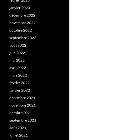
février 2023
janvier 2023
décembre 2022
novembre 2022
octobre 2022
septembre 2022
août 2022
juin 2022
mai 2022
avril 2022
mars 2022
février 2022
janvier 2022
décembre 2021
novembre 2021
octobre 2021
septembre 2021
août 2021
juillet 2021