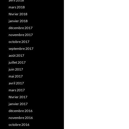
avril 2018
mars 2018
février 2018
janvier 2018
décembre 2017
novembre 2017
octobre 2017
septembre 2017
août 2017
juillet 2017
juin 2017
mai 2017
avril 2017
mars 2017
février 2017
janvier 2017
décembre 2016
novembre 2016
octobre 2016