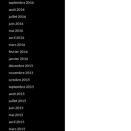
septembre 2016
août 2016
juillet 2016
juin 2016
mai 2016
avril 2016
mars 2016
février 2016
janvier 2016
décembre 2015
novembre 2015
octobre 2015
septembre 2015
août 2015
juillet 2015
juin 2015
mai 2015
avril 2015
mars 2015