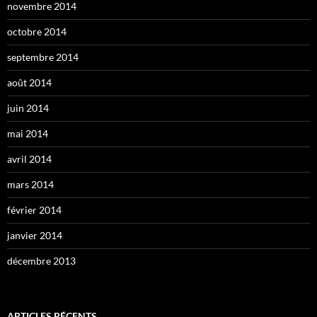
novembre 2014
octobre 2014
septembre 2014
août 2014
juin 2014
mai 2014
avril 2014
mars 2014
février 2014
janvier 2014
décembre 2013
ARTICLES RÉCENTS