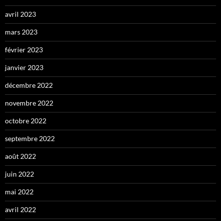
avril 2023
mars 2023
février 2023
janvier 2023
décembre 2022
novembre 2022
octobre 2022
septembre 2022
août 2022
juin 2022
mai 2022
avril 2022