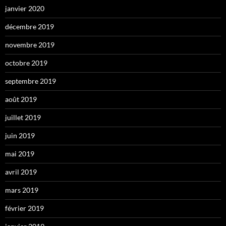
janvier 2020
décembre 2019
novembre 2019
octobre 2019
septembre 2019
août 2019
juillet 2019
juin 2019
mai 2019
avril 2019
mars 2019
février 2019