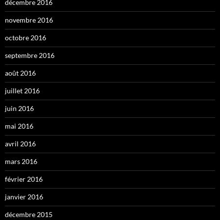
décembre 2016
novembre 2016
octobre 2016
septembre 2016
août 2016
juillet 2016
juin 2016
mai 2016
avril 2016
mars 2016
février 2016
janvier 2016
décembre 2015