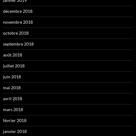
janvier 2019
décembre 2018
novembre 2018
octobre 2018
septembre 2018
août 2018
juillet 2018
juin 2018
mai 2018
avril 2018
mars 2018
février 2018
janvier 2018