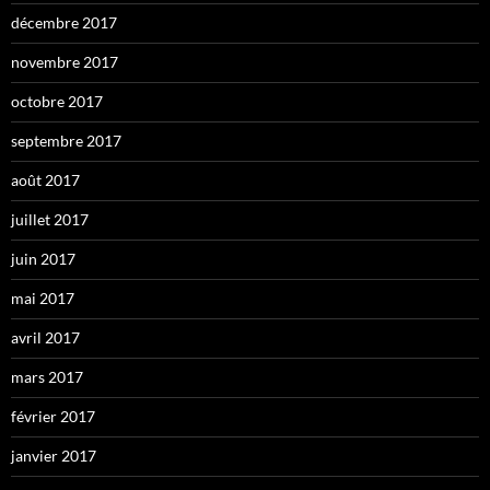
décembre 2017
novembre 2017
octobre 2017
septembre 2017
août 2017
juillet 2017
juin 2017
mai 2017
avril 2017
mars 2017
février 2017
janvier 2017