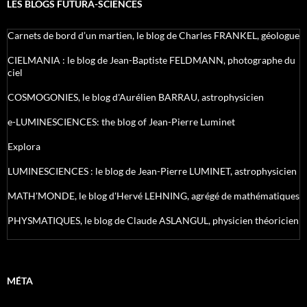
LES BLOGS FUTURA-SCIENCES
Carnets de bord d’un martien, le blog de Charles FRANKEL, géologue
CIELMANIA : le blog de Jean-Baptiste FELDMANN, photographe du
ciel
COSMOGONIES, le blog d'Aurélien BARRAU, astrophysicien
e-LUMINESCIENCES: the blog of Jean-Pierre Luminet
Explora
LUMINESCIENCES : le blog de Jean-Pierre LUMINET, astrophysicien
MATH'MONDE, le blog d'Hervé LEHNING, agrégé de mathématiques
PHYSMATIQUES, le blog de Claude ASLANGUL, physicien théoricien
MÉTA