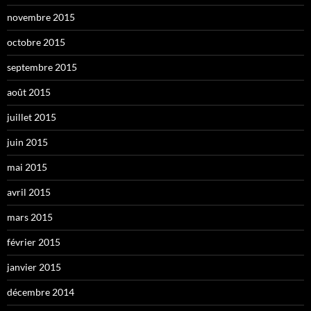
novembre 2015
octobre 2015
septembre 2015
août 2015
juillet 2015
juin 2015
mai 2015
avril 2015
mars 2015
février 2015
janvier 2015
décembre 2014