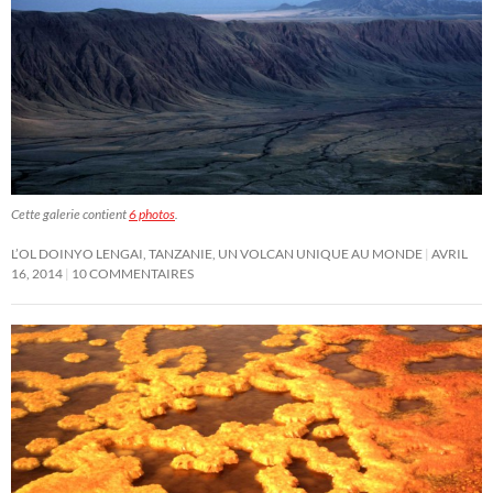
Cette galerie contient
6 photos
.
L’OL DOINYO LENGAI, TANZANIE, UN VOLCAN UNIQUE AU MONDE
AVRIL
16, 2014
10 COMMENTAIRES