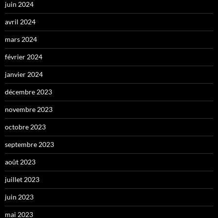
juin 2024
avril 2024
mars 2024
février 2024
janvier 2024
décembre 2023
novembre 2023
octobre 2023
septembre 2023
août 2023
juillet 2023
juin 2023
mai 2023