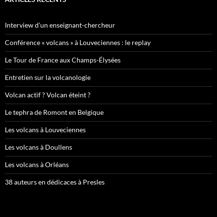
Interview d’un enseignant-chercheur
Conférence « volcans » à Louveciennes : le replay
Le Tour de France aux Champs-Élysées
Entretien sur la volcanologie
Volcan actif ? Volcan éteint ?
Le tephra de Romont en Belgique
Les volcans à Louveciennes
Les volcans à Doullens
Les volcans à Orléans
38 auteurs en dédicaces à Presles