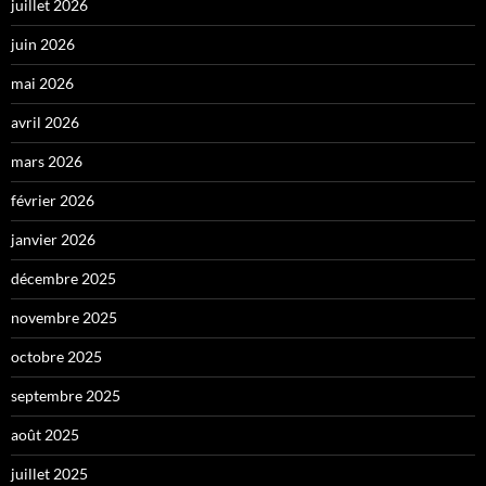
juillet 2026
juin 2026
mai 2026
avril 2026
mars 2026
février 2026
janvier 2026
décembre 2025
novembre 2025
octobre 2025
septembre 2025
août 2025
juillet 2025