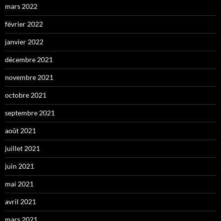
mars 2022
février 2022
janvier 2022
décembre 2021
novembre 2021
octobre 2021
septembre 2021
août 2021
juillet 2021
juin 2021
mai 2021
avril 2021
mars 2021