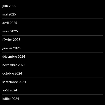
juin 2025
mai 2025
avril 2025
mars 2025
février 2025
janvier 2025
décembre 2024
novembre 2024
octobre 2024
septembre 2024
août 2024
juillet 2024