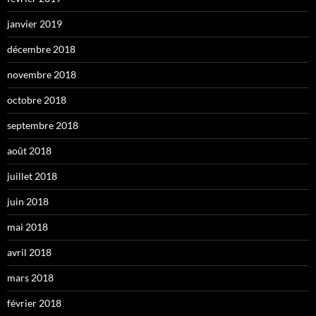
janvier 2019
décembre 2018
novembre 2018
octobre 2018
septembre 2018
août 2018
juillet 2018
juin 2018
mai 2018
avril 2018
mars 2018
février 2018