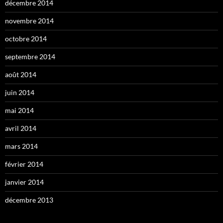
décembre 2014
novembre 2014
octobre 2014
septembre 2014
août 2014
juin 2014
mai 2014
avril 2014
mars 2014
février 2014
janvier 2014
décembre 2013