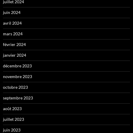
juillet 2024
juin 2024
avril 2024
mars 2024
février 2024
janvier 2024
décembre 2023
novembre 2023
octobre 2023
septembre 2023
août 2023
juillet 2023
juin 2023