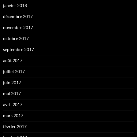
janvier 2018
décembre 2017
novembre 2017
octobre 2017
septembre 2017
août 2017
juillet 2017
juin 2017
mai 2017
avril 2017
mars 2017
février 2017