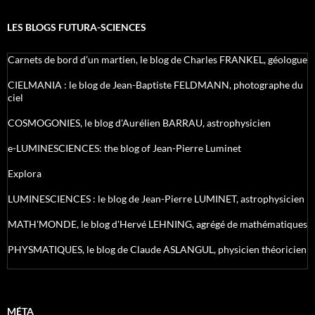
LES BLOGS FUTURA-SCIENCES
Carnets de bord d’un martien, le blog de Charles FRANKEL, géologue
CIELMANIA : le blog de Jean-Baptiste FELDMANN, photographe du
ciel
COSMOGONIES, le blog d'Aurélien BARRAU, astrophysicien
e-LUMINESCIENCES: the blog of Jean-Pierre Luminet
Explora
LUMINESCIENCES : le blog de Jean-Pierre LUMINET, astrophysicien
MATH'MONDE, le blog d'Hervé LEHNING, agrégé de mathématiques
PHYSMATIQUES, le blog de Claude ASLANGUL, physicien théoricien
MÉTA