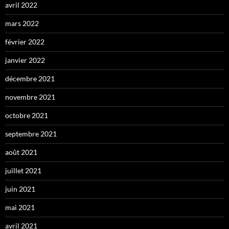
avril 2022
mars 2022
février 2022
janvier 2022
décembre 2021
novembre 2021
octobre 2021
septembre 2021
août 2021
juillet 2021
juin 2021
mai 2021
avril 2021