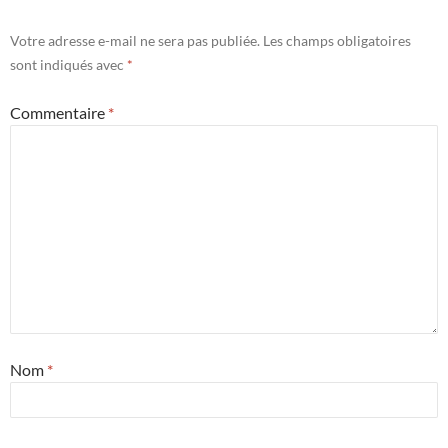
Votre adresse e-mail ne sera pas publiée.
Les champs obligatoires
sont indiqués avec
*
Commentaire
*
Nom
*