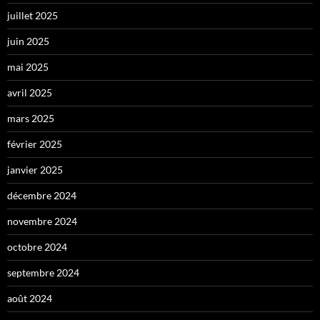
juillet 2025
juin 2025
mai 2025
avril 2025
mars 2025
février 2025
janvier 2025
décembre 2024
novembre 2024
octobre 2024
septembre 2024
août 2024