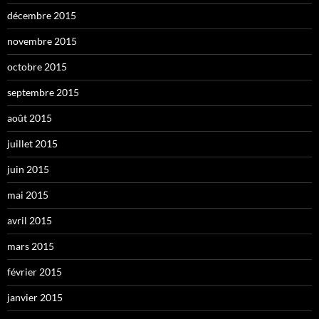
décembre 2015
novembre 2015
octobre 2015
septembre 2015
août 2015
juillet 2015
juin 2015
mai 2015
avril 2015
mars 2015
février 2015
janvier 2015