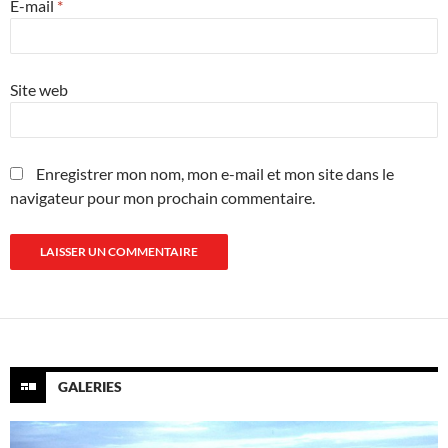
E-mail
*
Site web
Enregistrer mon nom, mon e-mail et mon site dans le
navigateur pour mon prochain commentaire.
GALERIES