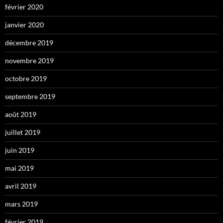
février 2020
janvier 2020
décembre 2019
novembre 2019
octobre 2019
septembre 2019
août 2019
juillet 2019
juin 2019
mai 2019
avril 2019
mars 2019
février 2019