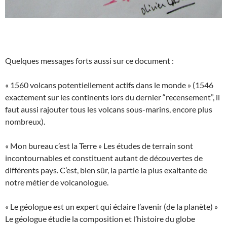
Quelques messages forts aussi sur ce document :
« 1560 volcans potentiellement actifs dans le monde » (1546
exactement sur les continents lors du dernier “recensement”, il
faut aussi rajouter tous les volcans sous-marins, encore plus
nombreux).
« Mon bureau c’est la Terre » Les études de terrain sont
incontournables et constituent autant de découvertes de
différents pays. C’est, bien sûr, la partie la plus exaltante de
notre métier de volcanologue.
« Le géologue est un expert qui éclaire l’avenir (de la planète) »
Le géologue étudie la composition et l’histoire du globe