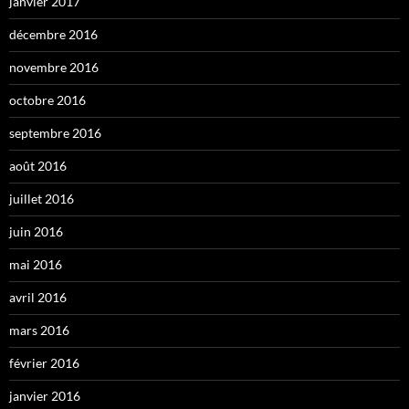
janvier 2017
décembre 2016
novembre 2016
octobre 2016
septembre 2016
août 2016
juillet 2016
juin 2016
mai 2016
avril 2016
mars 2016
février 2016
janvier 2016