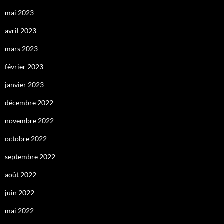
mai 2023
avril 2023
mars 2023
février 2023
janvier 2023
décembre 2022
novembre 2022
octobre 2022
septembre 2022
août 2022
juin 2022
mai 2022