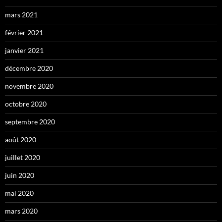
mars 2021
février 2021
janvier 2021
décembre 2020
novembre 2020
octobre 2020
septembre 2020
août 2020
juillet 2020
juin 2020
mai 2020
mars 2020