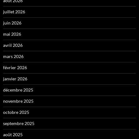
août 2026
juillet 2026
juin 2026
mai 2026
avril 2026
mars 2026
février 2026
janvier 2026
décembre 2025
novembre 2025
octobre 2025
septembre 2025
août 2025