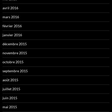
avril 2016
mars 2016
février 2016
janvier 2016
décembre 2015
novembre 2015
octobre 2015
septembre 2015
août 2015
juillet 2015
juin 2015
mai 2015