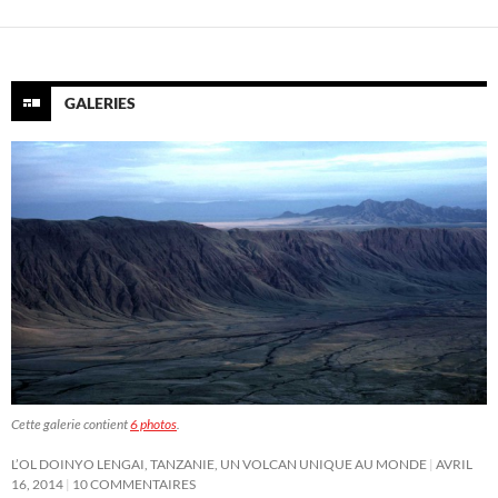
GALERIES
Cette galerie contient
6 photos
.
L’OL DOINYO LENGAI, TANZANIE, UN VOLCAN UNIQUE AU MONDE
AVRIL
16, 2014
10 COMMENTAIRES