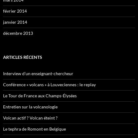
février 2014
janvier 2014
décembre 2013
ARTICLES RÉCENTS
Interview d’un enseignant-chercheur
Conférence « volcans » à Louveciennes : le replay
Le Tour de France aux Champs-Élysées
Entretien sur la volcanologie
Volcan actif ? Volcan éteint ?
Le tephra de Romont en Belgique