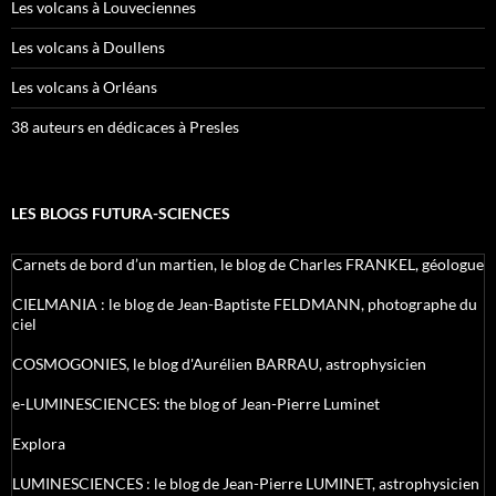
Les volcans à Louveciennes
Les volcans à Doullens
Les volcans à Orléans
38 auteurs en dédicaces à Presles
LES BLOGS FUTURA-SCIENCES
Carnets de bord d’un martien, le blog de Charles FRANKEL, géologue
CIELMANIA : le blog de Jean-Baptiste FELDMANN, photographe du
ciel
COSMOGONIES, le blog d'Aurélien BARRAU, astrophysicien
e-LUMINESCIENCES: the blog of Jean-Pierre Luminet
Explora
LUMINESCIENCES : le blog de Jean-Pierre LUMINET, astrophysicien