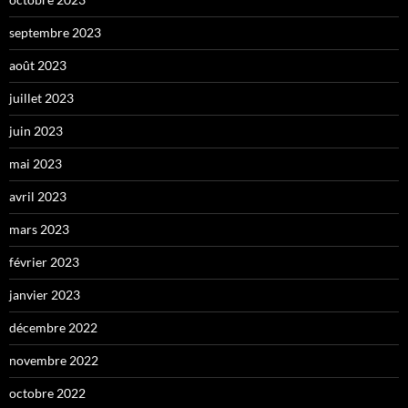
septembre 2023
août 2023
juillet 2023
juin 2023
mai 2023
avril 2023
mars 2023
février 2023
janvier 2023
décembre 2022
novembre 2022
octobre 2022