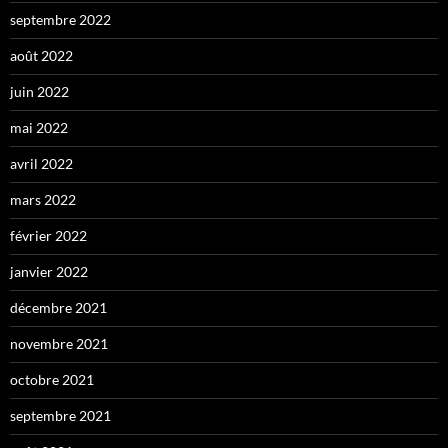
septembre 2022
août 2022
juin 2022
mai 2022
avril 2022
mars 2022
février 2022
janvier 2022
décembre 2021
novembre 2021
octobre 2021
septembre 2021