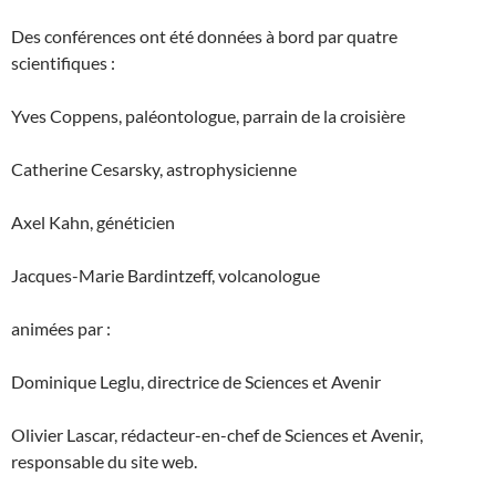
Des conférences ont été données à bord par quatre
scientifiques :
Yves Coppens, paléontologue, parrain de la croisière
Catherine Cesarsky, astrophysicienne
Axel Kahn, généticien
Jacques-Marie Bardintzeff, volcanologue
animées par :
Dominique Leglu, directrice de Sciences et Avenir
Olivier Lascar, rédacteur-en-chef de Sciences et Avenir,
responsable du site web.