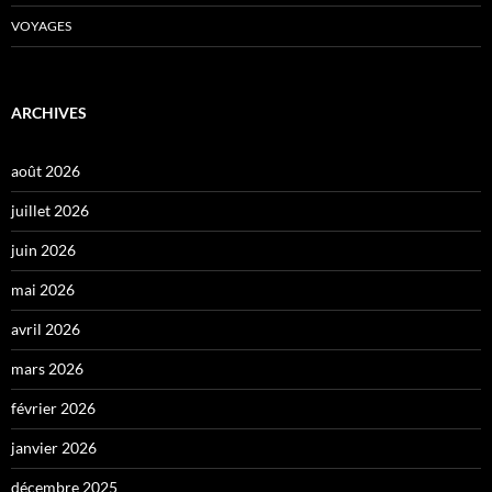
VOYAGES
ARCHIVES
août 2026
juillet 2026
juin 2026
mai 2026
avril 2026
mars 2026
février 2026
janvier 2026
décembre 2025