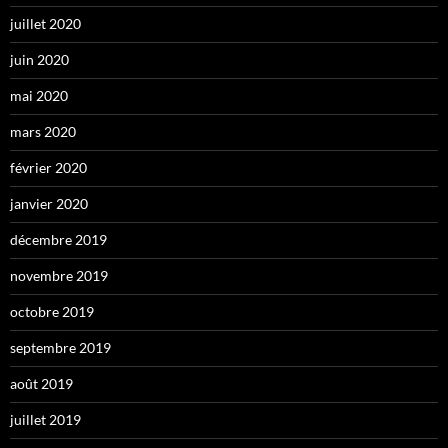
juillet 2020
juin 2020
mai 2020
mars 2020
février 2020
janvier 2020
décembre 2019
novembre 2019
octobre 2019
septembre 2019
août 2019
juillet 2019