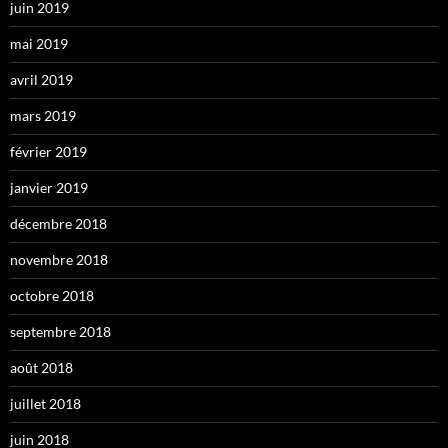
juin 2019
mai 2019
avril 2019
mars 2019
février 2019
janvier 2019
décembre 2018
novembre 2018
octobre 2018
septembre 2018
août 2018
juillet 2018
juin 2018