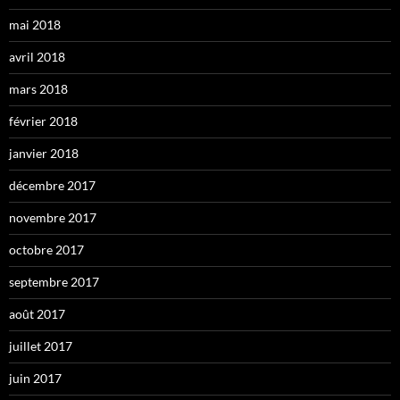
mai 2018
avril 2018
mars 2018
février 2018
janvier 2018
décembre 2017
novembre 2017
octobre 2017
septembre 2017
août 2017
juillet 2017
juin 2017