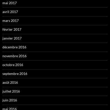
mai 2017
avril 2017
mars 2017
février 2017
janvier 2017
décembre 2016
novembre 2016
octobre 2016
septembre 2016
août 2016
juillet 2016
juin 2016
mai 2016