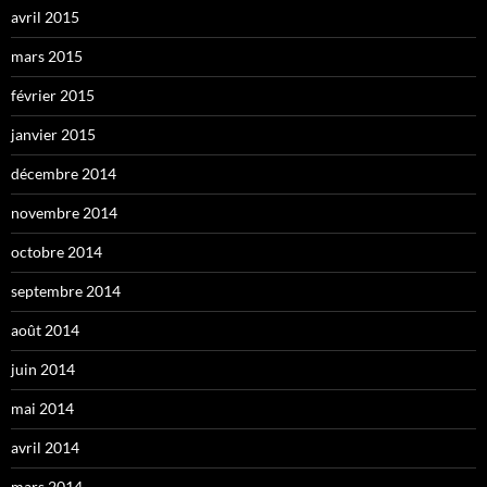
avril 2015
mars 2015
février 2015
janvier 2015
décembre 2014
novembre 2014
octobre 2014
septembre 2014
août 2014
juin 2014
mai 2014
avril 2014
mars 2014