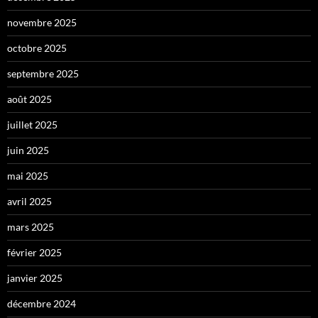
novembre 2025
octobre 2025
septembre 2025
août 2025
juillet 2025
juin 2025
mai 2025
avril 2025
mars 2025
février 2025
janvier 2025
décembre 2024