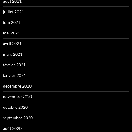
août 2021
juillet 2021
juin 2021
mai 2021
avril 2021
mars 2021
février 2021
janvier 2021
décembre 2020
novembre 2020
octobre 2020
septembre 2020
août 2020