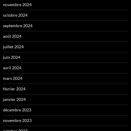
novembre 2024
octobre 2024
septembre 2024
août 2024
juillet 2024
juin 2024
avril 2024
mars 2024
février 2024
janvier 2024
décembre 2023
novembre 2023
octobre 2023