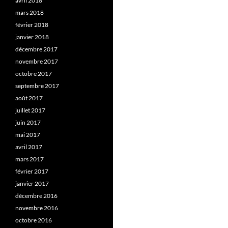
avril 2018
mars 2018
février 2018
janvier 2018
décembre 2017
novembre 2017
octobre 2017
septembre 2017
août 2017
juillet 2017
juin 2017
mai 2017
avril 2017
mars 2017
février 2017
janvier 2017
décembre 2016
novembre 2016
octobre 2016