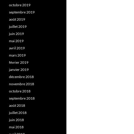
octobre 2019
septembre 2019
août 2019
juillet 2019
juin 2019
mai 2019
avril 2019
mars 2019
février 2019
janvier 2019
décembre 2018
novembre 2018
octobre 2018
septembre 2018
août 2018
juillet 2018
juin 2018
mai 2018