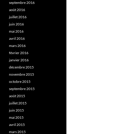
septembre 2016
août 2016
juillet 2016
juin 2016
mai 2016
avril 2016
mars 2016
février 2016
janvier 2016
décembre 2015
novembre 2015
octobre 2015
septembre 2015
août 2015
juillet 2015
juin 2015
mai 2015
avril 2015
mars 2015