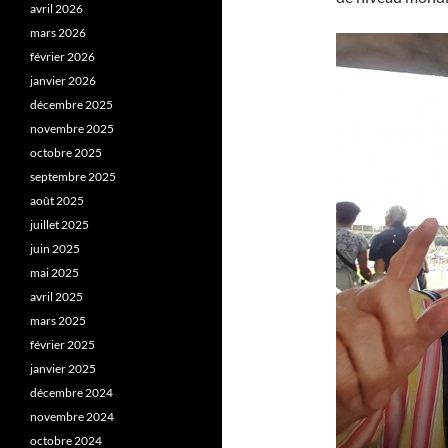
avril 2026
mars 2026
février 2026
janvier 2026
décembre 2025
novembre 2025
octobre 2025
septembre 2025
août 2025
juillet 2025
juin 2025
mai 2025
avril 2025
mars 2025
février 2025
janvier 2025
décembre 2024
novembre 2024
octobre 2024