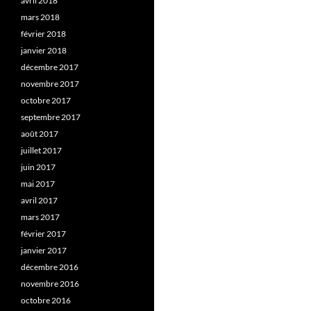
avril 2018
mars 2018
février 2018
janvier 2018
décembre 2017
novembre 2017
octobre 2017
septembre 2017
août 2017
juillet 2017
juin 2017
mai 2017
avril 2017
mars 2017
février 2017
janvier 2017
décembre 2016
novembre 2016
octobre 2016