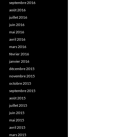
septembre 2016
août 2016
juillet 2016
juin 2016
mai 2016
avril 2016
mars 2016
février 2016
janvier 2016
décembre 2015
novembre 2015
octobre 2015
septembre 2015
août 2015
juillet 2015
juin 2015
mai 2015
avril 2015
mars 2015