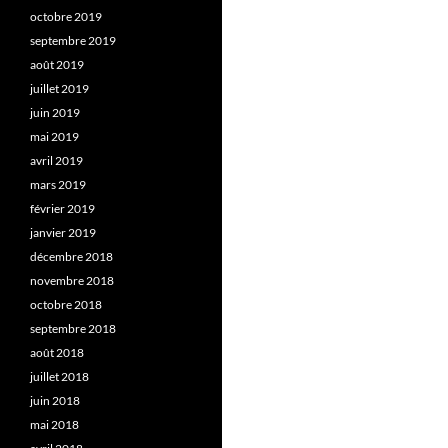
octobre 2019
septembre 2019
août 2019
juillet 2019
juin 2019
mai 2019
avril 2019
mars 2019
février 2019
janvier 2019
décembre 2018
novembre 2018
octobre 2018
septembre 2018
août 2018
juillet 2018
juin 2018
mai 2018