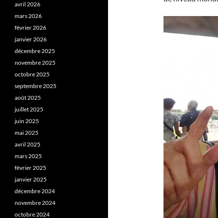
avril 2026
mars 2026
février 2026
janvier 2026
décembre 2025
novembre 2025
octobre 2025
septembre 2025
août 2025
juillet 2025
juin 2025
mai 2025
avril 2025
mars 2025
février 2025
janvier 2025
décembre 2024
novembre 2024
octobre 2024