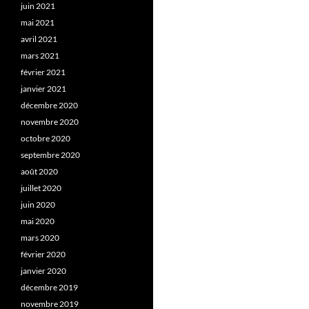
juin 2021
mai 2021
avril 2021
mars 2021
février 2021
janvier 2021
décembre 2020
novembre 2020
octobre 2020
septembre 2020
août 2020
juillet 2020
juin 2020
mai 2020
mars 2020
février 2020
janvier 2020
décembre 2019
novembre 2019