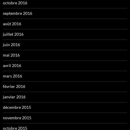
octobre 2016
septembre 2016
août 2016
juillet 2016
juin 2016
mai 2016
avril 2016
mars 2016
février 2016
janvier 2016
décembre 2015
novembre 2015
octobre 2015