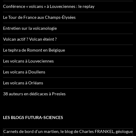
Conférence « volcans » à Louveciennes : le replay
Le Tour de France aux Champs-Élysées
Entretien sur la volcanologie
Volcan actif ? Volcan éteint ?
Le tephra de Romont en Belgique
Les volcans à Louveciennes
Les volcans à Doullens
Les volcans à Orléans
38 auteurs en dédicaces à Presles
LES BLOGS FUTURA-SCIENCES
Carnets de bord d’un martien, le blog de Charles FRANKEL, géologue