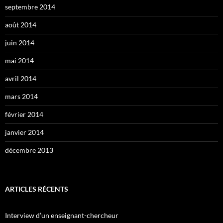
septembre 2014
août 2014
juin 2014
mai 2014
avril 2014
mars 2014
février 2014
janvier 2014
décembre 2013
ARTICLES RÉCENTS
Interview d’un enseignant-chercheur