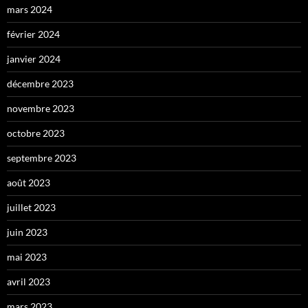
mars 2024
février 2024
janvier 2024
décembre 2023
novembre 2023
octobre 2023
septembre 2023
août 2023
juillet 2023
juin 2023
mai 2023
avril 2023
mars 2023