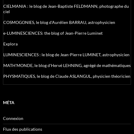
CIELMANIA : le blog de Jean-Baptiste FELDMANN, photographe du
ciel
COSMOGONIES, le blog d'Aurélien BARRAU, astrophysicien
e-LUMINESCIENCES: the blog of Jean-Pierre Luminet
Explora
LUMINESCIENCES : le blog de Jean-Pierre LUMINET, astrophysicien
MATH'MONDE, le blog d'Hervé LEHNING, agrégé de mathématiques
PHYSMATIQUES, le blog de Claude ASLANGUL, physicien théoricien
MÉTA
Connexion
Flux des publications