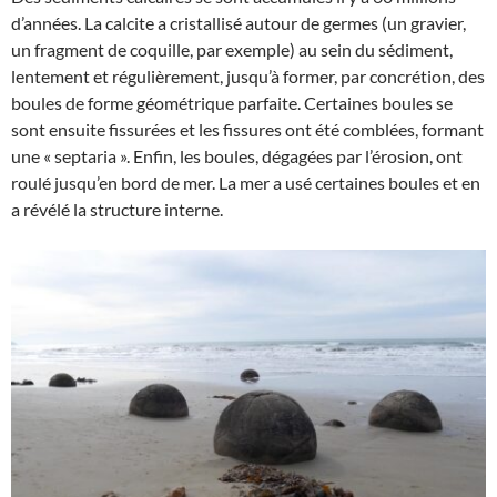
d’années. La calcite a cristallisé autour de germes (un gravier,
un fragment de coquille, par exemple) au sein du sédiment,
lentement et régulièrement, jusqu’à former, par concrétion, des
boules de forme géométrique parfaite. Certaines boules se
sont ensuite fissurées et les fissures ont été comblées, formant
une « septaria ». Enfin, les boules, dégagées par l’érosion, ont
roulé jusqu’en bord de mer. La mer a usé certaines boules et en
a révélé la structure interne.