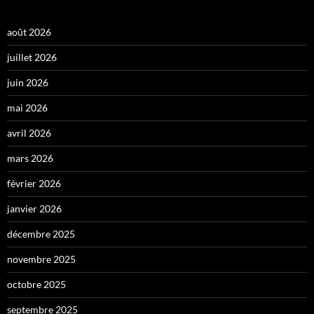
août 2026
juillet 2026
juin 2026
mai 2026
avril 2026
mars 2026
février 2026
janvier 2026
décembre 2025
novembre 2025
octobre 2025
septembre 2025