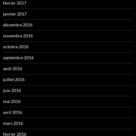
février 2017
janvier 2017
décembre 2016
novembre 2016
octobre 2016
septembre 2016
août 2016
juillet 2016
juin 2016
mai 2016
avril 2016
mars 2016
février 2016