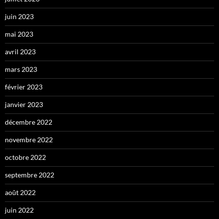
juin 2023
mai 2023
avril 2023
mars 2023
février 2023
janvier 2023
décembre 2022
novembre 2022
octobre 2022
septembre 2022
août 2022
juin 2022