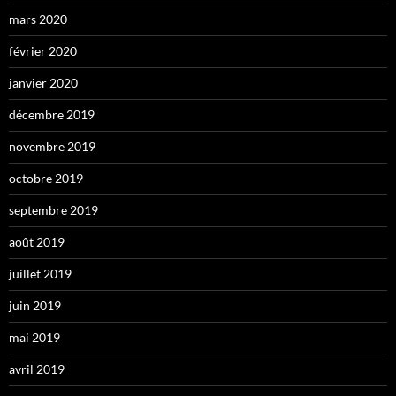
mars 2020
février 2020
janvier 2020
décembre 2019
novembre 2019
octobre 2019
septembre 2019
août 2019
juillet 2019
juin 2019
mai 2019
avril 2019