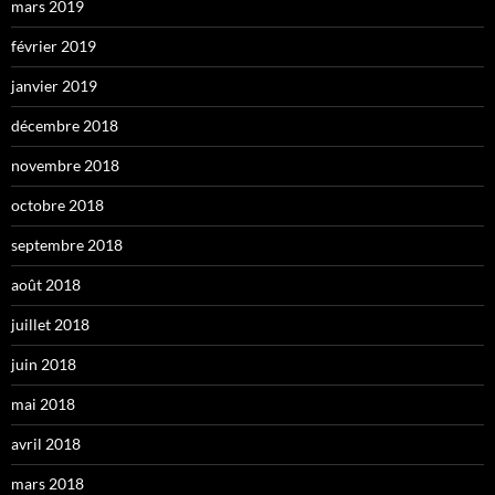
mars 2019
février 2019
janvier 2019
décembre 2018
novembre 2018
octobre 2018
septembre 2018
août 2018
juillet 2018
juin 2018
mai 2018
avril 2018
mars 2018