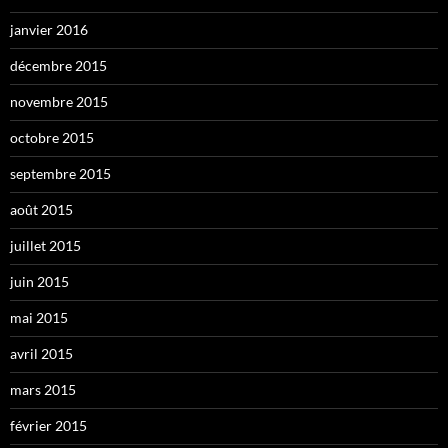
janvier 2016
décembre 2015
novembre 2015
octobre 2015
septembre 2015
août 2015
juillet 2015
juin 2015
mai 2015
avril 2015
mars 2015
février 2015