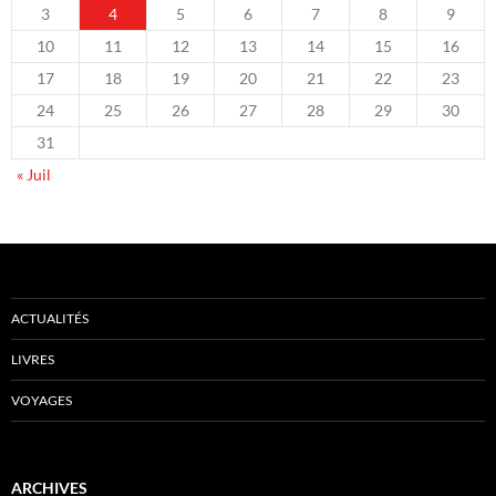
3
4
5
6
7
8
9
10
11
12
13
14
15
16
17
18
19
20
21
22
23
24
25
26
27
28
29
30
31
« Juil
ACTUALITÉS
LIVRES
VOYAGES
ARCHIVES