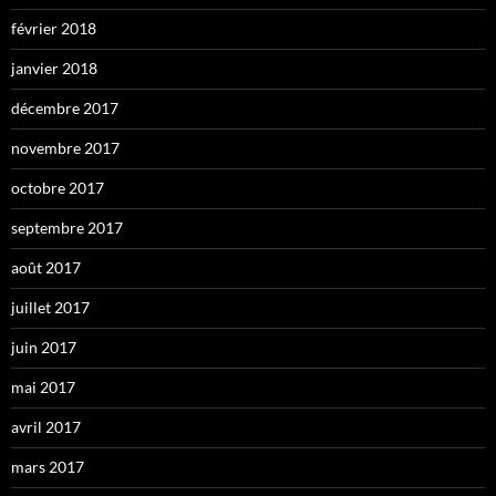
février 2018
janvier 2018
décembre 2017
novembre 2017
octobre 2017
septembre 2017
août 2017
juillet 2017
juin 2017
mai 2017
avril 2017
mars 2017