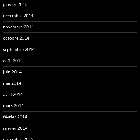
janvier 2015
décembre 2014
novembre 2014
octobre 2014
septembre 2014
août 2014
juin 2014
mai 2014
avril 2014
mars 2014
février 2014
janvier 2014
décembre 2013