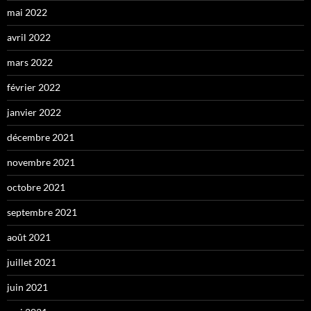
mai 2022
avril 2022
mars 2022
février 2022
janvier 2022
décembre 2021
novembre 2021
octobre 2021
septembre 2021
août 2021
juillet 2021
juin 2021