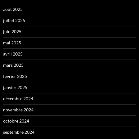
août 2025
juillet 2025
juin 2025
mai 2025
avril 2025
mars 2025
février 2025
janvier 2025
décembre 2024
novembre 2024
octobre 2024
septembre 2024