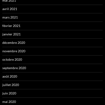
mai 2021
avril 2021
mars 2021
février 2021
janvier 2021
décembre 2020
novembre 2020
octobre 2020
septembre 2020
août 2020
juillet 2020
juin 2020
mai 2020