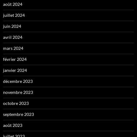
août 2024
juillet 2024
juin 2024
avril 2024
mars 2024
février 2024
janvier 2024
décembre 2023
novembre 2023
octobre 2023
septembre 2023
août 2023
juillet 2023