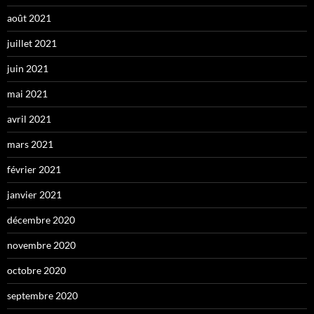
août 2021
juillet 2021
juin 2021
mai 2021
avril 2021
mars 2021
février 2021
janvier 2021
décembre 2020
novembre 2020
octobre 2020
septembre 2020