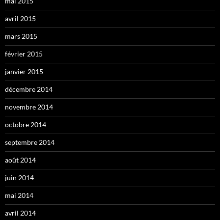
mai 2015
avril 2015
mars 2015
février 2015
janvier 2015
décembre 2014
novembre 2014
octobre 2014
septembre 2014
août 2014
juin 2014
mai 2014
avril 2014