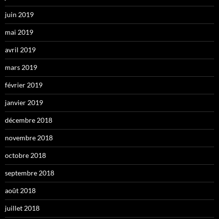
juin 2019
mai 2019
avril 2019
mars 2019
février 2019
janvier 2019
décembre 2018
novembre 2018
octobre 2018
septembre 2018
août 2018
juillet 2018