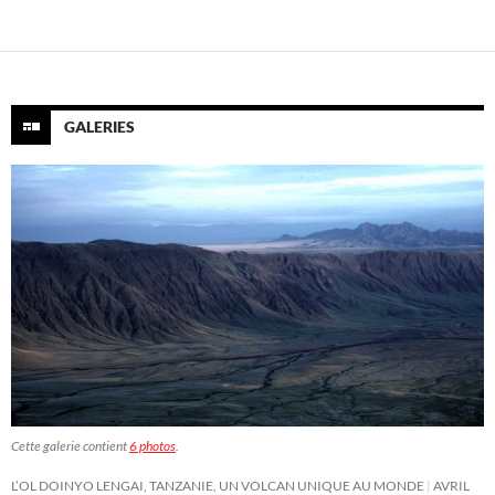
GALERIES
Cette galerie contient
6 photos
.
L’OL DOINYO LENGAI, TANZANIE, UN VOLCAN UNIQUE AU MONDE
AVRIL