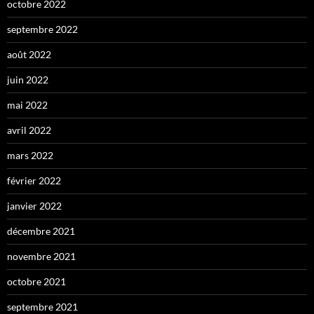
octobre 2022
septembre 2022
août 2022
juin 2022
mai 2022
avril 2022
mars 2022
février 2022
janvier 2022
décembre 2021
novembre 2021
octobre 2021
septembre 2021