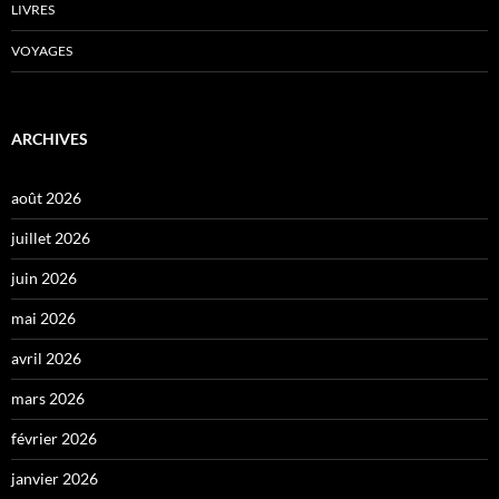
LIVRES
VOYAGES
ARCHIVES
août 2026
juillet 2026
juin 2026
mai 2026
avril 2026
mars 2026
février 2026
janvier 2026