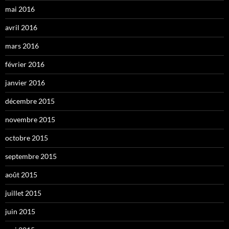
mai 2016
avril 2016
mars 2016
février 2016
janvier 2016
décembre 2015
novembre 2015
octobre 2015
septembre 2015
août 2015
juillet 2015
juin 2015