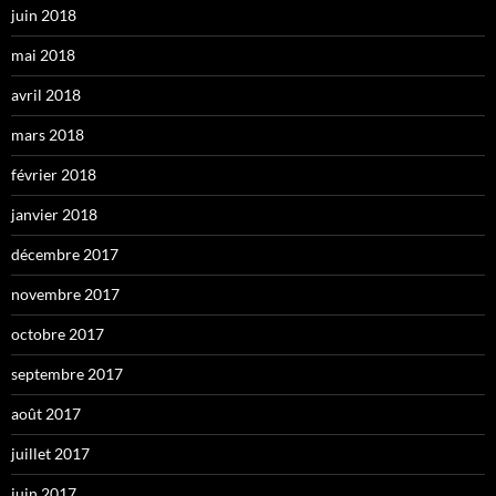
juin 2018
mai 2018
avril 2018
mars 2018
février 2018
janvier 2018
décembre 2017
novembre 2017
octobre 2017
septembre 2017
août 2017
juillet 2017
juin 2017