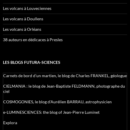
Les volcans à Louveciennes
Les volcans à Doullens
Les volcans à Orléans
38 auteurs en dédicaces à Presles
LES BLOGS FUTURA-SCIENCES
Carnets de bord d’un martien, le blog de Charles FRANKEL, géologue
CIELMANIA : le blog de Jean-Baptiste FELDMANN, photographe du
ciel
COSMOGONIES, le blog d'Aurélien BARRAU, astrophysicien
e-LUMINESCIENCES: the blog of Jean-Pierre Luminet
Explora