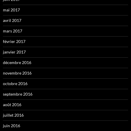
mai 2017
avril 2017
mars 2017
février 2017
janvier 2017
décembre 2016
novembre 2016
octobre 2016
septembre 2016
août 2016
juillet 2016
juin 2016