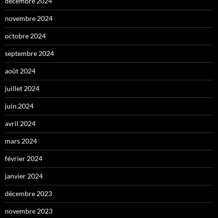
décembre 2024
novembre 2024
octobre 2024
septembre 2024
août 2024
juillet 2024
juin 2024
avril 2024
mars 2024
février 2024
janvier 2024
décembre 2023
novembre 2023