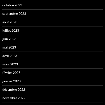
octobre 2023
septembre 2023
août 2023
juillet 2023
juin 2023
mai 2023
avril 2023
mars 2023
février 2023
janvier 2023
décembre 2022
novembre 2022