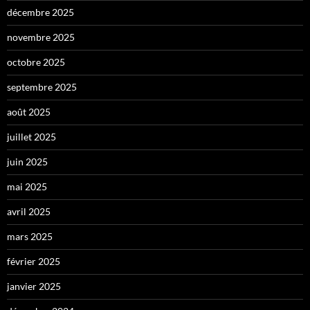
décembre 2025
novembre 2025
octobre 2025
septembre 2025
août 2025
juillet 2025
juin 2025
mai 2025
avril 2025
mars 2025
février 2025
janvier 2025