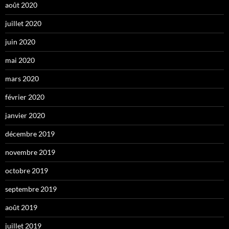
août 2020
juillet 2020
juin 2020
mai 2020
mars 2020
février 2020
janvier 2020
décembre 2019
novembre 2019
octobre 2019
septembre 2019
août 2019
juillet 2019