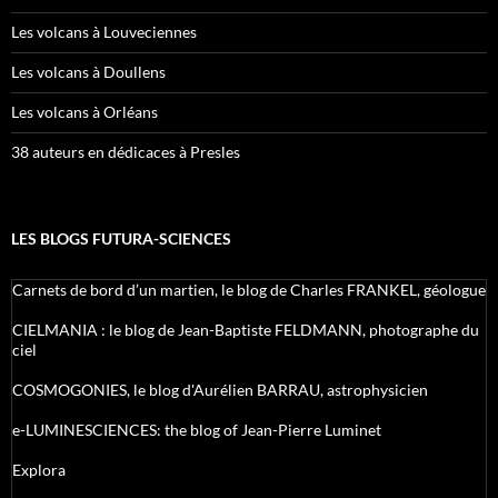
Les volcans à Louveciennes
Les volcans à Doullens
Les volcans à Orléans
38 auteurs en dédicaces à Presles
LES BLOGS FUTURA-SCIENCES
Carnets de bord d’un martien, le blog de Charles FRANKEL, géologue
CIELMANIA : le blog de Jean-Baptiste FELDMANN, photographe du
ciel
COSMOGONIES, le blog d'Aurélien BARRAU, astrophysicien
e-LUMINESCIENCES: the blog of Jean-Pierre Luminet
Explora