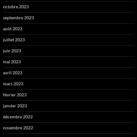
octobre 2023
septembre 2023
août 2023
juillet 2023
juin 2023
mai 2023
avril 2023
mars 2023
février 2023
janvier 2023
décembre 2022
novembre 2022