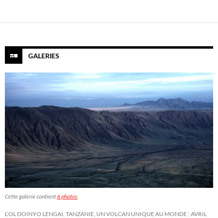
GALERIES
Cette galerie contient
6 photos
.
L’OL DOINYO LENGAI, TANZANIE, UN VOLCAN UNIQUE AU MONDE
AVRIL