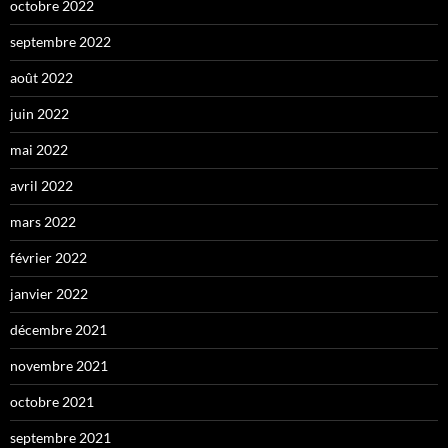
octobre 2022
septembre 2022
août 2022
juin 2022
mai 2022
avril 2022
mars 2022
février 2022
janvier 2022
décembre 2021
novembre 2021
octobre 2021
septembre 2021