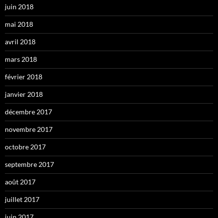
juin 2018
mai 2018
avril 2018
mars 2018
février 2018
janvier 2018
décembre 2017
novembre 2017
octobre 2017
septembre 2017
août 2017
juillet 2017
juin 2017