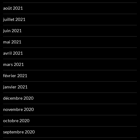
août 2021
juillet 2021
juin 2021
mai 2021
avril 2021
mars 2021
février 2021
janvier 2021
décembre 2020
novembre 2020
octobre 2020
septembre 2020