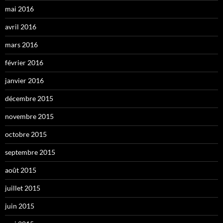
mai 2016
avril 2016
mars 2016
février 2016
janvier 2016
décembre 2015
novembre 2015
octobre 2015
septembre 2015
août 2015
juillet 2015
juin 2015