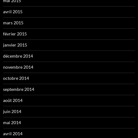
mai 2015
avril 2015
mars 2015
février 2015
janvier 2015
décembre 2014
novembre 2014
octobre 2014
septembre 2014
août 2014
juin 2014
mai 2014
avril 2014