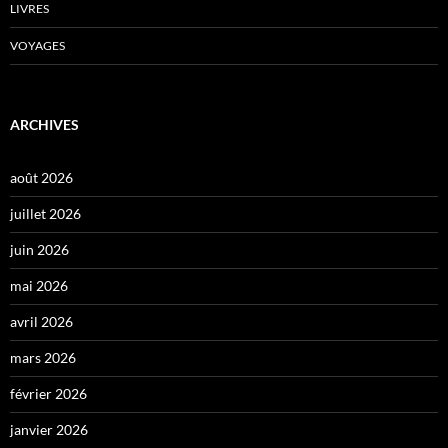
LIVRES
VOYAGES
ARCHIVES
août 2026
juillet 2026
juin 2026
mai 2026
avril 2026
mars 2026
février 2026
janvier 2026