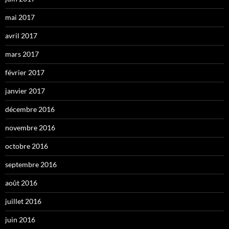
mai 2017
avril 2017
mars 2017
février 2017
janvier 2017
décembre 2016
novembre 2016
octobre 2016
septembre 2016
août 2016
juillet 2016
juin 2016