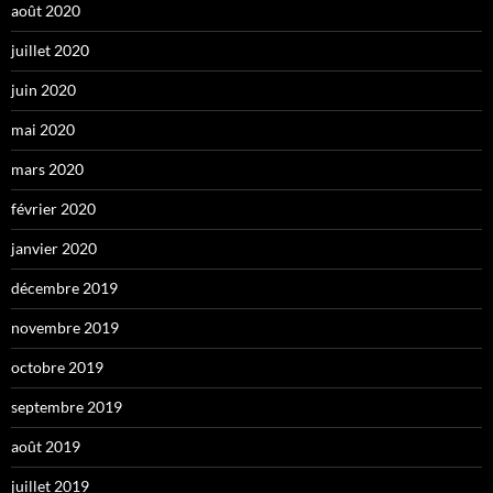
août 2020
juillet 2020
juin 2020
mai 2020
mars 2020
février 2020
janvier 2020
décembre 2019
novembre 2019
octobre 2019
septembre 2019
août 2019
juillet 2019