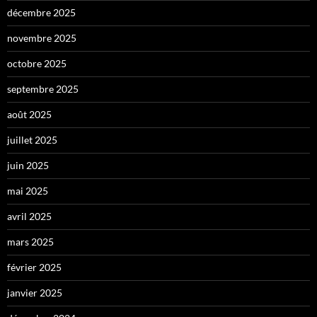
décembre 2025
novembre 2025
octobre 2025
septembre 2025
août 2025
juillet 2025
juin 2025
mai 2025
avril 2025
mars 2025
février 2025
janvier 2025