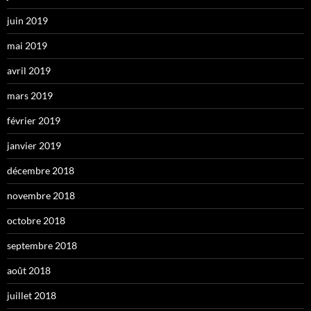
juin 2019
mai 2019
avril 2019
mars 2019
février 2019
janvier 2019
décembre 2018
novembre 2018
octobre 2018
septembre 2018
août 2018
juillet 2018