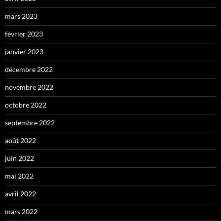
mars 2023
février 2023
janvier 2023
décembre 2022
novembre 2022
octobre 2022
septembre 2022
août 2022
juin 2022
mai 2022
avril 2022
mars 2022