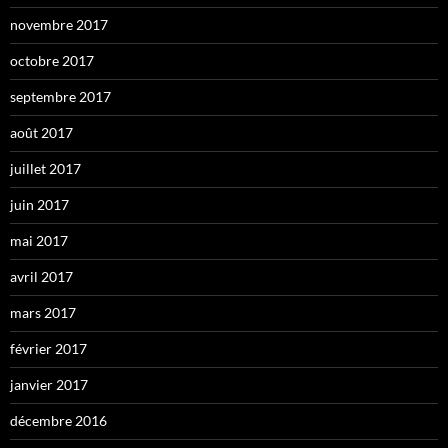
novembre 2017
octobre 2017
septembre 2017
août 2017
juillet 2017
juin 2017
mai 2017
avril 2017
mars 2017
février 2017
janvier 2017
décembre 2016