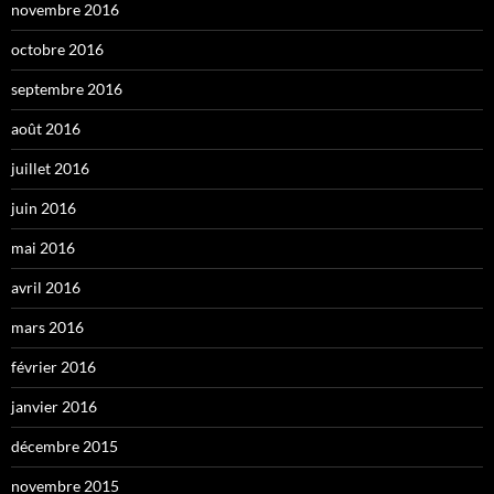
novembre 2016
octobre 2016
septembre 2016
août 2016
juillet 2016
juin 2016
mai 2016
avril 2016
mars 2016
février 2016
janvier 2016
décembre 2015
novembre 2015