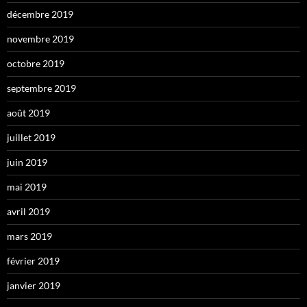
décembre 2019
novembre 2019
octobre 2019
septembre 2019
août 2019
juillet 2019
juin 2019
mai 2019
avril 2019
mars 2019
février 2019
janvier 2019