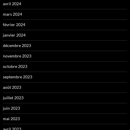
avril 2024
mars 2024
février 2024
janvier 2024
décembre 2023
novembre 2023
octobre 2023
septembre 2023
août 2023
juillet 2023
juin 2023
mai 2023
avril 2023