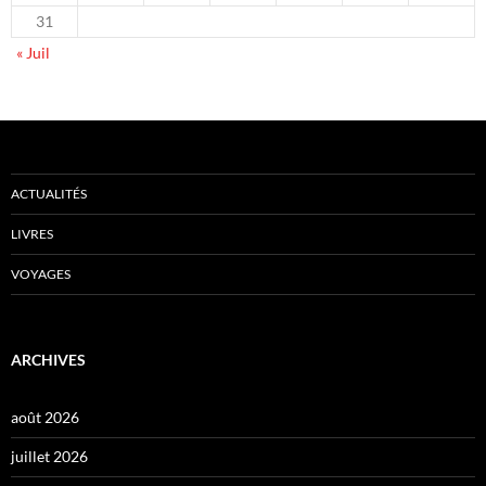
31
« Juil
ACTUALITÉS
LIVRES
VOYAGES
ARCHIVES
août 2026
juillet 2026