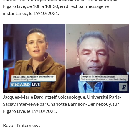
Figaro Live, de 10h à 10h30, en direct par messagerie
instantanée, le 19/10/2021.
Jacques-Marie Bardintzeff, volcanologue, Université Paris-
Saclay, interviewé par Charlotte Barrillon-Dennebouy, sur
Figaro Live, le 19/10/2021.
Revoir l’interview :