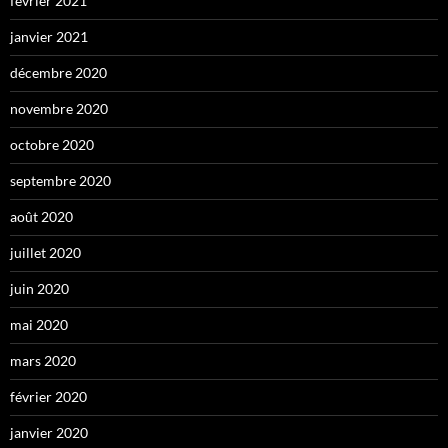
février 2021
janvier 2021
décembre 2020
novembre 2020
octobre 2020
septembre 2020
août 2020
juillet 2020
juin 2020
mai 2020
mars 2020
février 2020
janvier 2020