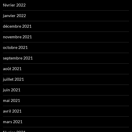
février 2022
janvier 2022
décembre 2021
novembre 2021
octobre 2021
septembre 2021
août 2021
juillet 2021
juin 2021
mai 2021
avril 2021
mars 2021