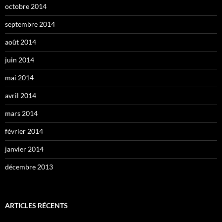
octobre 2014
septembre 2014
août 2014
juin 2014
mai 2014
avril 2014
mars 2014
février 2014
janvier 2014
décembre 2013
ARTICLES RÉCENTS