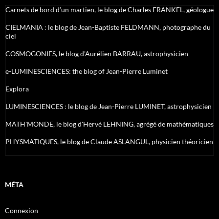
Carnets de bord d’un martien, le blog de Charles FRANKEL, géologue
CIELMANIA : le blog de Jean-Baptiste FELDMANN, photographe du
ciel
COSMOGONIES, le blog d'Aurélien BARRAU, astrophysicien
e-LUMINESCIENCES: the blog of Jean-Pierre Luminet
Explora
LUMINESCIENCES : le blog de Jean-Pierre LUMINET, astrophysicien
MATH'MONDE, le blog d'Hervé LEHNING, agrégé de mathématiques
PHYSMATIQUES, le blog de Claude ASLANGUL, physicien théoricien
MÉTA
Connexion