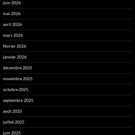
juin 2026
mai 2026
avril 2026
mars 2026
février 2026
janvier 2026
décembre 2025
novembre 2025
octobre 2025
septembre 2025
août 2025
juillet 2025
juin 2025