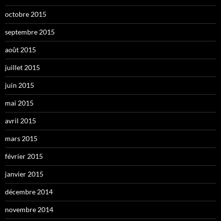
octobre 2015
septembre 2015
août 2015
juillet 2015
juin 2015
mai 2015
avril 2015
mars 2015
février 2015
janvier 2015
décembre 2014
novembre 2014