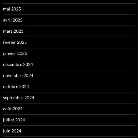
mai 2025
avril 2025
mars 2025
février 2025
janvier 2025
décembre 2024
novembre 2024
octobre 2024
septembre 2024
août 2024
juillet 2024
juin 2024