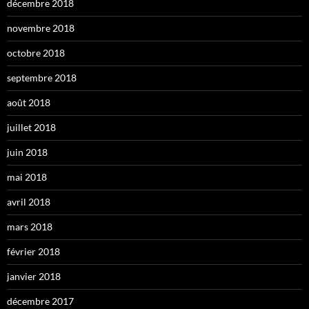
décembre 2018
novembre 2018
octobre 2018
septembre 2018
août 2018
juillet 2018
juin 2018
mai 2018
avril 2018
mars 2018
février 2018
janvier 2018
décembre 2017