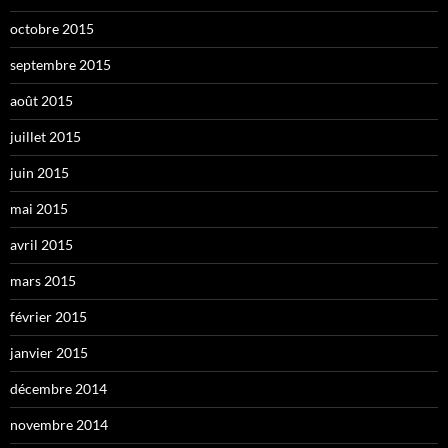
octobre 2015
septembre 2015
août 2015
juillet 2015
juin 2015
mai 2015
avril 2015
mars 2015
février 2015
janvier 2015
décembre 2014
novembre 2014