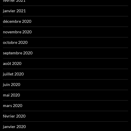
février 2021
janvier 2021
décembre 2020
novembre 2020
octobre 2020
septembre 2020
août 2020
juillet 2020
juin 2020
mai 2020
mars 2020
février 2020
janvier 2020