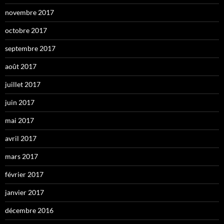
novembre 2017
octobre 2017
septembre 2017
août 2017
juillet 2017
juin 2017
mai 2017
avril 2017
mars 2017
février 2017
janvier 2017
décembre 2016