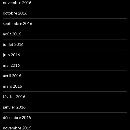
novembre 2016
octobre 2016
septembre 2016
août 2016
juillet 2016
juin 2016
mai 2016
avril 2016
mars 2016
février 2016
janvier 2016
décembre 2015
novembre 2015