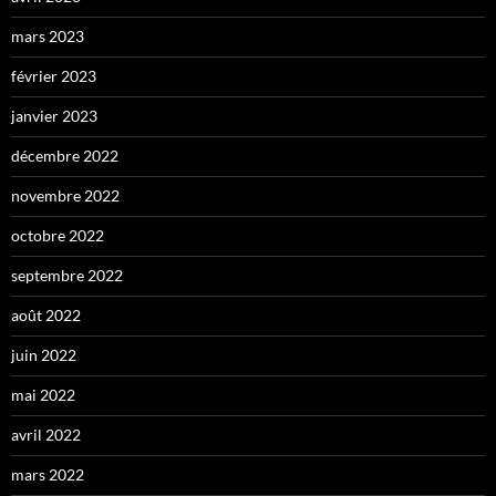
mars 2023
février 2023
janvier 2023
décembre 2022
novembre 2022
octobre 2022
septembre 2022
août 2022
juin 2022
mai 2022
avril 2022
mars 2022