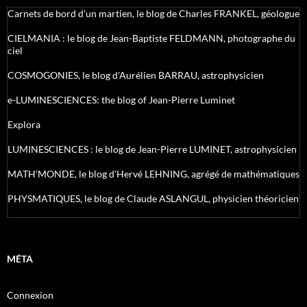
Carnets de bord d’un martien, le blog de Charles FRANKEL, géologue
CIELMANIA : le blog de Jean-Baptiste FELDMANN, photographe du
ciel
COSMOGONIES, le blog d'Aurélien BARRAU, astrophysicien
e-LUMINESCIENCES: the blog of Jean-Pierre Luminet
Explora
LUMINESCIENCES : le blog de Jean-Pierre LUMINET, astrophysicien
MATH'MONDE, le blog d'Hervé LEHNING, agrégé de mathématiques
PHYSMATIQUES, le blog de Claude ASLANGUL, physicien théoricien
MÉTA
Connexion