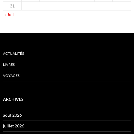
31
« Juil
ACTUALITÉS
LIVRES
VOYAGES
ARCHIVES
août 2026
juillet 2026