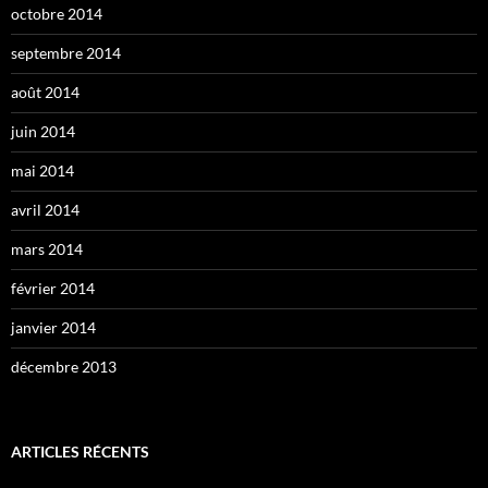
octobre 2014
septembre 2014
août 2014
juin 2014
mai 2014
avril 2014
mars 2014
février 2014
janvier 2014
décembre 2013
ARTICLES RÉCENTS