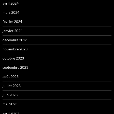
avril 2024
mars 2024
février 2024
janvier 2024
décembre 2023
novembre 2023
octobre 2023
septembre 2023
août 2023
juillet 2023
juin 2023
mai 2023
avril 2023