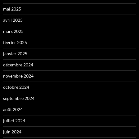
mai 2025
avril 2025
mars 2025
février 2025
janvier 2025
décembre 2024
novembre 2024
octobre 2024
septembre 2024
août 2024
juillet 2024
juin 2024