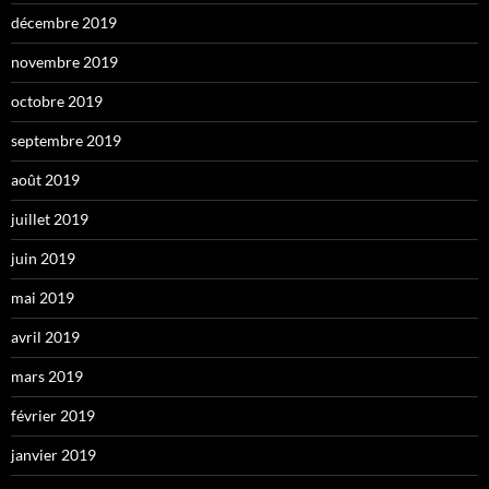
décembre 2019
novembre 2019
octobre 2019
septembre 2019
août 2019
juillet 2019
juin 2019
mai 2019
avril 2019
mars 2019
février 2019
janvier 2019