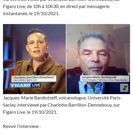
Figaro Live, de 10h à 10h30, en direct par messagerie
instantanée, le 19/10/2021.
Jacques-Marie Bardintzeff, volcanologue, Université Paris-
Saclay, interviewé par Charlotte Barrillon-Dennebouy, sur
Figaro Live, le 19/10/2021.
Revoir l’interview :