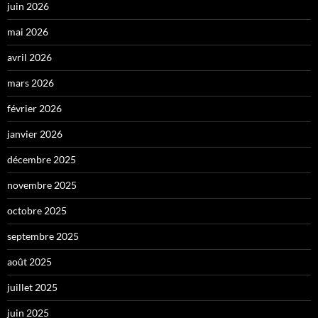
juin 2026
mai 2026
avril 2026
mars 2026
février 2026
janvier 2026
décembre 2025
novembre 2025
octobre 2025
septembre 2025
août 2025
juillet 2025
juin 2025