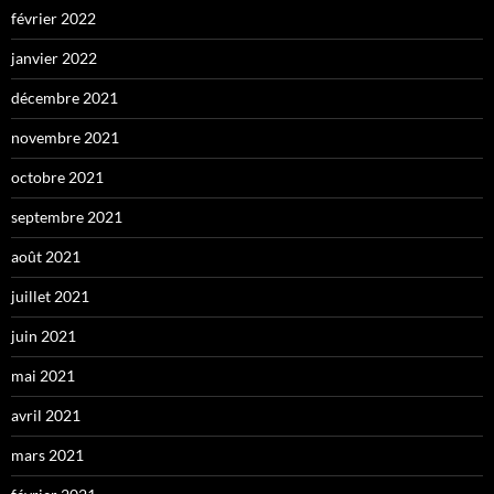
février 2022
janvier 2022
décembre 2021
novembre 2021
octobre 2021
septembre 2021
août 2021
juillet 2021
juin 2021
mai 2021
avril 2021
mars 2021