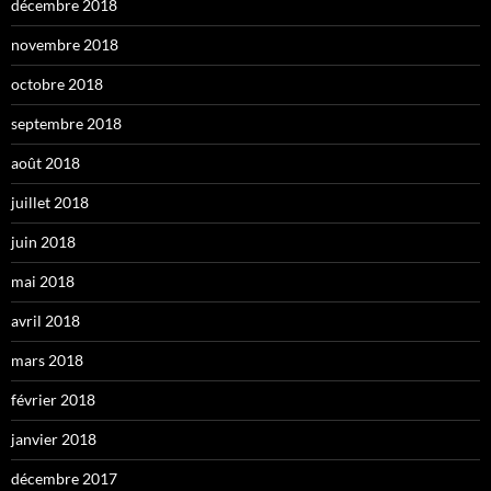
décembre 2018
novembre 2018
octobre 2018
septembre 2018
août 2018
juillet 2018
juin 2018
mai 2018
avril 2018
mars 2018
février 2018
janvier 2018
décembre 2017