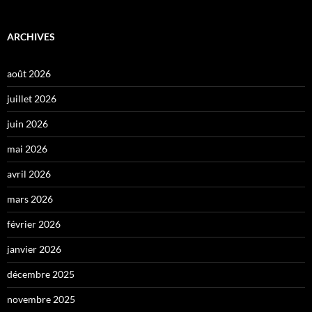
ARCHIVES
août 2026
juillet 2026
juin 2026
mai 2026
avril 2026
mars 2026
février 2026
janvier 2026
décembre 2025
novembre 2025