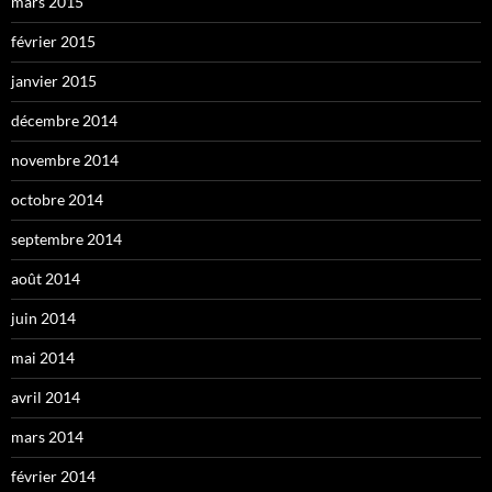
mars 2015
février 2015
janvier 2015
décembre 2014
novembre 2014
octobre 2014
septembre 2014
août 2014
juin 2014
mai 2014
avril 2014
mars 2014
février 2014