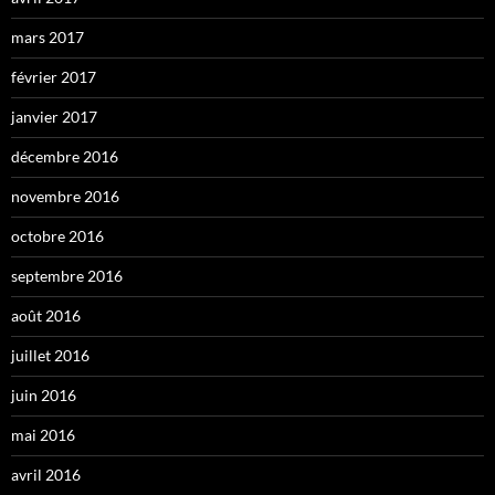
mars 2017
février 2017
janvier 2017
décembre 2016
novembre 2016
octobre 2016
septembre 2016
août 2016
juillet 2016
juin 2016
mai 2016
avril 2016