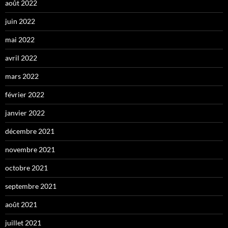
août 2022
juin 2022
mai 2022
avril 2022
mars 2022
février 2022
janvier 2022
décembre 2021
novembre 2021
octobre 2021
septembre 2021
août 2021
juillet 2021