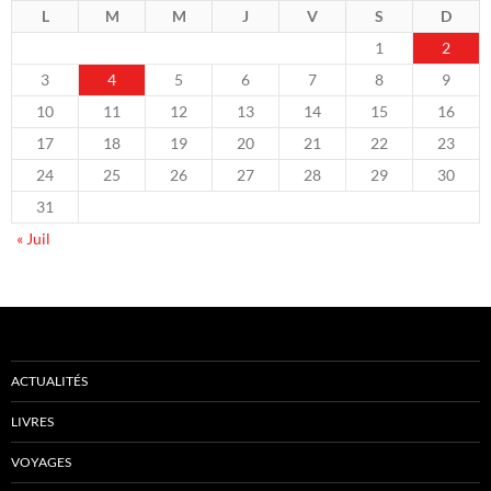
L
M
M
J
V
S
D
1
2
3
4
5
6
7
8
9
10
11
12
13
14
15
16
17
18
19
20
21
22
23
24
25
26
27
28
29
30
31
« Juil
ACTUALITÉS
LIVRES
VOYAGES