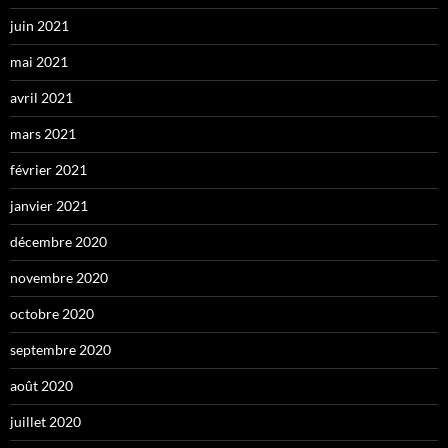
juin 2021
mai 2021
avril 2021
mars 2021
février 2021
janvier 2021
décembre 2020
novembre 2020
octobre 2020
septembre 2020
août 2020
juillet 2020