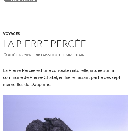
VOYAGES
LA PIERRE PERCÉE
AOÛT 18, 2016
LAISSER UN COMMENTAIRE
La Pierre Percée est une curiosité naturelle, située sur la
commune de Pierre-Châtel, en Isère, faisant partie des sept
merveilles du Dauphiné.