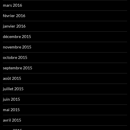
mars 2016
février 2016
janvier 2016
décembre 2015
novembre 2015
octobre 2015
septembre 2015
août 2015
juillet 2015
juin 2015
mai 2015
avril 2015