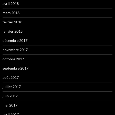
avril 2018
mars 2018
février 2018
janvier 2018
décembre 2017
novembre 2017
octobre 2017
septembre 2017
août 2017
juillet 2017
juin 2017
mai 2017
avril 2017