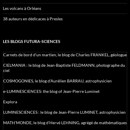
Les volcans à Orléans
38 auteurs en dédicaces à Presles
LES BLOGS FUTURA-SCIENCES
Carnets de bord d’un martien, le blog de Charles FRANKEL, géologue
CIELMANIA : le blog de Jean-Baptiste FELDMANN, photographe du
ciel
COSMOGONIES, le blog d'Aurélien BARRAU, astrophysicien
e-LUMINESCIENCES: the blog of Jean-Pierre Luminet
Explora
LUMINESCIENCES : le blog de Jean-Pierre LUMINET, astrophysicien
MATH'MONDE, le blog d'Hervé LEHNING, agrégé de mathématiques