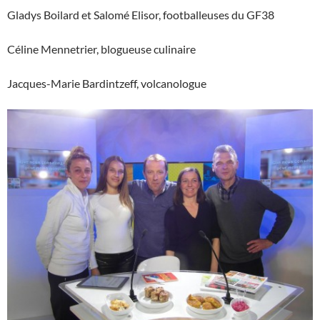
Gladys Boilard et Salomé Elisor, footballeuses du GF38
Céline Mennetrier, blogueuse culinaire
Jacques-Marie Bardintzeff, volcanologue