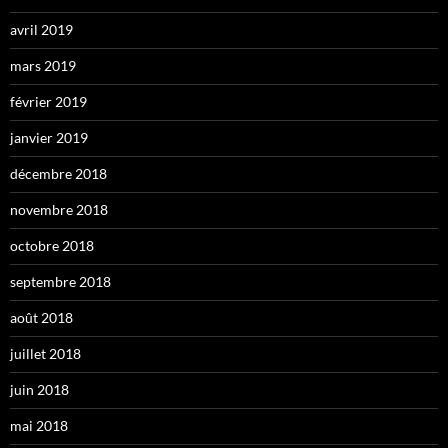
avril 2019
mars 2019
février 2019
janvier 2019
décembre 2018
novembre 2018
octobre 2018
septembre 2018
août 2018
juillet 2018
juin 2018
mai 2018