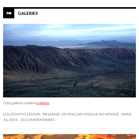
GALERIES
Cette galerie contient
6 photos
.
L’OL DOINYO LENGAI, TANZANIE, UN VOLCAN UNIQUE AU MONDE
AVRIL
16, 2014
10 COMMENTAIRES