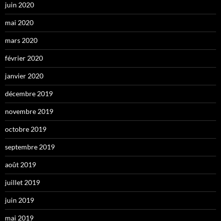
juin 2020
mai 2020
mars 2020
février 2020
janvier 2020
décembre 2019
novembre 2019
octobre 2019
septembre 2019
août 2019
juillet 2019
juin 2019
mai 2019