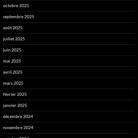
octobre 2025
septembre 2025
août 2025
juillet 2025
juin 2025
mai 2025
avril 2025
mars 2025
février 2025
janvier 2025
décembre 2024
novembre 2024