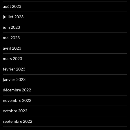
août 2023
juillet 2023
juin 2023
mai 2023
avril 2023
mars 2023
février 2023
janvier 2023
décembre 2022
novembre 2022
octobre 2022
septembre 2022