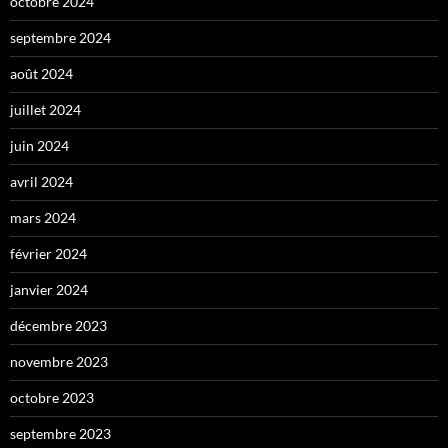
octobre 2024
septembre 2024
août 2024
juillet 2024
juin 2024
avril 2024
mars 2024
février 2024
janvier 2024
décembre 2023
novembre 2023
octobre 2023
septembre 2023