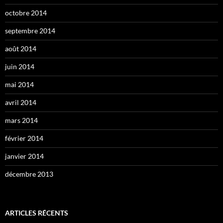
octobre 2014
septembre 2014
août 2014
juin 2014
mai 2014
avril 2014
mars 2014
février 2014
janvier 2014
décembre 2013
ARTICLES RÉCENTS