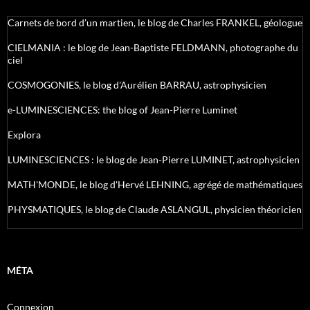
Carnets de bord d’un martien, le blog de Charles FRANKEL, géologue
CIELMANIA : le blog de Jean-Baptiste FELDMANN, photographe du
ciel
COSMOGONIES, le blog d'Aurélien BARRAU, astrophysicien
e-LUMINESCIENCES: the blog of Jean-Pierre Luminet
Explora
LUMINESCIENCES : le blog de Jean-Pierre LUMINET, astrophysicien
MATH'MONDE, le blog d'Hervé LEHNING, agrégé de mathématiques
PHYSMATIQUES, le blog de Claude ASLANGUL, physicien théoricien
MÉTA
Connexion