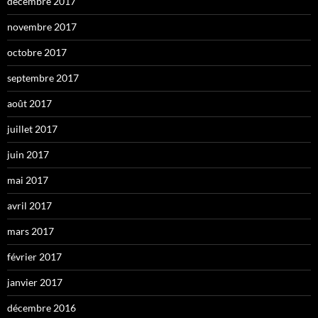
décembre 2017
novembre 2017
octobre 2017
septembre 2017
août 2017
juillet 2017
juin 2017
mai 2017
avril 2017
mars 2017
février 2017
janvier 2017
décembre 2016