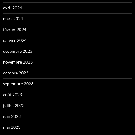
avril 2024
mars 2024
février 2024
janvier 2024
décembre 2023
novembre 2023
octobre 2023
septembre 2023
août 2023
juillet 2023
juin 2023
mai 2023