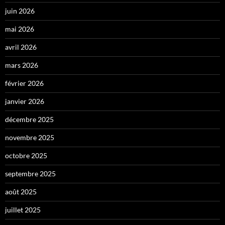
juin 2026
mai 2026
avril 2026
mars 2026
février 2026
janvier 2026
décembre 2025
novembre 2025
octobre 2025
septembre 2025
août 2025
juillet 2025