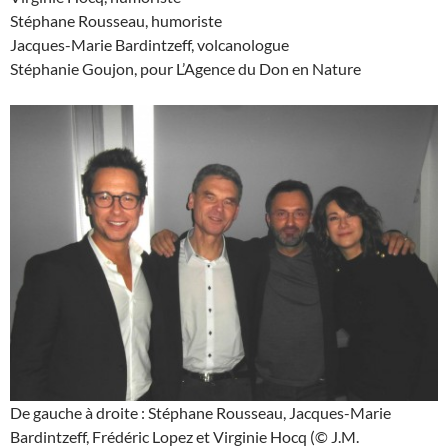
Stéphane Rousseau, humoriste
Jacques-Marie Bardintzeff, volcanologue
Stéphanie Goujon, pour L’Agence du Don en Nature
De gauche à droite : Stéphane Rousseau, Jacques-Marie
Bardintzeff, Frédéric Lopez et Virginie Hocq (© J.M.