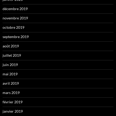
décembre 2019
novembre 2019
octobre 2019
septembre 2019
août 2019
juillet 2019
juin 2019
mai 2019
avril 2019
mars 2019
février 2019
janvier 2019