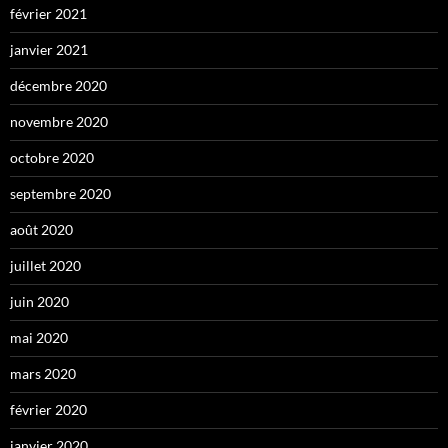
février 2021
janvier 2021
décembre 2020
novembre 2020
octobre 2020
septembre 2020
août 2020
juillet 2020
juin 2020
mai 2020
mars 2020
février 2020
janvier 2020