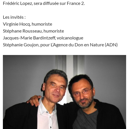
Frédéric Lopez, sera diffusée sur France 2.
Les invités :
Virginie Hocq, humoriste
Stéphane Rousseau, humoriste
Jacques-Marie Bardintzeff, volcanologue
Stéphanie Goujon, pour L’Agence du Don en Nature (ADN)