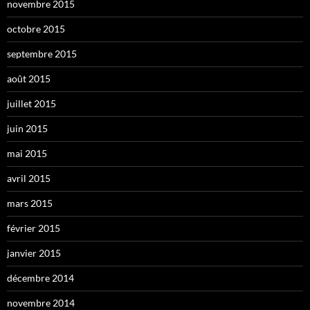
novembre 2015
octobre 2015
septembre 2015
août 2015
juillet 2015
juin 2015
mai 2015
avril 2015
mars 2015
février 2015
janvier 2015
décembre 2014
novembre 2014