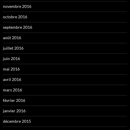
novembre 2016
octobre 2016
septembre 2016
août 2016
juillet 2016
juin 2016
mai 2016
avril 2016
mars 2016
février 2016
janvier 2016
décembre 2015