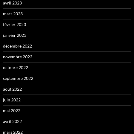
avril 2023
mars 2023
février 2023
janvier 2023
décembre 2022
novembre 2022
octobre 2022
septembre 2022
août 2022
juin 2022
mai 2022
avril 2022
mars 2022