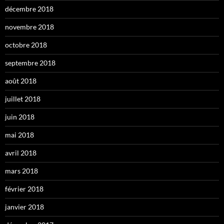
décembre 2018
novembre 2018
octobre 2018
septembre 2018
août 2018
juillet 2018
juin 2018
mai 2018
avril 2018
mars 2018
février 2018
janvier 2018