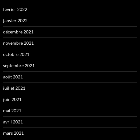
février 2022
janvier 2022
décembre 2021
novembre 2021
octobre 2021
septembre 2021
août 2021
juillet 2021
juin 2021
mai 2021
avril 2021
mars 2021