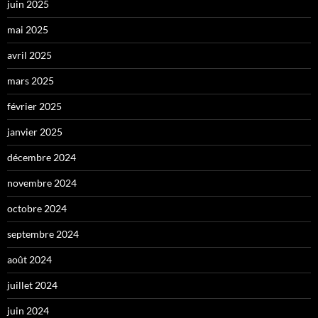
juin 2025
mai 2025
avril 2025
mars 2025
février 2025
janvier 2025
décembre 2024
novembre 2024
octobre 2024
septembre 2024
août 2024
juillet 2024
juin 2024