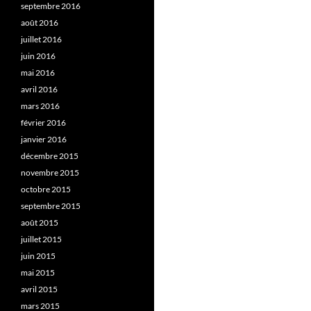
septembre 2016
août 2016
juillet 2016
juin 2016
mai 2016
avril 2016
mars 2016
février 2016
janvier 2016
décembre 2015
novembre 2015
octobre 2015
septembre 2015
août 2015
juillet 2015
juin 2015
mai 2015
avril 2015
mars 2015