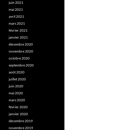
juin 2021
mai 2021
avril 2021
mars 2021
février 2021
janvier 2021
décembre 2020
novembre 2020
octobre 2020
septembre 2020
août 2020
juillet 2020
juin 2020
mai 2020
mars 2020
février 2020
janvier 2020
décembre 2019
novembre 2019