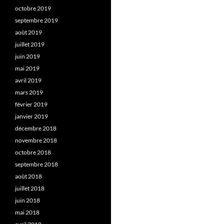
octobre 2019
septembre 2019
août 2019
juillet 2019
juin 2019
mai 2019
avril 2019
mars 2019
février 2019
janvier 2019
décembre 2018
novembre 2018
octobre 2018
septembre 2018
août 2018
juillet 2018
juin 2018
mai 2018