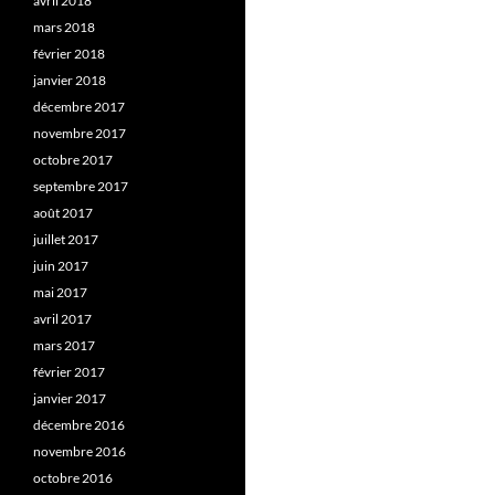
avril 2018
mars 2018
février 2018
janvier 2018
décembre 2017
novembre 2017
octobre 2017
septembre 2017
août 2017
juillet 2017
juin 2017
mai 2017
avril 2017
mars 2017
février 2017
janvier 2017
décembre 2016
novembre 2016
octobre 2016