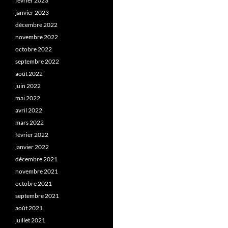
février 2023
janvier 2023
décembre 2022
novembre 2022
octobre 2022
septembre 2022
août 2022
juin 2022
mai 2022
avril 2022
mars 2022
février 2022
janvier 2022
décembre 2021
novembre 2021
octobre 2021
septembre 2021
août 2021
juillet 2021