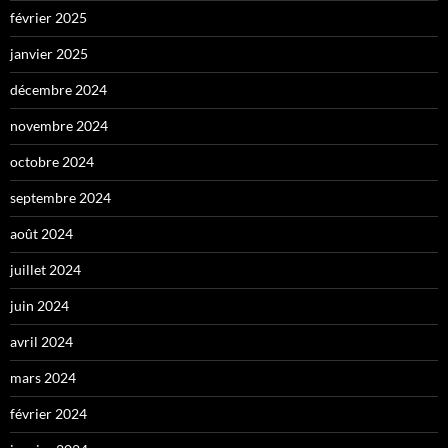
février 2025
janvier 2025
décembre 2024
novembre 2024
octobre 2024
septembre 2024
août 2024
juillet 2024
juin 2024
avril 2024
mars 2024
février 2024