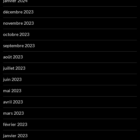
janvier 2024
décembre 2023
novembre 2023
octobre 2023
septembre 2023
août 2023
juillet 2023
juin 2023
mai 2023
avril 2023
mars 2023
février 2023
janvier 2023