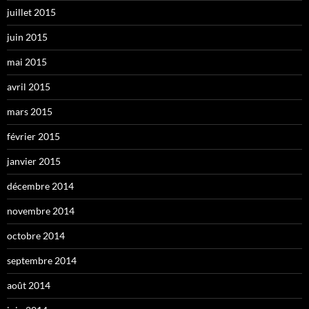
juillet 2015
juin 2015
mai 2015
avril 2015
mars 2015
février 2015
janvier 2015
décembre 2014
novembre 2014
octobre 2014
septembre 2014
août 2014