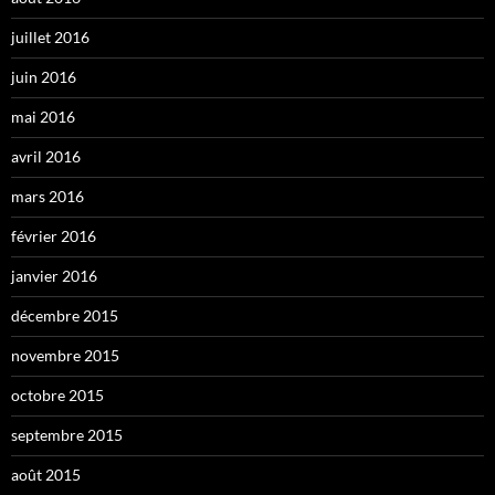
juillet 2016
juin 2016
mai 2016
avril 2016
mars 2016
février 2016
janvier 2016
décembre 2015
novembre 2015
octobre 2015
septembre 2015
août 2015