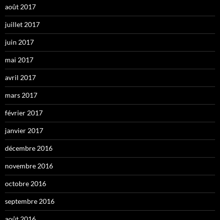
août 2017
juillet 2017
juin 2017
mai 2017
avril 2017
mars 2017
février 2017
janvier 2017
décembre 2016
novembre 2016
octobre 2016
septembre 2016
août 2016