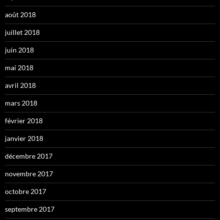
août 2018
juillet 2018
juin 2018
mai 2018
avril 2018
mars 2018
février 2018
janvier 2018
décembre 2017
novembre 2017
octobre 2017
septembre 2017