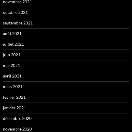
novembre 2021
octobre 2021
septembre 2021
août 2021
juillet 2021
juin 2021
mai 2021
avril 2021
mars 2021
février 2021
janvier 2021
décembre 2020
novembre 2020