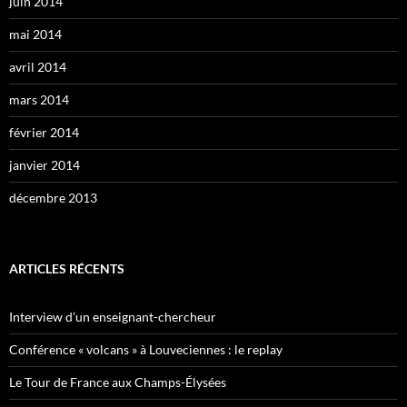
juin 2014
mai 2014
avril 2014
mars 2014
février 2014
janvier 2014
décembre 2013
ARTICLES RÉCENTS
Interview d’un enseignant-chercheur
Conférence « volcans » à Louveciennes : le replay
Le Tour de France aux Champs-Élysées