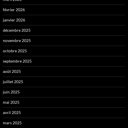
février 2026
janvier 2026
décembre 2025
novembre 2025
octobre 2025
septembre 2025
août 2025
juillet 2025
juin 2025
mai 2025
avril 2025
mars 2025