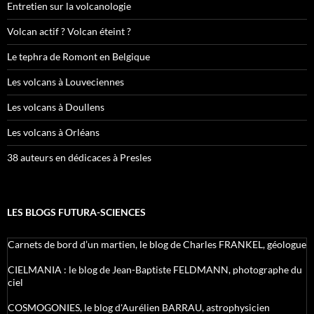
Entretien sur la volcanologie
Volcan actif ? Volcan éteint ?
Le tephra de Romont en Belgique
Les volcans à Louveciennes
Les volcans à Doullens
Les volcans à Orléans
38 auteurs en dédicaces à Presles
LES BLOGS FUTURA-SCIENCES
Carnets de bord d’un martien, le blog de Charles FRANKEL, géologue
CIELMANIA : le blog de Jean-Baptiste FELDMANN, photographe du
ciel
COSMOGONIES, le blog d'Aurélien BARRAU, astrophysicien