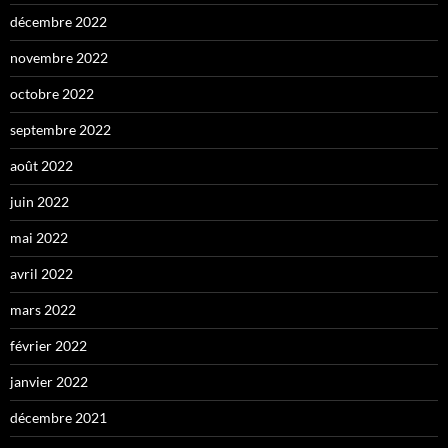
décembre 2022
novembre 2022
octobre 2022
septembre 2022
août 2022
juin 2022
mai 2022
avril 2022
mars 2022
février 2022
janvier 2022
décembre 2021