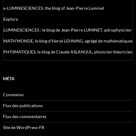
e-LUMINESCIENCES: the blog of Jean-Pierre Luminet
Explora
LUMINESCIENCES : le blog de Jean-Pierre LUMINET, astrophysicien
MATH'MONDE, le blog d'Hervé LEHNING, agrégé de mathématiques
PHYSMATIQUES, le blog de Claude ASLANGUL, physicien théoricien
MÉTA
Connexion
Flux des publications
Flux des commentaires
Site de WordPress-FR