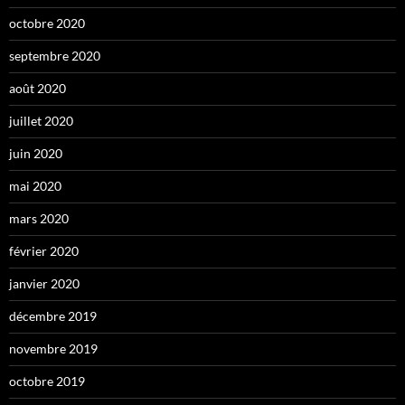
octobre 2020
septembre 2020
août 2020
juillet 2020
juin 2020
mai 2020
mars 2020
février 2020
janvier 2020
décembre 2019
novembre 2019
octobre 2019