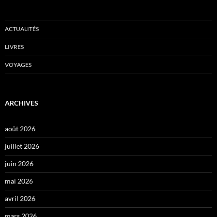
ACTUALITÉS
LIVRES
VOYAGES
ARCHIVES
août 2026
juillet 2026
juin 2026
mai 2026
avril 2026
mars 2026