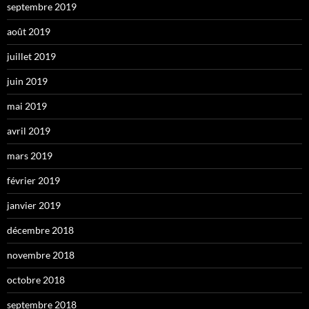
septembre 2019
août 2019
juillet 2019
juin 2019
mai 2019
avril 2019
mars 2019
février 2019
janvier 2019
décembre 2018
novembre 2018
octobre 2018
septembre 2018