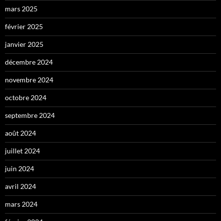
mars 2025
février 2025
janvier 2025
décembre 2024
novembre 2024
octobre 2024
septembre 2024
août 2024
juillet 2024
juin 2024
avril 2024
mars 2024