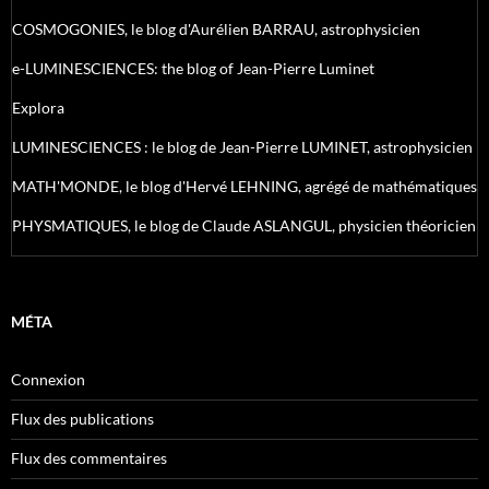
COSMOGONIES, le blog d'Aurélien BARRAU, astrophysicien
e-LUMINESCIENCES: the blog of Jean-Pierre Luminet
Explora
LUMINESCIENCES : le blog de Jean-Pierre LUMINET, astrophysicien
MATH'MONDE, le blog d'Hervé LEHNING, agrégé de mathématiques
PHYSMATIQUES, le blog de Claude ASLANGUL, physicien théoricien
MÉTA
Connexion
Flux des publications
Flux des commentaires