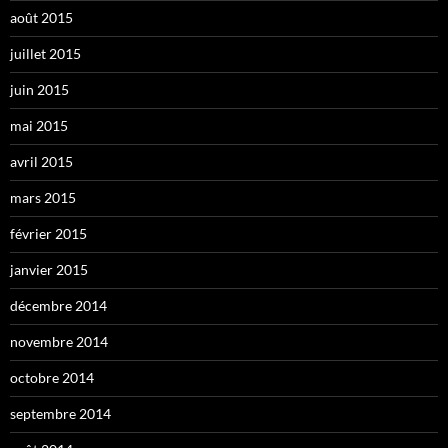
août 2015
juillet 2015
juin 2015
mai 2015
avril 2015
mars 2015
février 2015
janvier 2015
décembre 2014
novembre 2014
octobre 2014
septembre 2014