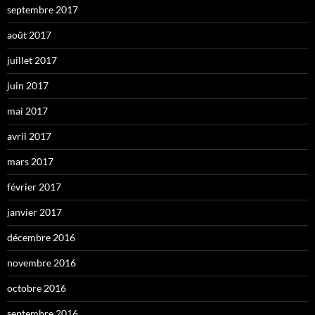
septembre 2017
août 2017
juillet 2017
juin 2017
mai 2017
avril 2017
mars 2017
février 2017
janvier 2017
décembre 2016
novembre 2016
octobre 2016
septembre 2016