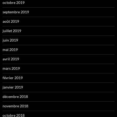
octobre 2019
septembre 2019
août 2019
juillet 2019
juin 2019
mai 2019
avril 2019
mars 2019
février 2019
janvier 2019
décembre 2018
novembre 2018
octobre 2018