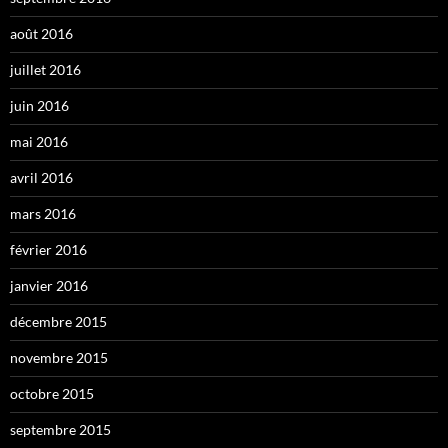
août 2016
juillet 2016
juin 2016
mai 2016
avril 2016
mars 2016
février 2016
janvier 2016
décembre 2015
novembre 2015
octobre 2015
septembre 2015