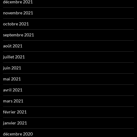
décembre 2021
novembre 2021
octobre 2021
septembre 2021
août 2021
juillet 2021
juin 2021
mai 2021
avril 2021
mars 2021
février 2021
janvier 2021
décembre 2020