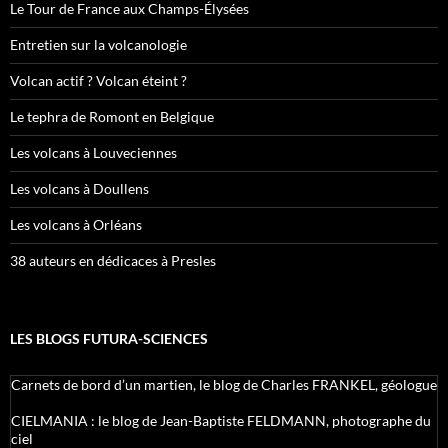
Le Tour de France aux Champs-Élysées
Entretien sur la volcanologie
Volcan actif ? Volcan éteint ?
Le tephra de Romont en Belgique
Les volcans à Louveciennes
Les volcans à Doullens
Les volcans à Orléans
38 auteurs en dédicaces à Presles
LES BLOGS FUTURA-SCIENCES
Carnets de bord d’un martien, le blog de Charles FRANKEL, géologue
CIELMANIA : le blog de Jean-Baptiste FELDMANN, photographe du
ciel