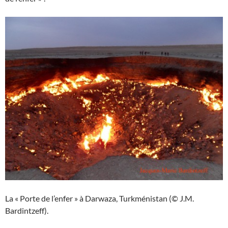
La « Porte de l’enfer » à Darwaza, Turkménistan (© J.M.
Bardintzeff).