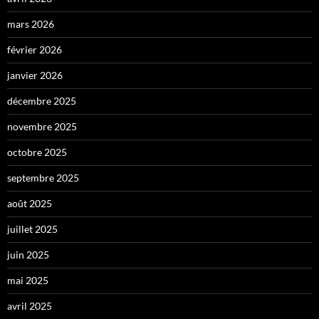
mars 2026
février 2026
janvier 2026
décembre 2025
novembre 2025
octobre 2025
septembre 2025
août 2025
juillet 2025
juin 2025
mai 2025
avril 2025