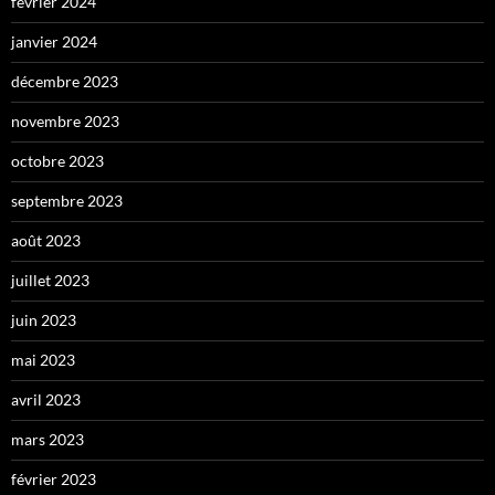
février 2024
janvier 2024
décembre 2023
novembre 2023
octobre 2023
septembre 2023
août 2023
juillet 2023
juin 2023
mai 2023
avril 2023
mars 2023
février 2023