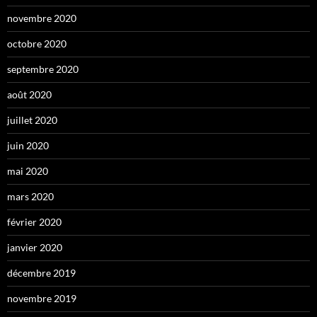
novembre 2020
octobre 2020
septembre 2020
août 2020
juillet 2020
juin 2020
mai 2020
mars 2020
février 2020
janvier 2020
décembre 2019
novembre 2019