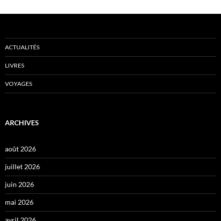
ACTUALITÉS
LIVRES
VOYAGES
ARCHIVES
août 2026
juillet 2026
juin 2026
mai 2026
avril 2026