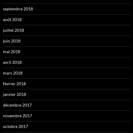
septembre 2018
août 2018
juillet 2018
juin 2018
mai 2018
avril 2018
mars 2018
février 2018
janvier 2018
décembre 2017
novembre 2017
octobre 2017