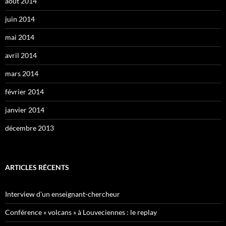
août 2014
juin 2014
mai 2014
avril 2014
mars 2014
février 2014
janvier 2014
décembre 2013
ARTICLES RÉCENTS
Interview d’un enseignant-chercheur
Conférence « volcans » à Louveciennes : le replay