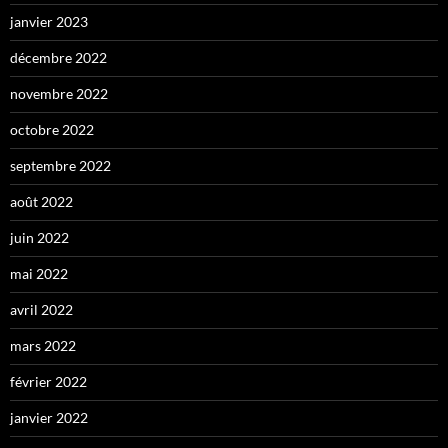
janvier 2023
décembre 2022
novembre 2022
octobre 2022
septembre 2022
août 2022
juin 2022
mai 2022
avril 2022
mars 2022
février 2022
janvier 2022