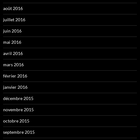
août 2016
juillet 2016
juin 2016
mai 2016
avril 2016
mars 2016
février 2016
janvier 2016
décembre 2015
novembre 2015
octobre 2015
septembre 2015