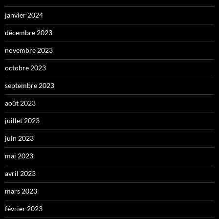
janvier 2024
décembre 2023
novembre 2023
octobre 2023
septembre 2023
août 2023
juillet 2023
juin 2023
mai 2023
avril 2023
mars 2023
février 2023