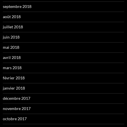
septembre 2018
août 2018
juillet 2018
juin 2018
mai 2018
avril 2018
mars 2018
février 2018
janvier 2018
décembre 2017
novembre 2017
octobre 2017