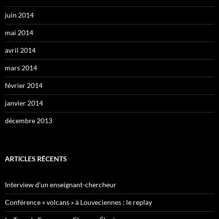
juin 2014
mai 2014
avril 2014
mars 2014
février 2014
janvier 2014
décembre 2013
ARTICLES RÉCENTS
Interview d’un enseignant-chercheur
Conférence « volcans » à Louveciennes : le replay