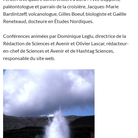
paléontologue et parrain de la croisière, Jacques-Marie
Bardintzeff, volcanologue, Gilles Boeuf, biologiste et Gaëlle
Reneteaud, docteure en Études Nordiques.
Conférences animées par Dominique Leglu, directrice de la
Rédaction de Sciences et Avenir et Olivier Lascar, rédacteur-
en-chef de Sciences et Avenir et de Hashtag Sciences,
responsable du site web.