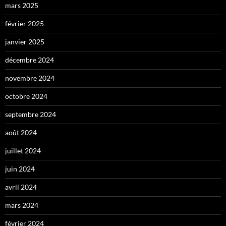
mars 2025
février 2025
janvier 2025
décembre 2024
novembre 2024
octobre 2024
septembre 2024
août 2024
juillet 2024
juin 2024
avril 2024
mars 2024
février 2024