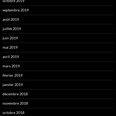
octobre 2019
septembre 2019
août 2019
juillet 2019
juin 2019
mai 2019
avril 2019
mars 2019
février 2019
janvier 2019
décembre 2018
novembre 2018
octobre 2018