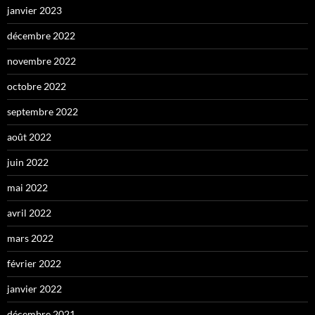
janvier 2023
décembre 2022
novembre 2022
octobre 2022
septembre 2022
août 2022
juin 2022
mai 2022
avril 2022
mars 2022
février 2022
janvier 2022
décembre 2021