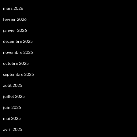
mars 2026
février 2026
janvier 2026
décembre 2025
novembre 2025
octobre 2025
septembre 2025
août 2025
juillet 2025
juin 2025
mai 2025
avril 2025