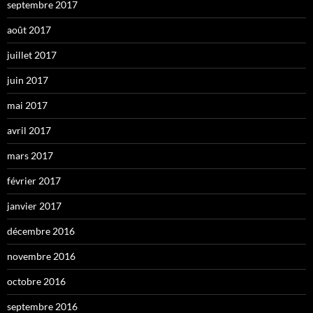
septembre 2017
août 2017
juillet 2017
juin 2017
mai 2017
avril 2017
mars 2017
février 2017
janvier 2017
décembre 2016
novembre 2016
octobre 2016
septembre 2016