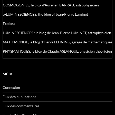
COSMOGONIES, le blog d'Aurélien BARRAU, astrophysicien
e-LUMINESCIENCES: the blog of Jean-Pierre Luminet
Explora
LUMINESCIENCES : le blog de Jean-Pierre LUMINET, astrophysicien
MATH'MONDE, le blog d'Hervé LEHNING, agrégé de mathématiques
PHYSMATIQUES, le blog de Claude ASLANGUL, physicien théoricien
MÉTA
Connexion
Flux des publications
Flux des commentaires