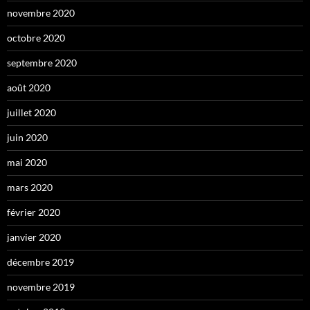
novembre 2020
octobre 2020
septembre 2020
août 2020
juillet 2020
juin 2020
mai 2020
mars 2020
février 2020
janvier 2020
décembre 2019
novembre 2019