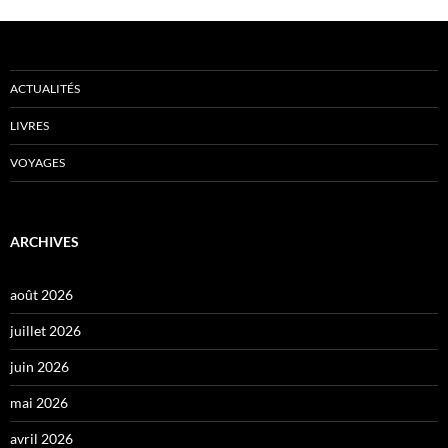
ACTUALITÉS
LIVRES
VOYAGES
ARCHIVES
août 2026
juillet 2026
juin 2026
mai 2026
avril 2026