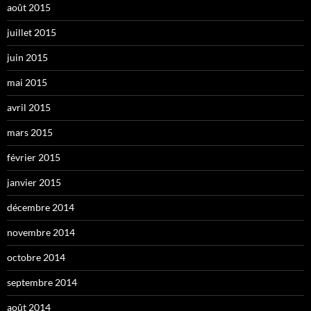
août 2015
juillet 2015
juin 2015
mai 2015
avril 2015
mars 2015
février 2015
janvier 2015
décembre 2014
novembre 2014
octobre 2014
septembre 2014
août 2014