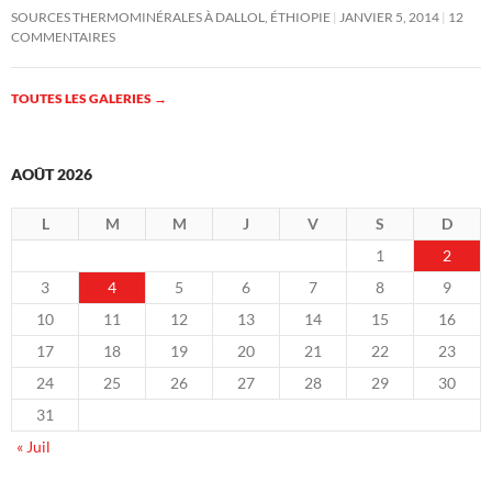
SOURCES THERMOMINÉRALES À DALLOL, ÉTHIOPIE
JANVIER 5, 2014
12
COMMENTAIRES
TOUTES LES GALERIES
→
AOÛT 2026
L
M
M
J
V
S
D
1
2
3
4
5
6
7
8
9
10
11
12
13
14
15
16
17
18
19
20
21
22
23
24
25
26
27
28
29
30
31
« Juil