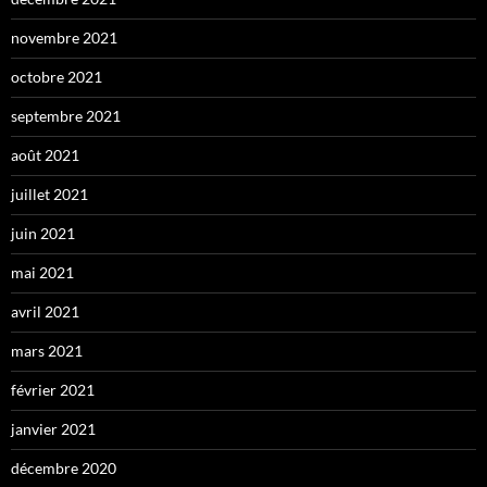
novembre 2021
octobre 2021
septembre 2021
août 2021
juillet 2021
juin 2021
mai 2021
avril 2021
mars 2021
février 2021
janvier 2021
décembre 2020