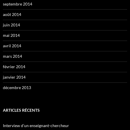
septembre 2014
août 2014
juin 2014
mai 2014
avril 2014
mars 2014
février 2014
janvier 2014
décembre 2013
ARTICLES RÉCENTS
Interview d’un enseignant-chercheur