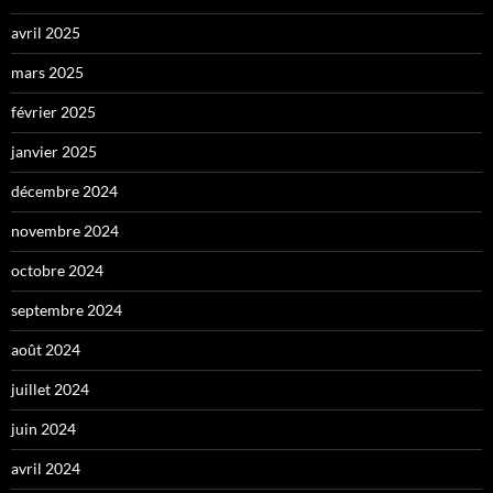
avril 2025
mars 2025
février 2025
janvier 2025
décembre 2024
novembre 2024
octobre 2024
septembre 2024
août 2024
juillet 2024
juin 2024
avril 2024