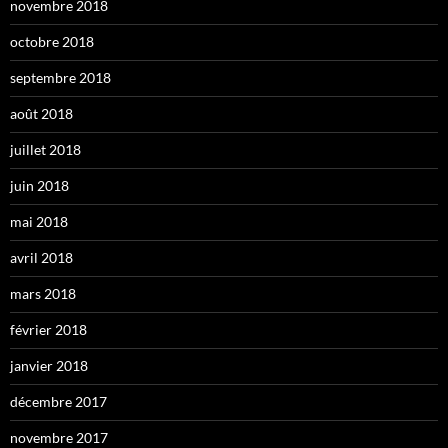
novembre 2018
octobre 2018
septembre 2018
août 2018
juillet 2018
juin 2018
mai 2018
avril 2018
mars 2018
février 2018
janvier 2018
décembre 2017
novembre 2017