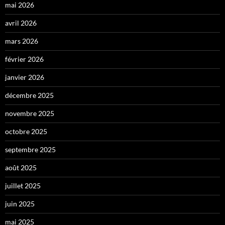
mai 2026
avril 2026
mars 2026
février 2026
janvier 2026
décembre 2025
novembre 2025
octobre 2025
septembre 2025
août 2025
juillet 2025
juin 2025
mai 2025