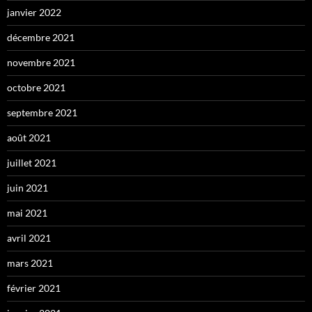
janvier 2022
décembre 2021
novembre 2021
octobre 2021
septembre 2021
août 2021
juillet 2021
juin 2021
mai 2021
avril 2021
mars 2021
février 2021