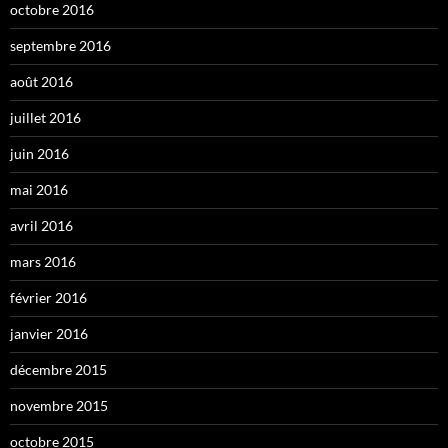
octobre 2016
septembre 2016
août 2016
juillet 2016
juin 2016
mai 2016
avril 2016
mars 2016
février 2016
janvier 2016
décembre 2015
novembre 2015
octobre 2015