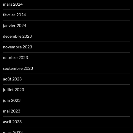
mars 2024
février 2024
janvier 2024
décembre 2023
novembre 2023
octobre 2023
septembre 2023
août 2023
juillet 2023
juin 2023
mai 2023
avril 2023
mars 2023