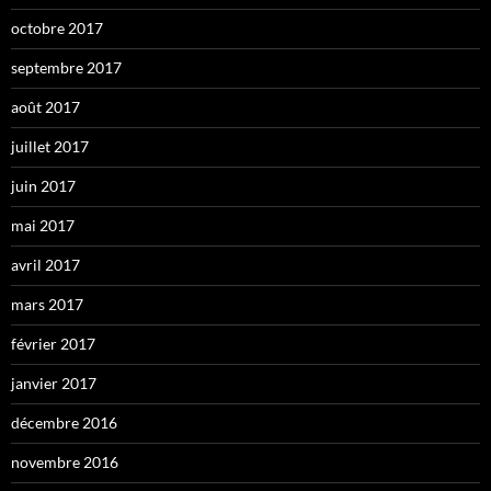
octobre 2017
septembre 2017
août 2017
juillet 2017
juin 2017
mai 2017
avril 2017
mars 2017
février 2017
janvier 2017
décembre 2016
novembre 2016