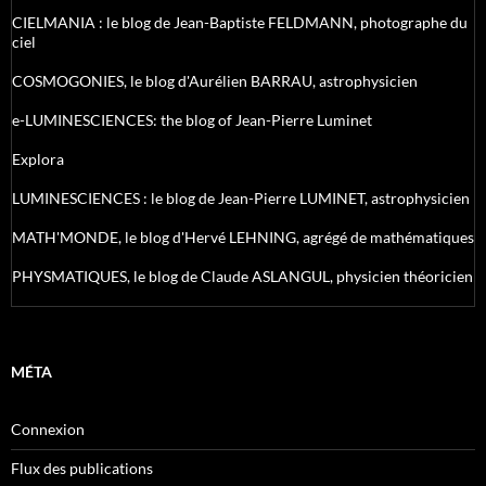
CIELMANIA : le blog de Jean-Baptiste FELDMANN, photographe du
ciel
COSMOGONIES, le blog d'Aurélien BARRAU, astrophysicien
e-LUMINESCIENCES: the blog of Jean-Pierre Luminet
Explora
LUMINESCIENCES : le blog de Jean-Pierre LUMINET, astrophysicien
MATH'MONDE, le blog d'Hervé LEHNING, agrégé de mathématiques
PHYSMATIQUES, le blog de Claude ASLANGUL, physicien théoricien
MÉTA
Connexion
Flux des publications