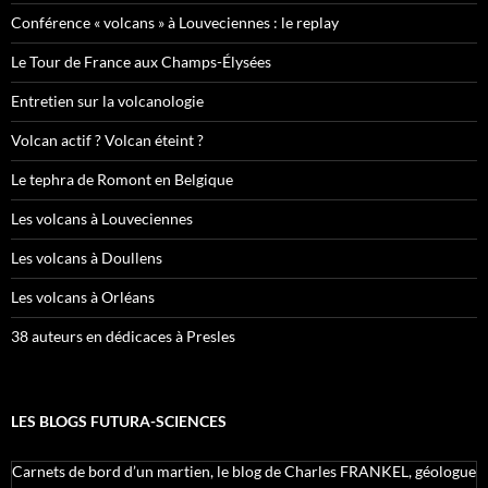
Conférence « volcans » à Louveciennes : le replay
Le Tour de France aux Champs-Élysées
Entretien sur la volcanologie
Volcan actif ? Volcan éteint ?
Le tephra de Romont en Belgique
Les volcans à Louveciennes
Les volcans à Doullens
Les volcans à Orléans
38 auteurs en dédicaces à Presles
LES BLOGS FUTURA-SCIENCES
Carnets de bord d’un martien, le blog de Charles FRANKEL, géologue