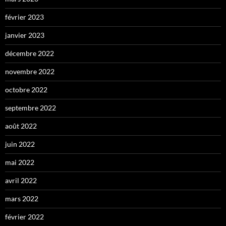
février 2023
janvier 2023
décembre 2022
novembre 2022
octobre 2022
septembre 2022
août 2022
juin 2022
mai 2022
avril 2022
mars 2022
février 2022