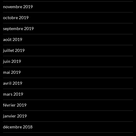
novembre 2019
octobre 2019
septembre 2019
août 2019
juillet 2019
juin 2019
mai 2019
avril 2019
mars 2019
février 2019
janvier 2019
décembre 2018