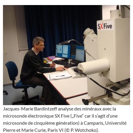
Jacques-Marie Bardintzeff analyse des minéraux avec la
microsonde électronique SX Five („Five“ car il s’agit d’une
microsonde de cinquième génération) à Camparis, Université
Pierre et Marie Curie, Paris VI (© P. Wotchoko).