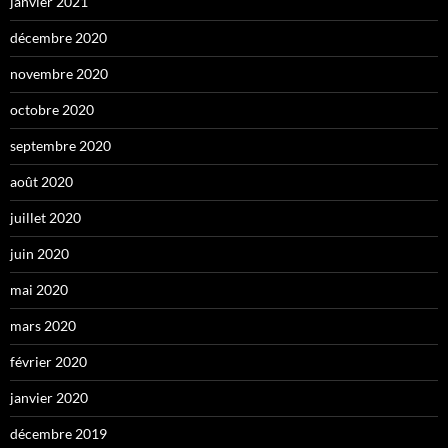
janvier 2021
décembre 2020
novembre 2020
octobre 2020
septembre 2020
août 2020
juillet 2020
juin 2020
mai 2020
mars 2020
février 2020
janvier 2020
décembre 2019