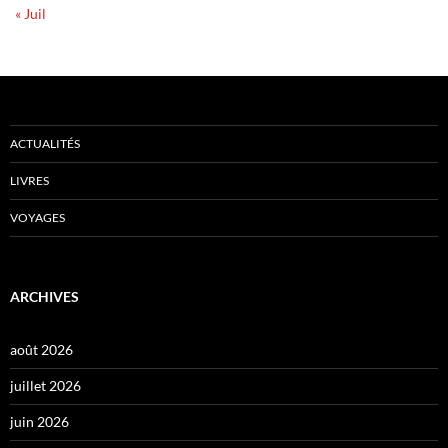
« Juil
ACTUALITÉS
LIVRES
VOYAGES
ARCHIVES
août 2026
juillet 2026
juin 2026