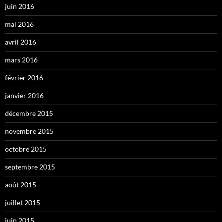
juin 2016
mai 2016
avril 2016
mars 2016
février 2016
janvier 2016
décembre 2015
novembre 2015
octobre 2015
septembre 2015
août 2015
juillet 2015
juin 2015