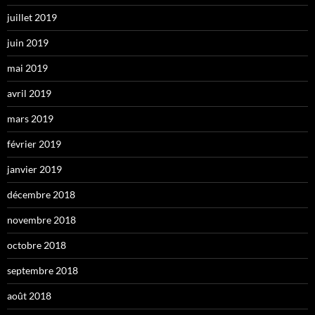
juillet 2019
juin 2019
mai 2019
avril 2019
mars 2019
février 2019
janvier 2019
décembre 2018
novembre 2018
octobre 2018
septembre 2018
août 2018