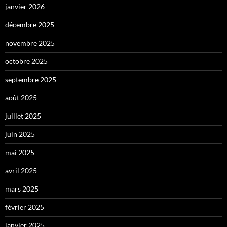
janvier 2026
décembre 2025
novembre 2025
octobre 2025
septembre 2025
août 2025
juillet 2025
juin 2025
mai 2025
avril 2025
mars 2025
février 2025
janvier 2025