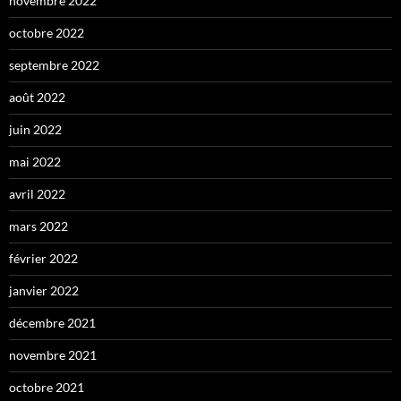
novembre 2022
octobre 2022
septembre 2022
août 2022
juin 2022
mai 2022
avril 2022
mars 2022
février 2022
janvier 2022
décembre 2021
novembre 2021
octobre 2021