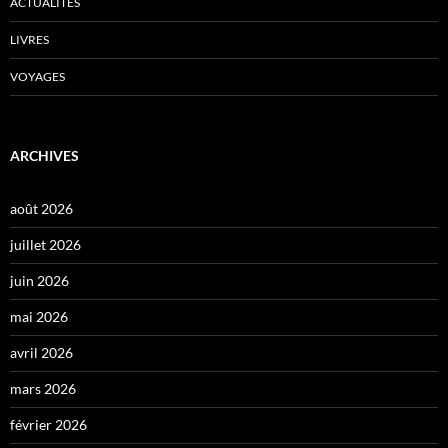
ACTUALITÉS
LIVRES
VOYAGES
ARCHIVES
août 2026
juillet 2026
juin 2026
mai 2026
avril 2026
mars 2026
février 2026