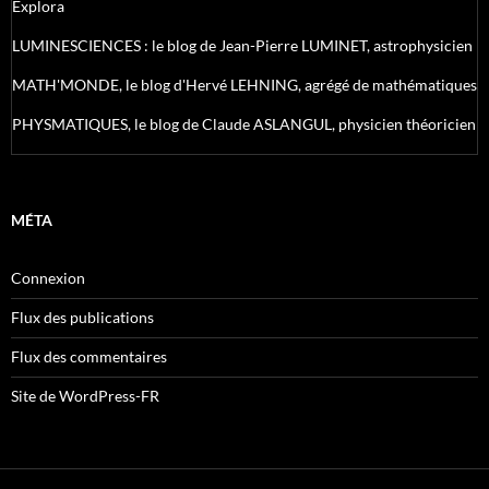
Explora
LUMINESCIENCES : le blog de Jean-Pierre LUMINET, astrophysicien
MATH'MONDE, le blog d'Hervé LEHNING, agrégé de mathématiques
PHYSMATIQUES, le blog de Claude ASLANGUL, physicien théoricien
MÉTA
Connexion
Flux des publications
Flux des commentaires
Site de WordPress-FR