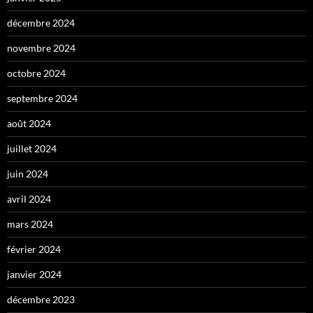
décembre 2024
novembre 2024
octobre 2024
septembre 2024
août 2024
juillet 2024
juin 2024
avril 2024
mars 2024
février 2024
janvier 2024
décembre 2023