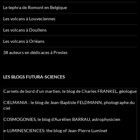
Le tephra de Romont en Belgique
Les volcans à Louveciennes
Les volcans à Doullens
Les volcans à Orléans
38 auteurs en dédicaces à Presles
LES BLOGS FUTURA-SCIENCES
Carnets de bord d’un martien, le blog de Charles FRANKEL, géologue
CIELMANIA : le blog de Jean-Baptiste FELDMANN, photographe du
ciel
COSMOGONIES, le blog d'Aurélien BARRAU, astrophysicien
e-LUMINESCIENCES: the blog of Jean-Pierre Luminet