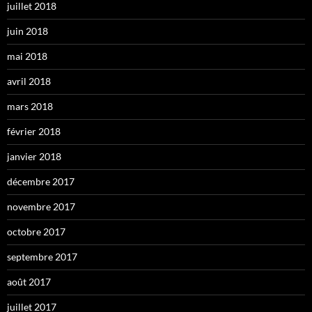
juillet 2018
juin 2018
mai 2018
avril 2018
mars 2018
février 2018
janvier 2018
décembre 2017
novembre 2017
octobre 2017
septembre 2017
août 2017
juillet 2017