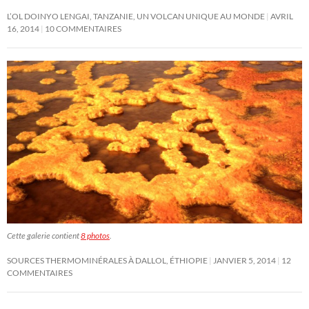
L’OL DOINYO LENGAI, TANZANIE, UN VOLCAN UNIQUE AU MONDE
AVRIL
16, 2014
10 COMMENTAIRES
Cette galerie contient
8 photos
.
SOURCES THERMOMINÉRALES À DALLOL, ÉTHIOPIE
JANVIER 5, 2014
12
COMMENTAIRES