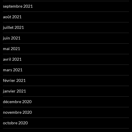
septembre 2021
août 2021
juillet 2021
juin 2021
mai 2021
avril 2021
mars 2021
février 2021
janvier 2021
décembre 2020
novembre 2020
octobre 2020