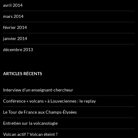
avril 2014
mars 2014
février 2014
janvier 2014
décembre 2013
ARTICLES RÉCENTS
Interview d’un enseignant-chercheur
Conférence « volcans » à Louveciennes : le replay
Le Tour de France aux Champs-Élysées
Entretien sur la volcanologie
Volcan actif ? Volcan éteint ?