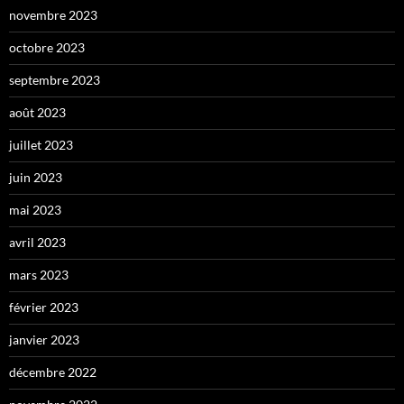
novembre 2023
octobre 2023
septembre 2023
août 2023
juillet 2023
juin 2023
mai 2023
avril 2023
mars 2023
février 2023
janvier 2023
décembre 2022