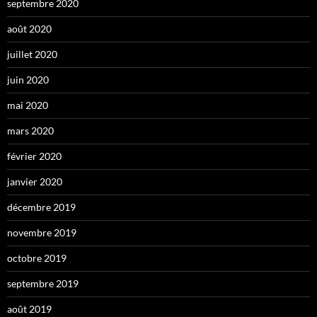
septembre 2020
août 2020
juillet 2020
juin 2020
mai 2020
mars 2020
février 2020
janvier 2020
décembre 2019
novembre 2019
octobre 2019
septembre 2019
août 2019