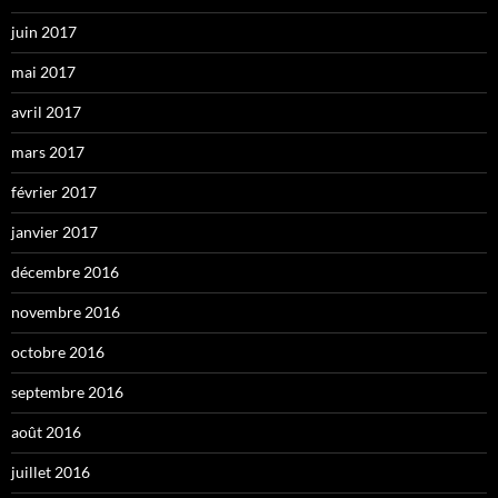
juin 2017
mai 2017
avril 2017
mars 2017
février 2017
janvier 2017
décembre 2016
novembre 2016
octobre 2016
septembre 2016
août 2016
juillet 2016