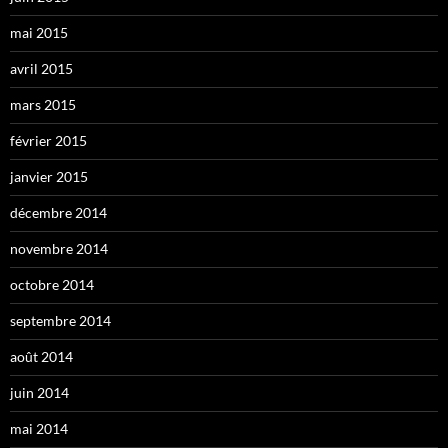
mai 2015
avril 2015
mars 2015
février 2015
janvier 2015
décembre 2014
novembre 2014
octobre 2014
septembre 2014
août 2014
juin 2014
mai 2014