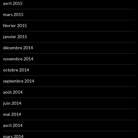
avril 2015
mars 2015
février 2015
janvier 2015
décembre 2014
novembre 2014
octobre 2014
septembre 2014
août 2014
juin 2014
mai 2014
avril 2014
mars 2014