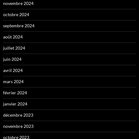
novembre 2024
octobre 2024
septembre 2024
août 2024
juillet 2024
juin 2024
avril 2024
mars 2024
février 2024
janvier 2024
décembre 2023
novembre 2023
octobre 2023