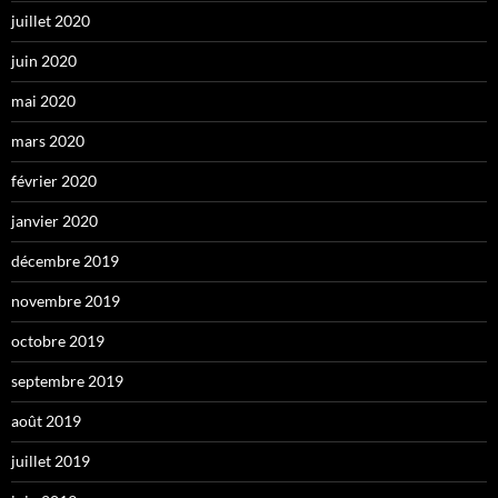
juillet 2020
juin 2020
mai 2020
mars 2020
février 2020
janvier 2020
décembre 2019
novembre 2019
octobre 2019
septembre 2019
août 2019
juillet 2019