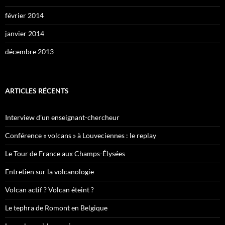
février 2014
janvier 2014
décembre 2013
ARTICLES RÉCENTS
Interview d’un enseignant-chercheur
Conférence « volcans » à Louveciennes : le replay
Le Tour de France aux Champs-Élysées
Entretien sur la volcanologie
Volcan actif ? Volcan éteint ?
Le tephra de Romont en Belgique