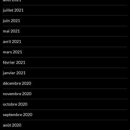
juillet 2021
juin 2021
mai 2021
avril 2021
mars 2021
février 2021
janvier 2021
décembre 2020
novembre 2020
octobre 2020
septembre 2020
août 2020