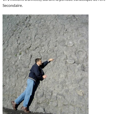
Secondaire.