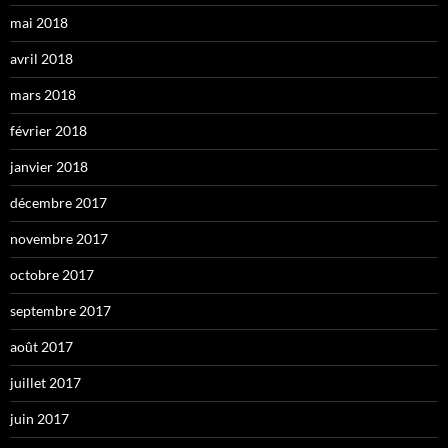
mai 2018
avril 2018
mars 2018
février 2018
janvier 2018
décembre 2017
novembre 2017
octobre 2017
septembre 2017
août 2017
juillet 2017
juin 2017