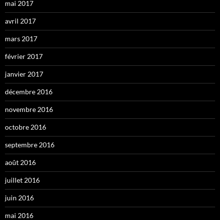
mai 2017
avril 2017
mars 2017
février 2017
janvier 2017
décembre 2016
novembre 2016
octobre 2016
septembre 2016
août 2016
juillet 2016
juin 2016
mai 2016