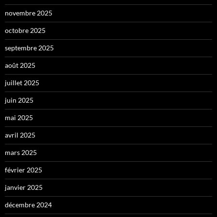
novembre 2025
octobre 2025
septembre 2025
août 2025
juillet 2025
juin 2025
mai 2025
avril 2025
mars 2025
février 2025
janvier 2025
décembre 2024