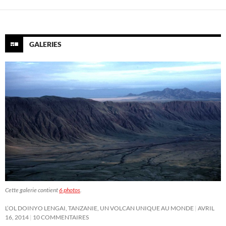
GALERIES
Cette galerie contient
6 photos
.
L’OL DOINYO LENGAI, TANZANIE, UN VOLCAN UNIQUE AU MONDE
AVRIL
16, 2014
10 COMMENTAIRES