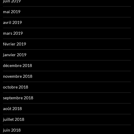
juin 2019
mai 2019
avril 2019
mars 2019
février 2019
janvier 2019
décembre 2018
novembre 2018
octobre 2018
septembre 2018
août 2018
juillet 2018
juin 2018