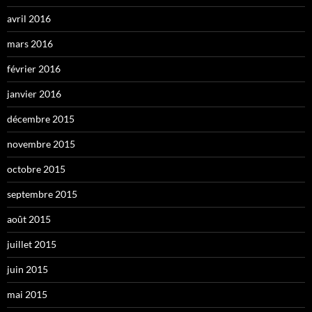
avril 2016
mars 2016
février 2016
janvier 2016
décembre 2015
novembre 2015
octobre 2015
septembre 2015
août 2015
juillet 2015
juin 2015
mai 2015