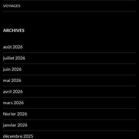
VOYAGES
ARCHIVES
août 2026
juillet 2026
juin 2026
mai 2026
avril 2026
mars 2026
février 2026
janvier 2026
décembre 2025