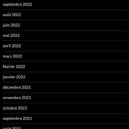
septembre 2022
août 2022
juin 2022
mai 2022
avril 2022
mars 2022
février 2022
janvier 2022
décembre 2021
novembre 2021
octobre 2021
septembre 2021
août 2021