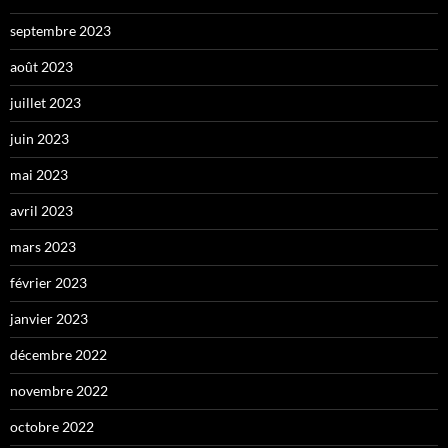
septembre 2023
août 2023
juillet 2023
juin 2023
mai 2023
avril 2023
mars 2023
février 2023
janvier 2023
décembre 2022
novembre 2022
octobre 2022