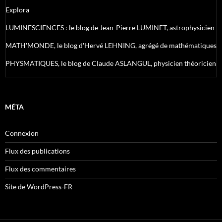
Explora
LUMINESCIENCES : le blog de Jean-Pierre LUMINET, astrophysicien
MATH'MONDE, le blog d'Hervé LEHNING, agrégé de mathématiques
PHYSMATIQUES, le blog de Claude ASLANGUL, physicien théoricien
MÉTA
Connexion
Flux des publications
Flux des commentaires
Site de WordPress-FR