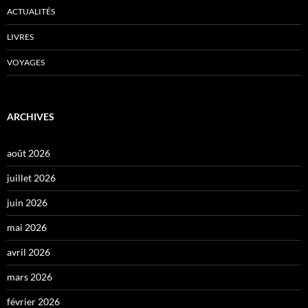
ACTUALITÉS
LIVRES
VOYAGES
ARCHIVES
août 2026
juillet 2026
juin 2026
mai 2026
avril 2026
mars 2026
février 2026