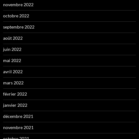
novembre 2022
octobre 2022
septembre 2022
août 2022
juin 2022
mai 2022
avril 2022
mars 2022
février 2022
janvier 2022
décembre 2021
novembre 2021
octobre 2021