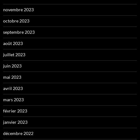
novembre 2023
octobre 2023
septembre 2023
août 2023
juillet 2023
juin 2023
mai 2023
avril 2023
mars 2023
février 2023
janvier 2023
décembre 2022