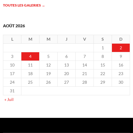
TOUTES LES GALERIES
→
AOÛT 2026
L
M
M
J
V
S
D
1
2
3
4
5
6
7
8
9
10
11
12
13
14
15
16
17
18
19
20
21
22
23
24
25
26
27
28
29
30
31
« Juil