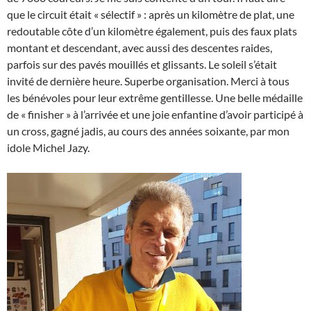
que le circuit était « sélectif » : après un kilomètre de plat, une
redoutable côte d’un kilomètre également, puis des faux plats
montant et descendant, avec aussi des descentes raides,
parfois sur des pavés mouillés et glissants. Le soleil s’était
invité de dernière heure. Superbe organisation. Merci à tous
les bénévoles pour leur extrême gentillesse. Une belle médaille
de « finisher » à l’arrivée et une joie enfantine d’avoir participé à
un cross, gagné jadis, au cours des années soixante, par mon
idole Michel Jazy.