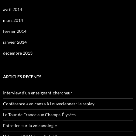
avril 2014
mars 2014
février 2014
janvier 2014
décembre 2013
ARTICLES RÉCENTS
Interview d’un enseignant-chercheur
Conférence « volcans » à Louveciennes : le replay
Le Tour de France aux Champs-Élysées
Entretien sur la volcanologie