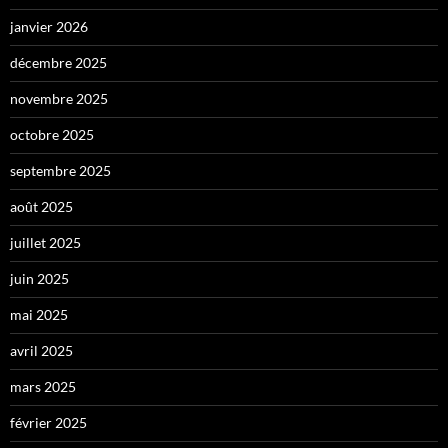
janvier 2026
décembre 2025
novembre 2025
octobre 2025
septembre 2025
août 2025
juillet 2025
juin 2025
mai 2025
avril 2025
mars 2025
février 2025