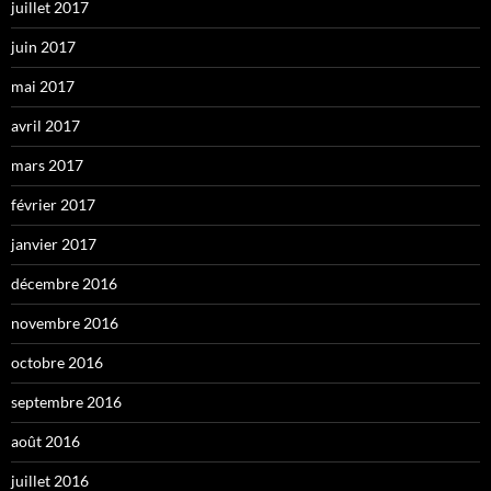
juillet 2017
juin 2017
mai 2017
avril 2017
mars 2017
février 2017
janvier 2017
décembre 2016
novembre 2016
octobre 2016
septembre 2016
août 2016
juillet 2016