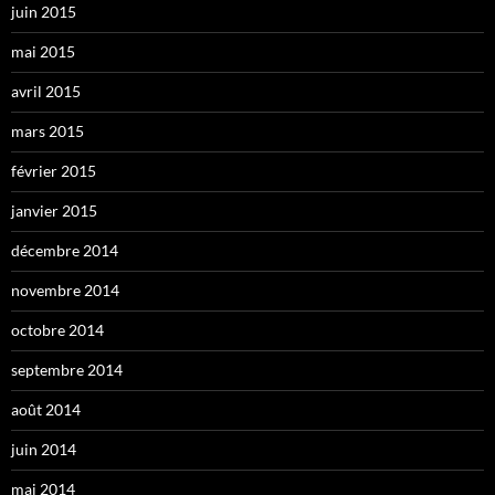
juin 2015
mai 2015
avril 2015
mars 2015
février 2015
janvier 2015
décembre 2014
novembre 2014
octobre 2014
septembre 2014
août 2014
juin 2014
mai 2014