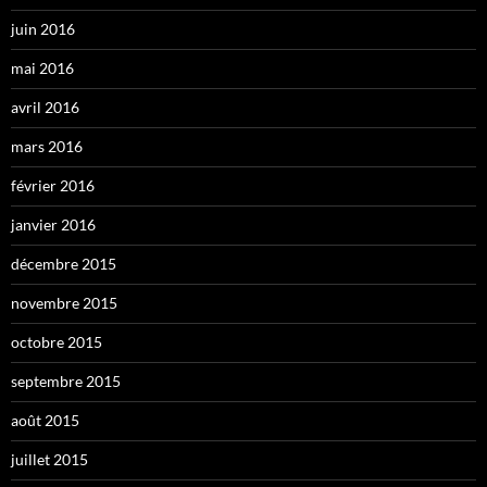
juin 2016
mai 2016
avril 2016
mars 2016
février 2016
janvier 2016
décembre 2015
novembre 2015
octobre 2015
septembre 2015
août 2015
juillet 2015