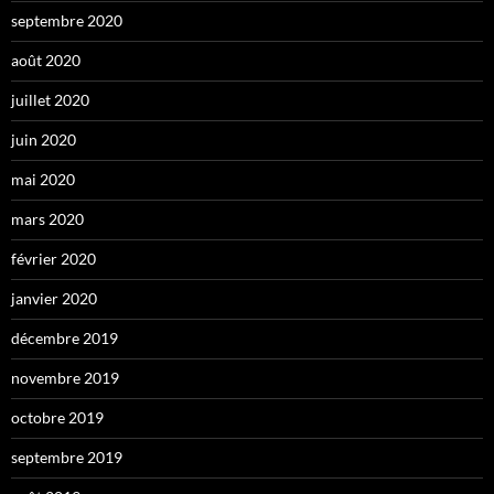
septembre 2020
août 2020
juillet 2020
juin 2020
mai 2020
mars 2020
février 2020
janvier 2020
décembre 2019
novembre 2019
octobre 2019
septembre 2019