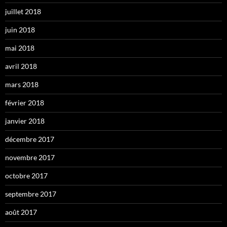
juillet 2018
juin 2018
mai 2018
avril 2018
mars 2018
février 2018
janvier 2018
décembre 2017
novembre 2017
octobre 2017
septembre 2017
août 2017