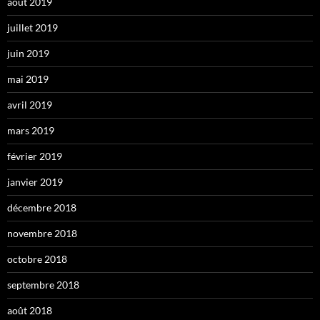
août 2019
juillet 2019
juin 2019
mai 2019
avril 2019
mars 2019
février 2019
janvier 2019
décembre 2018
novembre 2018
octobre 2018
septembre 2018
août 2018