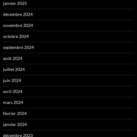
janvier 2025
décembre 2024
novembre 2024
octobre 2024
septembre 2024
août 2024
juillet 2024
juin 2024
avril 2024
mars 2024
février 2024
janvier 2024
décembre 2023