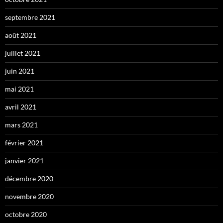
septembre 2021
août 2021
juillet 2021
juin 2021
mai 2021
avril 2021
mars 2021
février 2021
janvier 2021
décembre 2020
novembre 2020
octobre 2020