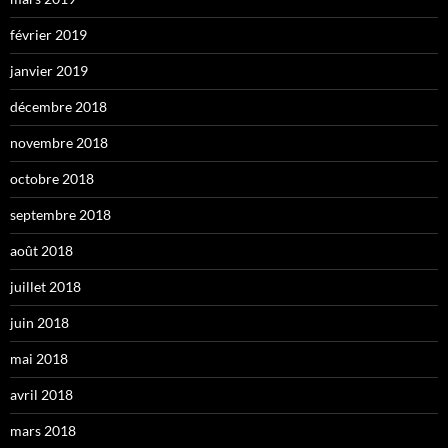
février 2019
janvier 2019
décembre 2018
novembre 2018
octobre 2018
septembre 2018
août 2018
juillet 2018
juin 2018
mai 2018
avril 2018
mars 2018