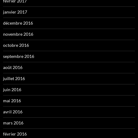
février 2017
janvier 2017
décembre 2016
novembre 2016
octobre 2016
septembre 2016
août 2016
juillet 2016
juin 2016
mai 2016
avril 2016
mars 2016
février 2016