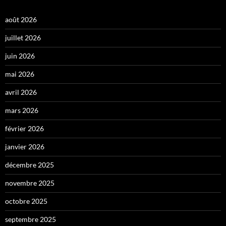
août 2026
juillet 2026
juin 2026
mai 2026
avril 2026
mars 2026
février 2026
janvier 2026
décembre 2025
novembre 2025
octobre 2025
septembre 2025