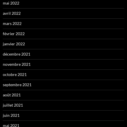
mai 2022
avril 2022
mars 2022
février 2022
janvier 2022
décembre 2021
novembre 2021
octobre 2021
septembre 2021
août 2021
juillet 2021
juin 2021
mai 2021