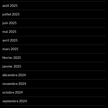
août 2025
juillet 2025
juin 2025
mai 2025
avril 2025
mars 2025
février 2025
janvier 2025
décembre 2024
novembre 2024
octobre 2024
septembre 2024