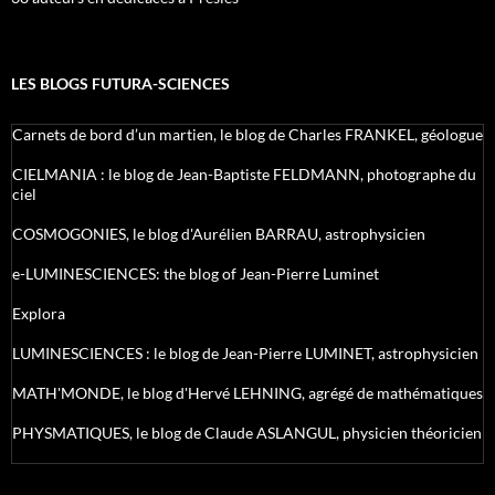
LES BLOGS FUTURA-SCIENCES
Carnets de bord d’un martien, le blog de Charles FRANKEL, géologue
CIELMANIA : le blog de Jean-Baptiste FELDMANN, photographe du
ciel
COSMOGONIES, le blog d'Aurélien BARRAU, astrophysicien
e-LUMINESCIENCES: the blog of Jean-Pierre Luminet
Explora
LUMINESCIENCES : le blog de Jean-Pierre LUMINET, astrophysicien
MATH'MONDE, le blog d'Hervé LEHNING, agrégé de mathématiques
PHYSMATIQUES, le blog de Claude ASLANGUL, physicien théoricien