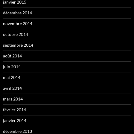
janvier 2015
décembre 2014
novembre 2014
octobre 2014
septembre 2014
août 2014
juin 2014
mai 2014
avril 2014
mars 2014
février 2014
janvier 2014
décembre 2013