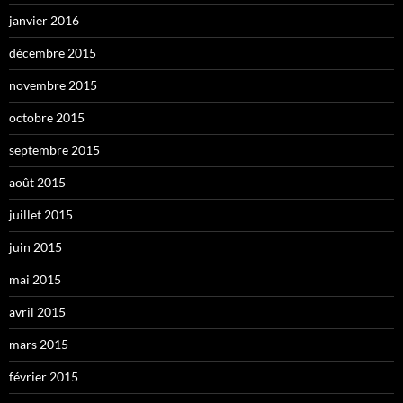
janvier 2016
décembre 2015
novembre 2015
octobre 2015
septembre 2015
août 2015
juillet 2015
juin 2015
mai 2015
avril 2015
mars 2015
février 2015