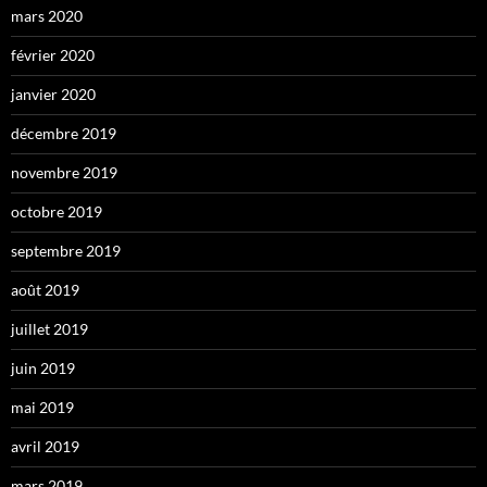
mars 2020
février 2020
janvier 2020
décembre 2019
novembre 2019
octobre 2019
septembre 2019
août 2019
juillet 2019
juin 2019
mai 2019
avril 2019
mars 2019