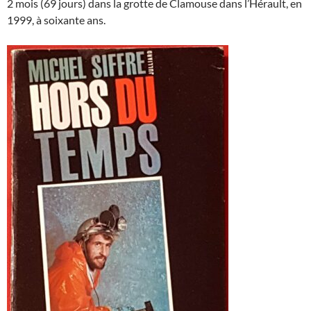
2 mois (69 jours) dans la grotte de Clamouse dans l’Hérault, en
1999, à soixante ans.