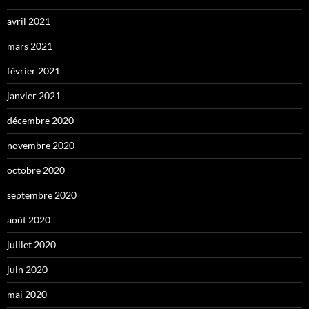
avril 2021
mars 2021
février 2021
janvier 2021
décembre 2020
novembre 2020
octobre 2020
septembre 2020
août 2020
juillet 2020
juin 2020
mai 2020