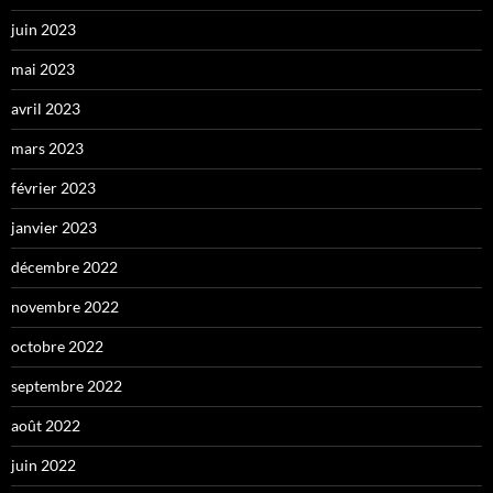
juin 2023
mai 2023
avril 2023
mars 2023
février 2023
janvier 2023
décembre 2022
novembre 2022
octobre 2022
septembre 2022
août 2022
juin 2022