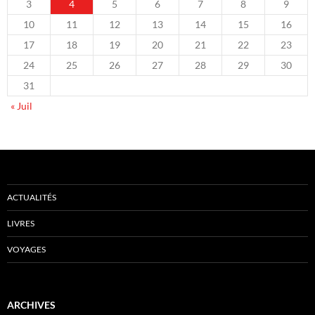
3
4
5
6
7
8
9
10
11
12
13
14
15
16
17
18
19
20
21
22
23
24
25
26
27
28
29
30
31
« Juil
ACTUALITÉS
LIVRES
VOYAGES
ARCHIVES