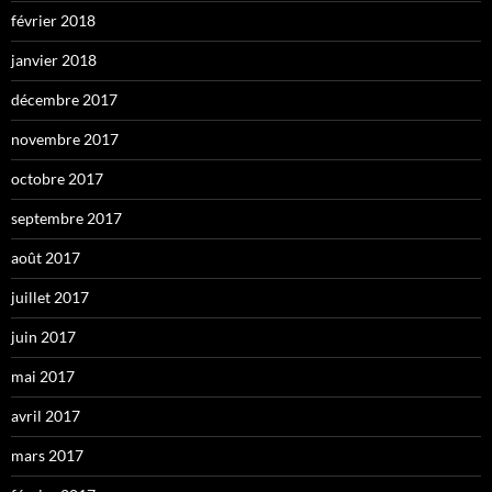
février 2018
janvier 2018
décembre 2017
novembre 2017
octobre 2017
septembre 2017
août 2017
juillet 2017
juin 2017
mai 2017
avril 2017
mars 2017