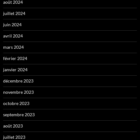
août 2024
juillet 2024
juin 2024
avril 2024
mars 2024
février 2024
janvier 2024
décembre 2023
novembre 2023
octobre 2023
septembre 2023
août 2023
juillet 2023