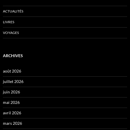
ACTUALITÉS
LIVRES
VOYAGES
ARCHIVES
août 2026
juillet 2026
juin 2026
mai 2026
avril 2026
mars 2026