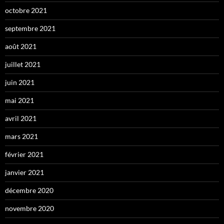
octobre 2021
septembre 2021
août 2021
juillet 2021
juin 2021
mai 2021
avril 2021
mars 2021
février 2021
janvier 2021
décembre 2020
novembre 2020