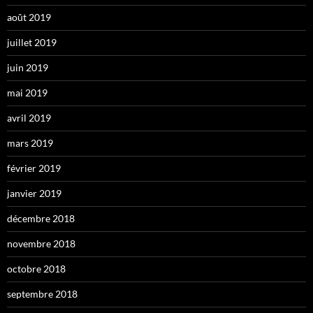
août 2019
juillet 2019
juin 2019
mai 2019
avril 2019
mars 2019
février 2019
janvier 2019
décembre 2018
novembre 2018
octobre 2018
septembre 2018