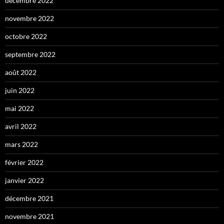
décembre 2022
novembre 2022
octobre 2022
septembre 2022
août 2022
juin 2022
mai 2022
avril 2022
mars 2022
février 2022
janvier 2022
décembre 2021
novembre 2021