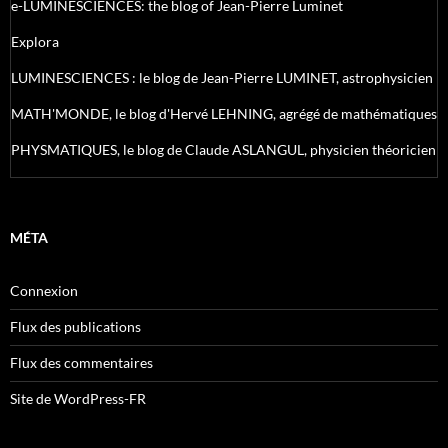
e-LUMINESCIENCES: the blog of Jean-Pierre Luminet
Explora
LUMINESCIENCES : le blog de Jean-Pierre LUMINET, astrophysicien
MATH'MONDE, le blog d'Hervé LEHNING, agrégé de mathématiques
PHYSMATIQUES, le blog de Claude ASLANGUL, physicien théoricien
MÉTA
Connexion
Flux des publications
Flux des commentaires
Site de WordPress-FR