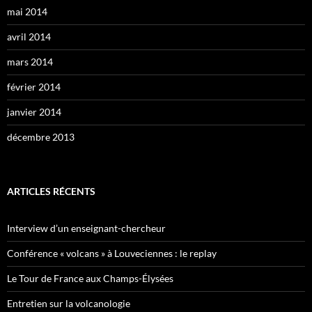
mai 2014
avril 2014
mars 2014
février 2014
janvier 2014
décembre 2013
ARTICLES RÉCENTS
Interview d’un enseignant-chercheur
Conférence « volcans » à Louveciennes : le replay
Le Tour de France aux Champs-Élysées
Entretien sur la volcanologie