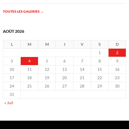
TOUTES LES GALERIES
→
AOÛT 2026
L
M
M
J
V
S
D
1
2
3
4
5
6
7
8
9
10
11
12
13
14
15
16
17
18
19
20
21
22
23
24
25
26
27
28
29
30
31
« Juil