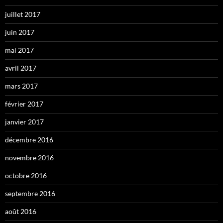
juillet 2017
juin 2017
mai 2017
avril 2017
mars 2017
février 2017
janvier 2017
décembre 2016
novembre 2016
octobre 2016
septembre 2016
août 2016