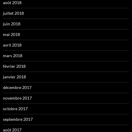
août 2018
juillet 2018
juin 2018
mai 2018
avril 2018
mars 2018
février 2018
janvier 2018
décembre 2017
novembre 2017
octobre 2017
septembre 2017
août 2017