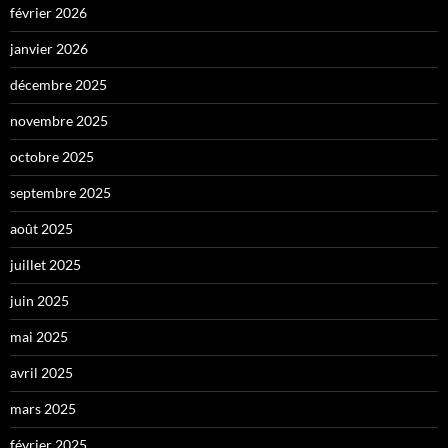
février 2026
janvier 2026
décembre 2025
novembre 2025
octobre 2025
septembre 2025
août 2025
juillet 2025
juin 2025
mai 2025
avril 2025
mars 2025
février 2025