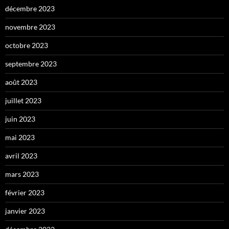
décembre 2023
novembre 2023
octobre 2023
septembre 2023
août 2023
juillet 2023
juin 2023
mai 2023
avril 2023
mars 2023
février 2023
janvier 2023