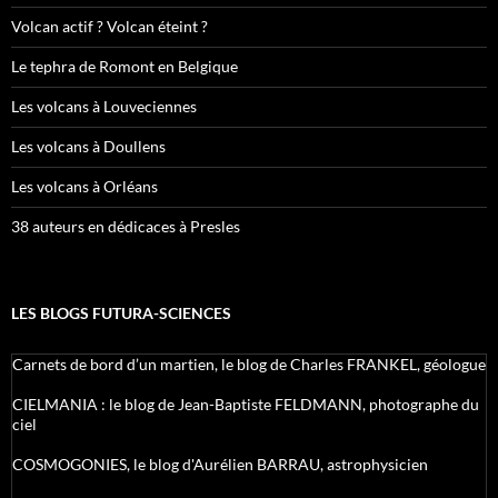
Volcan actif ? Volcan éteint ?
Le tephra de Romont en Belgique
Les volcans à Louveciennes
Les volcans à Doullens
Les volcans à Orléans
38 auteurs en dédicaces à Presles
LES BLOGS FUTURA-SCIENCES
Carnets de bord d’un martien, le blog de Charles FRANKEL, géologue
CIELMANIA : le blog de Jean-Baptiste FELDMANN, photographe du
ciel
COSMOGONIES, le blog d'Aurélien BARRAU, astrophysicien