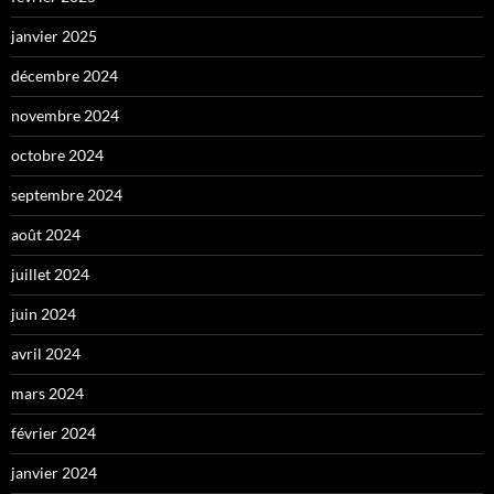
janvier 2025
décembre 2024
novembre 2024
octobre 2024
septembre 2024
août 2024
juillet 2024
juin 2024
avril 2024
mars 2024
février 2024
janvier 2024