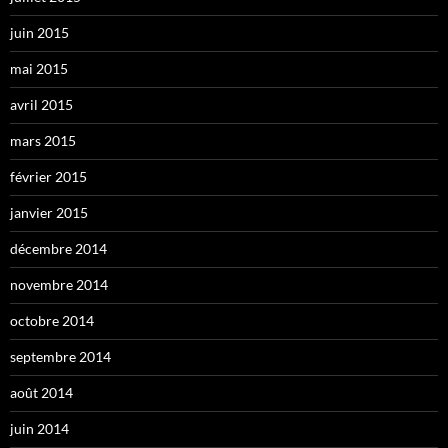
juin 2015
mai 2015
avril 2015
mars 2015
février 2015
janvier 2015
décembre 2014
novembre 2014
octobre 2014
septembre 2014
août 2014
juin 2014