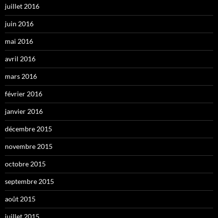
juillet 2016
juin 2016
mai 2016
avril 2016
mars 2016
février 2016
janvier 2016
décembre 2015
novembre 2015
octobre 2015
septembre 2015
août 2015
juillet 2015