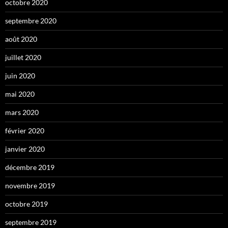
octobre 2020
septembre 2020
août 2020
juillet 2020
juin 2020
mai 2020
mars 2020
février 2020
janvier 2020
décembre 2019
novembre 2019
octobre 2019
septembre 2019