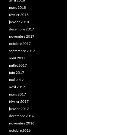
avril 2018
mars 2018
février 2018
janvier 2018
décembre 2017
novembre 2017
octobre 2017
septembre 2017
août 2017
juillet 2017
juin 2017
mai 2017
avril 2017
mars 2017
février 2017
janvier 2017
décembre 2016
novembre 2016
octobre 2016