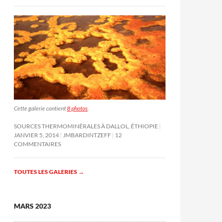
Cette galerie contient
8 photos
.
SOURCES THERMOMINÉRALES À DALLOL, ÉTHIOPIE
JANVIER 5, 2014
JMBARDINTZEFF
12
COMMENTAIRES
TOUTES LES GALERIES
→
MARS 2023