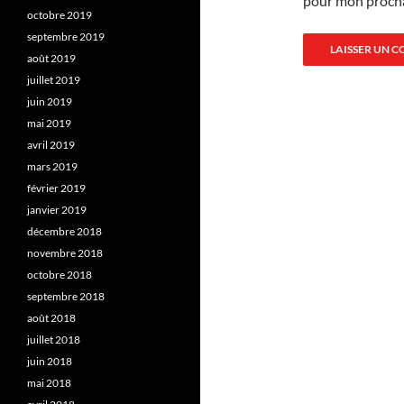
pour mon proch
octobre 2019
septembre 2019
août 2019
juillet 2019
juin 2019
mai 2019
avril 2019
mars 2019
février 2019
janvier 2019
décembre 2018
novembre 2018
octobre 2018
septembre 2018
août 2018
juillet 2018
juin 2018
mai 2018