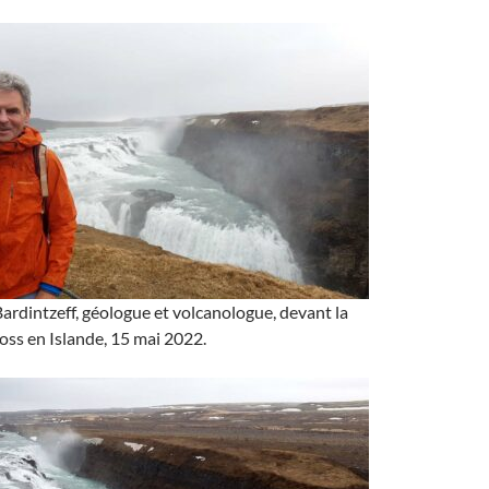
rdintzeff, géologue et volcanologue, devant la
oss en Islande, 15 mai 2022.