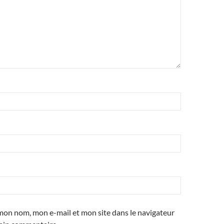
mon nom, mon e-mail et mon site dans le navigateur