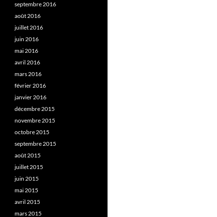
septembre 2016
août 2016
juillet 2016
juin 2016
mai 2016
avril 2016
mars 2016
février 2016
janvier 2016
décembre 2015
novembre 2015
octobre 2015
septembre 2015
août 2015
juillet 2015
juin 2015
mai 2015
avril 2015
mars 2015