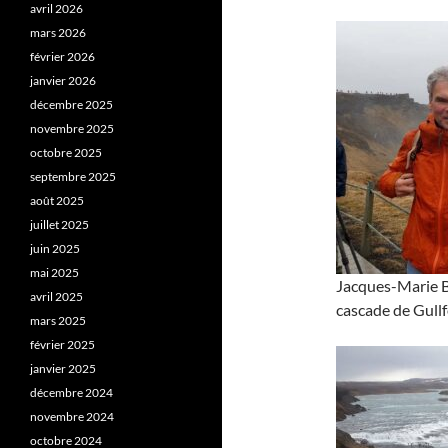
avril 2026
mars 2026
février 2026
janvier 2026
décembre 2025
novembre 2025
octobre 2025
septembre 2025
août 2025
juillet 2025
juin 2025
mai 2025
Jacques-Marie Ba
avril 2025
cascade de Gullf
mars 2025
février 2025
janvier 2025
décembre 2024
novembre 2024
octobre 2024