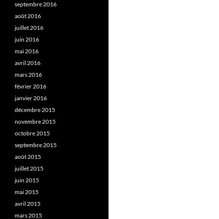
septembre 2016
août 2016
juillet 2016
juin 2016
mai 2016
avril 2016
mars 2016
février 2016
janvier 2016
décembre 2015
novembre 2015
octobre 2015
septembre 2015
août 2015
juillet 2015
juin 2015
mai 2015
avril 2015
mars 2015