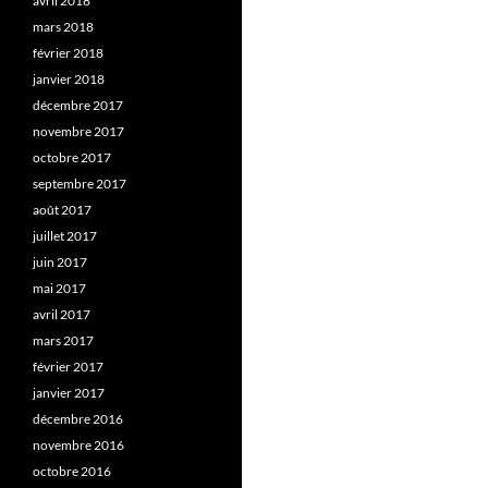
avril 2018
mars 2018
février 2018
janvier 2018
décembre 2017
novembre 2017
octobre 2017
septembre 2017
août 2017
juillet 2017
juin 2017
mai 2017
avril 2017
mars 2017
février 2017
janvier 2017
décembre 2016
novembre 2016
octobre 2016