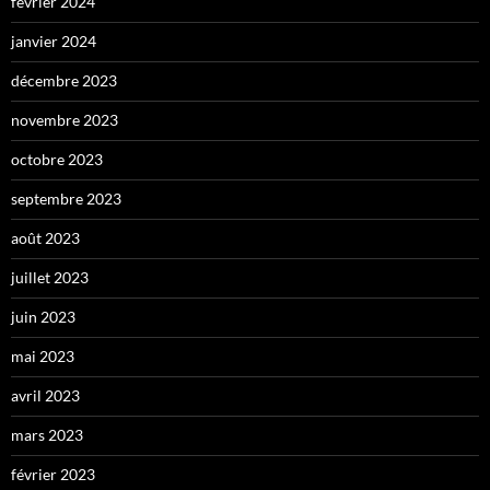
février 2024
janvier 2024
décembre 2023
novembre 2023
octobre 2023
septembre 2023
août 2023
juillet 2023
juin 2023
mai 2023
avril 2023
mars 2023
février 2023