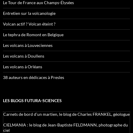
Le Tour de France aux Champs-Élysées
Entretien sur la volcanologie
Volcan actif ? Volcan éteint ?
Le tephra de Romont en Belgique
Les volcans à Louveciennes
Les volcans à Doullens
Les volcans à Orléans
38 auteurs en dédicaces à Presles
LES BLOGS FUTURA-SCIENCES
Carnets de bord d’un martien, le blog de Charles FRANKEL, géologue
CIELMANIA : le blog de Jean-Baptiste FELDMANN, photographe du
ciel