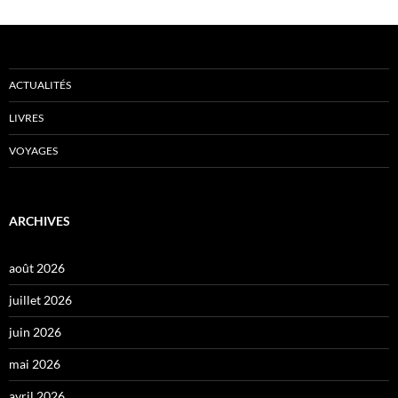
ACTUALITÉS
LIVRES
VOYAGES
ARCHIVES
août 2026
juillet 2026
juin 2026
mai 2026
avril 2026