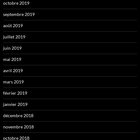
octobre 2019
septembre 2019
août 2019
juillet 2019
juin 2019
mai 2019
avril 2019
mars 2019
février 2019
janvier 2019
décembre 2018
novembre 2018
octobre 2018