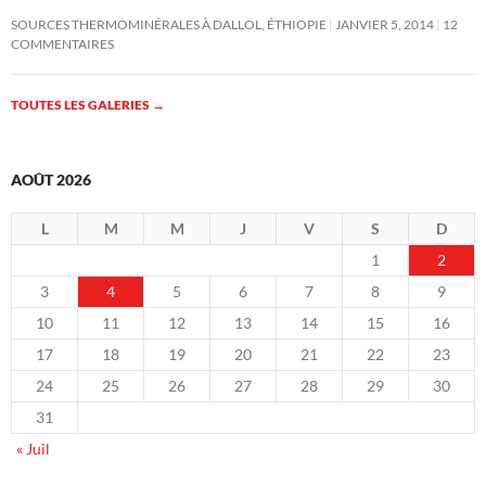
SOURCES THERMOMINÉRALES À DALLOL, ÉTHIOPIE
JANVIER 5, 2014
12
COMMENTAIRES
TOUTES LES GALERIES
→
AOÛT 2026
L
M
M
J
V
S
D
1
2
3
4
5
6
7
8
9
10
11
12
13
14
15
16
17
18
19
20
21
22
23
24
25
26
27
28
29
30
31
« Juil