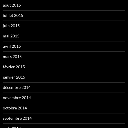
août 2015
juillet 2015
juin 2015
mai 2015
avril 2015
mars 2015
février 2015
janvier 2015
décembre 2014
novembre 2014
octobre 2014
septembre 2014