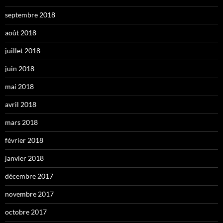
septembre 2018
août 2018
juillet 2018
juin 2018
mai 2018
avril 2018
mars 2018
février 2018
janvier 2018
décembre 2017
novembre 2017
octobre 2017