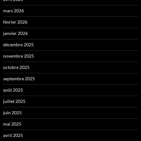
mars 2026
février 2026
janvier 2026
décembre 2025
novembre 2025
octobre 2025
septembre 2025
août 2025
juillet 2025
juin 2025
mai 2025
avril 2025