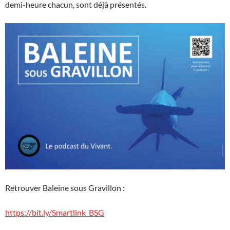
demi-heure chacun, sont déjà présentés.
Retrouver Baleine sous Gravillon :
https://bit.ly/Smartlink_BSG