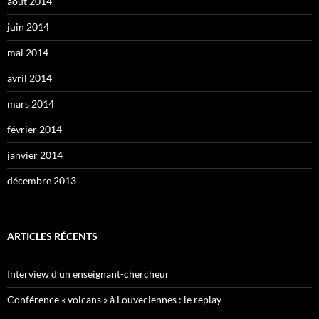
août 2014
juin 2014
mai 2014
avril 2014
mars 2014
février 2014
janvier 2014
décembre 2013
ARTICLES RÉCENTS
Interview d’un enseignant-chercheur
Conférence « volcans » à Louveciennes : le replay