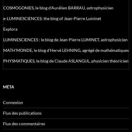
COSMOGONIES, le blog d'Aurélien BARRAU, astrophysicien
e-LUMINESCIENCES: the blog of Jean-Pierre Luminet
Explora
LUMINESCIENCES : le blog de Jean-Pierre LUMINET, astrophysicien
MATH'MONDE, le blog d'Hervé LEHNING, agrégé de mathématiques
PHYSMATIQUES, le blog de Claude ASLANGUL, physicien théoricien
MÉTA
Connexion
Flux des publications
Flux des commentaires