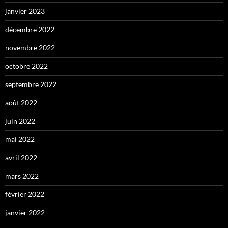
janvier 2023
décembre 2022
novembre 2022
octobre 2022
septembre 2022
août 2022
juin 2022
mai 2022
avril 2022
mars 2022
février 2022
janvier 2022