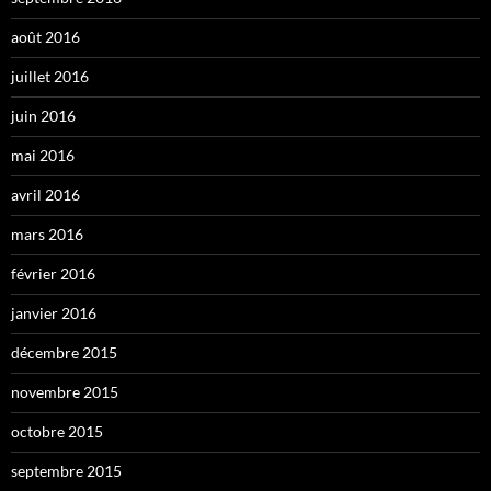
août 2016
juillet 2016
juin 2016
mai 2016
avril 2016
mars 2016
février 2016
janvier 2016
décembre 2015
novembre 2015
octobre 2015
septembre 2015