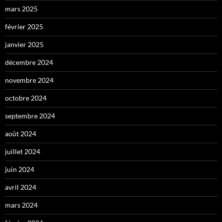
mars 2025
février 2025
janvier 2025
décembre 2024
novembre 2024
octobre 2024
septembre 2024
août 2024
juillet 2024
juin 2024
avril 2024
mars 2024