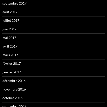
septembre 2017
août 2017
juillet 2017
juin 2017
mai 2017
avril 2017
mars 2017
février 2017
janvier 2017
décembre 2016
novembre 2016
octobre 2016
septembre 2016