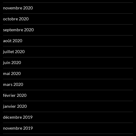
novembre 2020
octobre 2020
septembre 2020
août 2020
juillet 2020
juin 2020
mai 2020
mars 2020
février 2020
janvier 2020
décembre 2019
novembre 2019