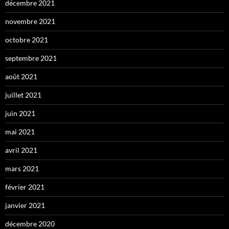
décembre 2021
novembre 2021
octobre 2021
septembre 2021
août 2021
juillet 2021
juin 2021
mai 2021
avril 2021
mars 2021
février 2021
janvier 2021
décembre 2020